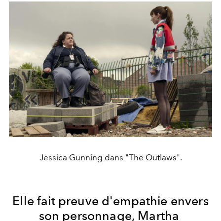
Jessica Gunning dans "The Outlaws".
Elle fait preuve d'empathie envers
son personnage, Martha