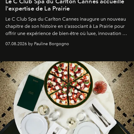
Le C Club Spa du Carlton Cannes accueille
l'expertise de La Prairie
Le C Club Spa du Carlton Cannes inaugure un nouveau
chapitre de son histoire en s'associant à La Prairie pour
offrir une expérience de bien-être où luxe, innovation et
expertise se rencontrent.
07.08.2026 by Pauline Borgogno