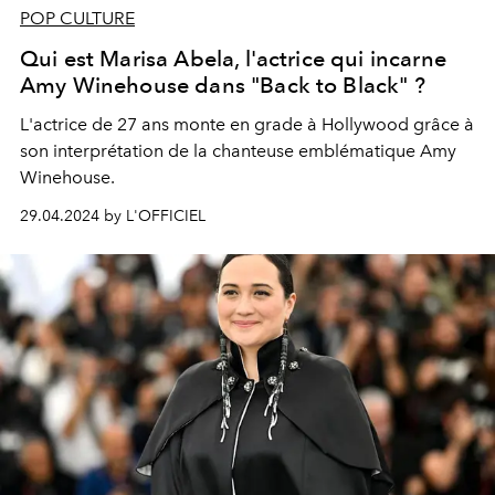
POP CULTURE
Qui est Marisa Abela, l'actrice qui incarne
Amy Winehouse dans "Back to Black" ?
L'actrice de 27 ans monte en grade à Hollywood grâce à
son interprétation de la chanteuse emblématique Amy
Winehouse.
29.04.2024 by L'OFFICIEL