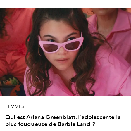
FEMMES
Qui est Ariana Greenblatt, l'adolescente la
plus fougueuse de Barbie Land ?