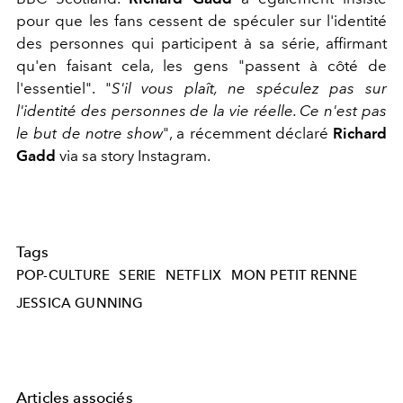
pour que les fans cessent de spéculer sur l'identité
des personnes qui participent à sa série, affirmant
qu'en faisant cela, les gens "passent à côté de
l'essentiel". "
S'il vous plaît, ne spéculez pas sur
l'identité des personnes de la vie réelle. Ce n'est pas
le but de notre show
", a récemment déclaré
Richard
Gadd
via sa story Instagram.
Tags
POP-CULTURE
SERIE
NETFLIX
MON PETIT RENNE
JESSICA GUNNING
Articles associés