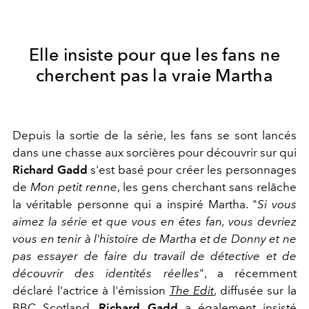
Elle insiste pour que les fans ne
cherchent pas la vraie Martha
Depuis la sortie de la série, les fans se sont lancés
dans une chasse aux sorcières pour découvrir sur qui
Richard Gadd
s'est basé pour créer les personnages
de
Mon petit renne
, les gens cherchant sans relâche
la véritable personne qui a inspiré Martha. "
Si vous
aimez la série et que vous en êtes fan, vous devriez
vous en tenir à l'histoire de Martha et de Donny et ne
pas essayer de faire du travail de détective et de
découvrir des identités réelles
", a récemment
déclaré l'actrice à l'émission
The Edit
, diffusée sur la
BBC Scotland.
Richard Gadd
a également insisté