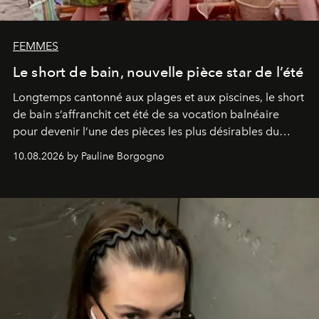
FEMMES
Le short de bain, nouvelle pièce star de l’été
Longtemps cantonné aux plages et aux piscines, le short
de bain s’affranchit cet été de sa vocation balnéaire
pour devenir l’une des pièces les plus désirables du
vestiaire.
10.08.2026 by Pauline Borgogno