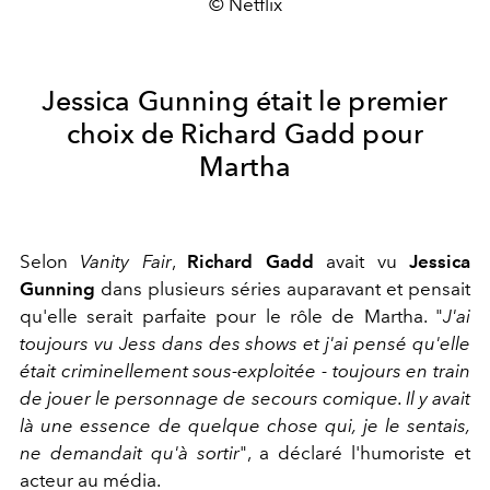
© Netflix
Jessica Gunning était le premier
choix de Richard Gadd pour
Martha
Selon
Vanity Fair
,
Richard Gadd
avait vu
Jessica
Gunning
dans plusieurs séries auparavant et pensait
qu'elle serait parfaite pour le rôle de Martha. "
J'ai
toujours vu Jess dans des shows et j'ai pensé qu'elle
était criminellement sous-exploitée - toujours en train
de jouer le personnage de secours comique. Il y avait
là une essence de quelque chose qui, je le sentais,
ne demandait qu'à sortir
", a déclaré l'humoriste et
acteur au média.