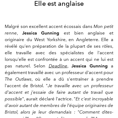
Elle est anglaise
Malgré son excellent accent écossais dans
Mon petit
renne
,
Jessica Gunning
est bien anglaise et
originaire du West Yorkshire, en Angleterre. Elle a
révélé qu'en préparation de la plupart de ses rôles,
elle travaille avec des spécialistes de l'accent
lorsqu'elle est confrontée à un accent qui ne lui est
pas naturel. Selon
Deadline
,
Jessica Gunning
a
également travaillé avec un professeur d'accent pour
The Outlaws
, où elle a dû s'entraîner à prendre
l'accent de Bristol. "
Je travaille avec un professeur
d'accent et j'essaie de faire autant de travail que
possible
", aurait déclaré l'actrice. "
Et c'est incroyable
d'avoir autant de membres de l'équipe originaires de
Bristol, alors je leur demandais : "Comment dites-