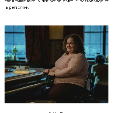
car il fallait faire la distinction entre le personnage et
la personne.