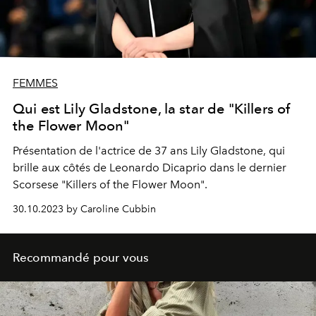
FEMMES
Qui est Lily Gladstone, la star de "Killers of
the Flower Moon"
Présentation de l'actrice de 37 ans Lily Gladstone, qui
brille aux côtés de Leonardo Dicaprio dans le dernier
Scorsese "Killers of the Flower Moon".
30.10.2023 by Caroline Cubbin
Recommandé pour vous