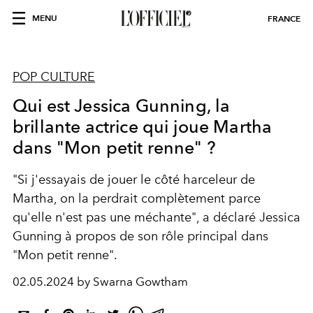
MENU
FRANCE
POP CULTURE
Qui est Jessica Gunning, la
brillante actrice qui joue Martha
dans "Mon petit renne" ?
"Si j'essayais de jouer le côté harceleur de
Martha, on la perdrait complètement parce
qu'elle n'est pas une méchante", a déclaré Jessica
Gunning à propos de son rôle principal dans
"Mon petit renne".
02.05.2024 by Swarna Gowtham