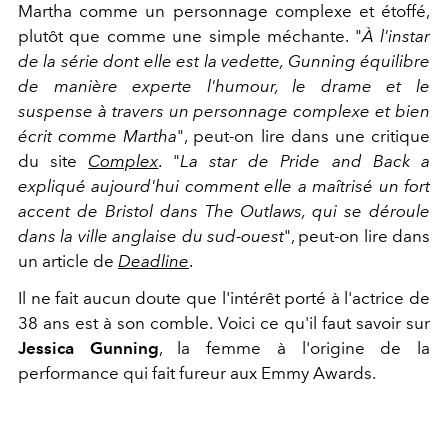
Martha comme un personnage complexe et étoffé,
plutôt que comme une simple méchante. "
À l'instar
de la série dont elle est la vedette, Gunning équilibre
de manière experte l'humour, le drame et le
suspense à travers un personnage complexe et bien
écrit comme Martha
", peut-on lire dans une critique
du site
Complex
. "
La star de Pride and Back a
expliqué aujourd'hui comment elle a maîtrisé un fort
accent de Bristol dans The Outlaws, qui se déroule
dans la ville anglaise du sud-ouest
", peut-on lire dans
un article de
Deadline
.
Il ne fait aucun doute que l'intérêt porté à l'actrice de
38 ans est à son comble. Voici ce qu'il faut savoir sur
Jessica Gunning
, la femme à l'origine de la
performance qui fait fureur aux Emmy Awards.