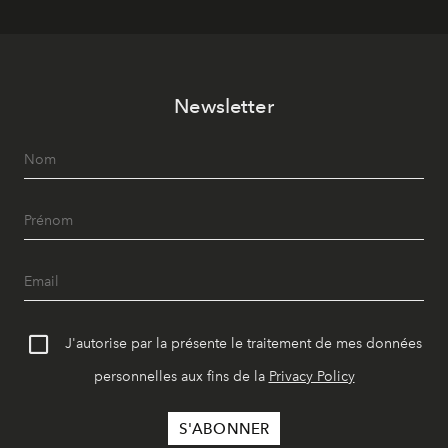
Newsletter
J'autorise par la présente le traitement de mes données
personnelles aux fins de la
Privacy Policy