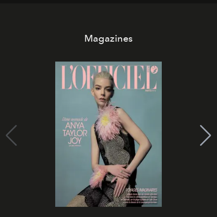
Magazines