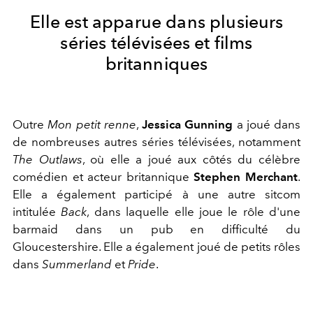
Elle est apparue dans plusieurs
séries télévisées et films
britanniques
Outre
Mon petit renne
,
Jessica Gunning
a joué dans
de nombreuses autres séries télévisées, notamment
The Outlaws
, où elle a joué aux côtés du célèbre
comédien et acteur britannique
Stephen Merchant
.
Elle a également participé à une autre sitcom
intitulée
Back
, dans laquelle elle joue le rôle d'une
barmaid dans un pub en difficulté du
Gloucestershire. Elle a également joué de petits rôles
dans
Summerland
et
Pride
.