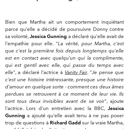
Bien que Martha ait un comportement inquiétant
parce qu'elle a décidé de poursuivre Donny contre
sa volonté,
Jessica Gunning
a déclaré qu'elle avait de
l'empathie pour elle. "
La vérité, pour Martha, c'est
que c'est la première fois depuis longtemps qu'elle
est en contact avec quelqu'un qui la complimente,
qui est gentil avec elle, qui passe du temps avec
elle
", a déclaré l'actrice à
Vanity Fair
. "
Je pense que
c'est une histoire intéressante, presque une histoire
d'amour en quelque sorte - comment ces deux âmes
perdues se retrouvent à ce moment de leur vie. Ils
sont tous deux invisibles avant de se voir
", ajoute
l'actrice. Lors d'un entretien avec la BBC,
Jessica
Gunning
a ajouté qu'elle avait tenu à ne pas poser
trop de questions à
Richard Gadd
sur la vraie Martha,