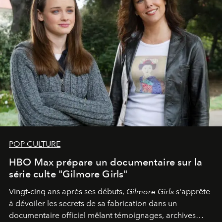
POP CULTURE
HBO Max prépare un documentaire sur la
série culte "Gilmore Girls"
Vingt-cinq ans après ses débuts,
Gilmore Girls
s'apprête
à dévoiler les secrets de sa fabrication dans un
documentaire officiel mêlant témoignages, archives