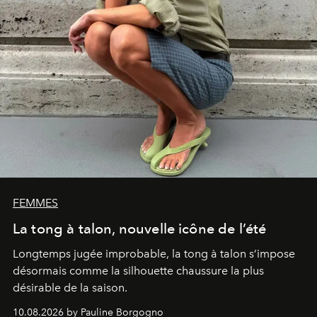
FEMMES
La tong à talon, nouvelle icône de l’été
Longtemps jugée improbable, la tong à talon s’impose
désormais comme la silhouette chaussure la plus
désirable de la saison.
10.08.2026 by Pauline Borgogno