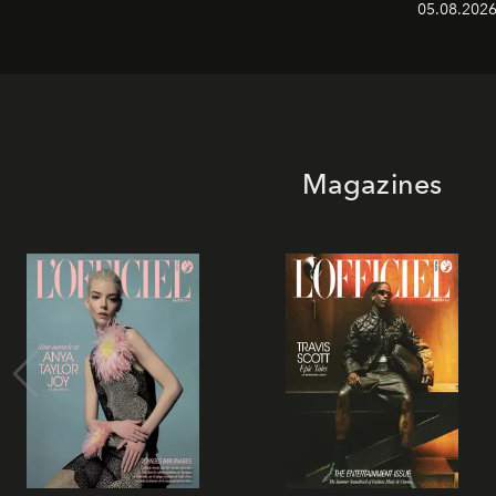
05.08.2026
Magazines