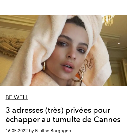
BE WELL
3 adresses (très) privées pour
échapper au tumulte de Cannes
16.05.2022 by Pauline Borgogno