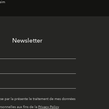
eim
Newsletter
ise par la présente le traitement de mes données
rsonnelles aux fins de la
Privacy Policy