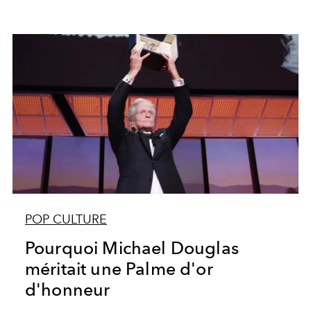
POP CULTURE
Pourquoi Michael Douglas
méritait une Palme d'or
d'honneur