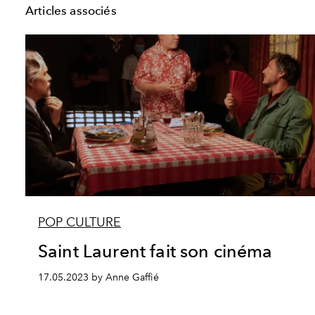
Articles associés
POP CULTURE
Saint Laurent fait son cinéma
17.05.2023 by Anne Gaffié