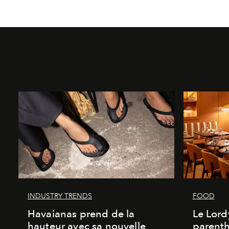
INDUSTRY TRENDS
FOOD
Havaianas prend de la
Le Lord
hauteur avec sa nouvelle
parenth