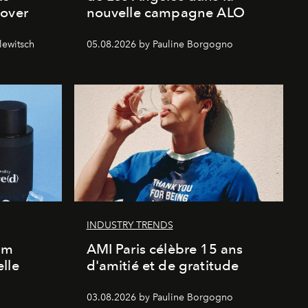
cover
nouvelle campagne ALO
lewitsch
05.08.2026 by Pauline Borgogno
INDUSTRY TRENDS
um
AMI Paris célèbre 15 ans
lle
d'amitié et de gratitude
03.08.2026 by Pauline Borgogno