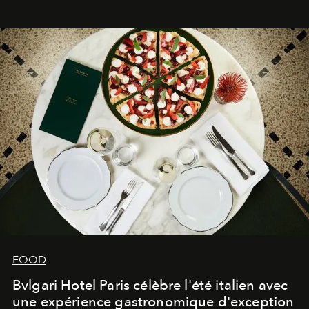
FOOD
Bvlgari Hotel Paris célèbre l'été italien avec
une expérience gastronomique d'exception