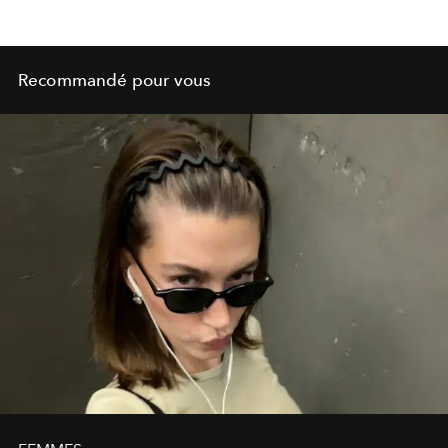
Recommandé pour vous