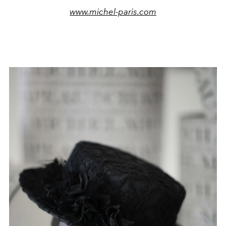
www.michel-paris.com