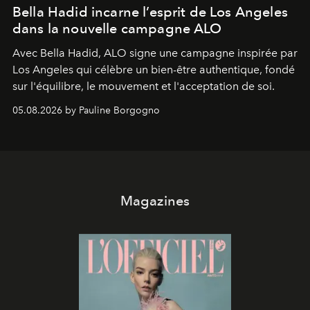
Bella Hadid incarne l’esprit de Los Angeles
dans la nouvelle campagne ALO
Avec Bella Hadid, ALO signe une campagne inspirée par
Los Angeles qui célèbre un bien-être authentique, fondé
sur l'équilibre, le mouvement et l'acceptation de soi.
05.08.2026 by Pauline Borgogno
Magazines