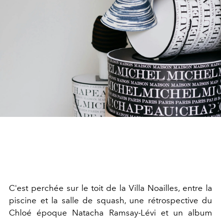
C'est perchée sur le toit de la Villa Noailles, entre la
piscine et la salle de squash, une rétrospective du
Chloé époque Natacha Ramsay-Lévi et un album