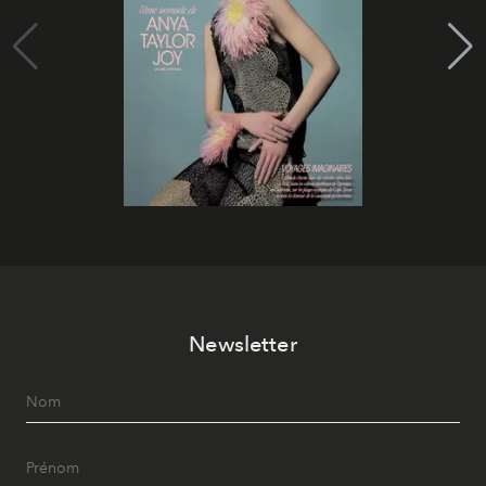
Newsletter