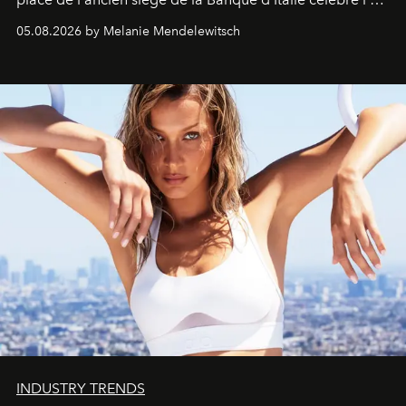
de vivre Romain dans toute son élégance intemporelle.
05.08.2026 by Melanie Mendelewitsch
INDUSTRY TRENDS