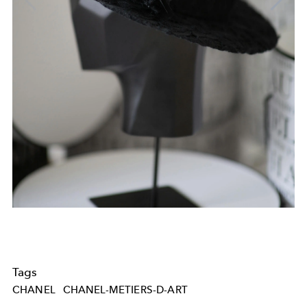
Tags
CHANEL
CHANEL-METIERS-D-ART