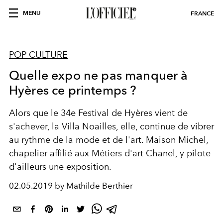
MENU
FRANCE
POP CULTURE
Quelle expo ne pas manquer à
Hyères ce printemps ?
Alors que le 34e Festival de Hyères vient de
s'achever, la Villa Noailles, elle, continue de vibrer
au rythme de la mode et de l'art. Maison Michel,
chapelier affilié aux Métiers d'art Chanel, y pilote
d'ailleurs une exposition.
02.05.2019 by Mathilde Berthier