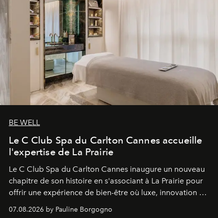
BE WELL
Le C Club Spa du Carlton Cannes accueille
l'expertise de La Prairie
Le C Club Spa du Carlton Cannes inaugure un nouveau
chapitre de son histoire en s'associant à La Prairie pour
offrir une expérience de bien-être où luxe, innovation et
expertise se rencontrent.
07.08.2026 by Pauline Borgogno