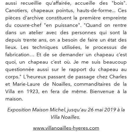
aussi recueillie qu'affairée, accueille des "bois".
Canotiers, chapeaux pointus, hauts-de-forme... Ces
pièces d'archive constituent la première empreinte
du couvre-chef "en puissance". "Quand on rentre
dans un atelier avec des personnes qui sont là
depuis trente ans, on a besoin de faire un état des
lieux. Les techniques utilisées, le processus de
fabrication… Et de se demander un chapeau c’est
quoi, un chapeau c’est où. Je me suis beaucoup
questionnée aussi sur le rapport du chapeau au
corps." L'heureux passant de passage chez Charles
et Marie-Laure de Noailles, commanditaires de la
Villa en 1923, en fera de même. Bienvenue à la
maison.
Exposition Maison Michel, jusqu'au 26 mai 2019 à la
Villa Noailles.
www.villanoailles-hyeres.com