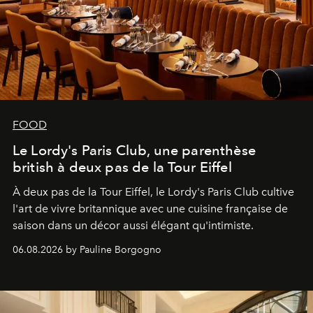
FOOD
Le Lordy's Paris Club, une parenthèse
british à deux pas de la Tour Eiffel
À deux pas de la Tour Eiffel, le Lordy's Paris Club cultive
l'art de vivre britannique avec une cuisine française de
saison dans un décor aussi élégant qu'intimiste.
06.08.2026 by Pauline Borgogno