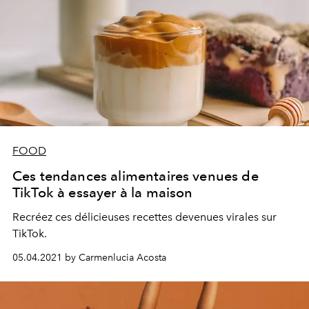
FOOD
Ces tendances alimentaires venues de
TikTok à essayer à la maison
Recréez ces délicieuses recettes devenues virales sur
TikTok.
05.04.2021 by Carmenlucia Acosta