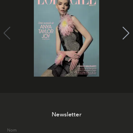
Newsletter