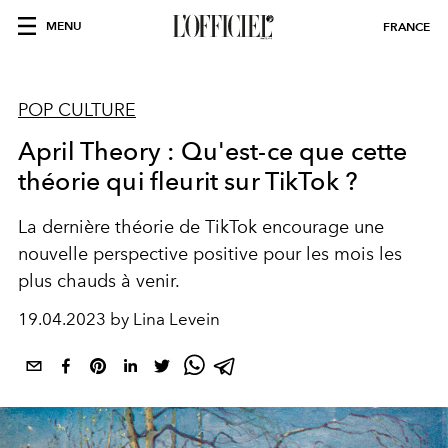
MENU
FRANCE
POP CULTURE
April Theory : Qu'est-ce que cette
théorie qui fleurit sur TikTok ?
La dernière théorie de TikTok encourage une
nouvelle perspective positive pour les mois les
plus chauds à venir.
19.04.2023 by Lina Levein