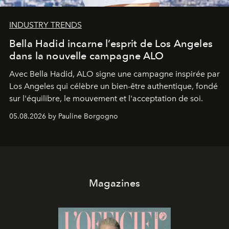
INDUSTRY TRENDS
Bella Hadid incarne l’esprit de Los Angeles
dans la nouvelle campagne ALO
Avec Bella Hadid, ALO signe une campagne inspirée par
Los Angeles qui célèbre un bien-être authentique, fondé
sur l'équilibre, le mouvement et l'acceptation de soi.
05.08.2026 by Pauline Borgogno
Magazines