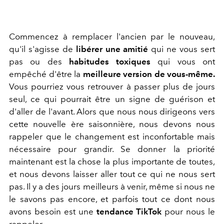
Commencez à remplacer l'ancien par le nouveau,
qu'il s'agisse de
libérer une amitié
qui ne vous sert
pas ou des
habitudes toxiques
qui vous ont
empêché d'être la
meilleure version de vous-même.
Vous pourriez vous retrouver à passer plus de jours
seul, ce qui pourrait être un signe de guérison et
d'aller de l'avant. Alors que nous nous dirigeons vers
cette nouvelle ère saisonnière, nous devons nous
rappeler que le changement est inconfortable mais
nécessaire pour grandir. Se donner la priorité
maintenant est la chose la plus importante de toutes,
et nous devons laisser aller tout ce qui ne nous sert
pas. Il y a des jours meilleurs à venir, même si nous ne
le savons pas encore, et parfois tout ce dont nous
avons besoin est une
tendance TikTok
pour nous le
rappeler.