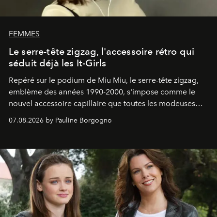
FEMMES
Le serre-tête zigzag, l'accessoire rétro qui
séduit déjà les It-Girls
Repéré sur le podium de Miu Miu, le serre-tête zigzag,
emblème des années 1990-2000, s'impose comme le
nouvel accessoire capillaire que toutes les modeuses
s'arrachent déjà.
07.08.2026 by Pauline Borgogno