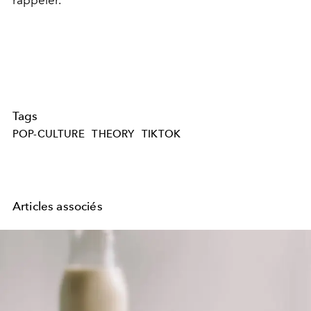
Tags
POP-CULTURE
THEORY
TIKTOK
Articles associés