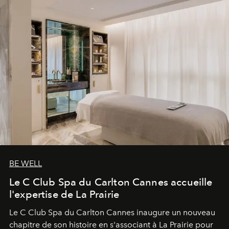
BE WELL
Le C Club Spa du Carlton Cannes accueille
l'expertise de La Prairie
Le C Club Spa du Carlton Cannes inaugure un nouveau
chapitre de son histoire en s'associant à La Prairie pour