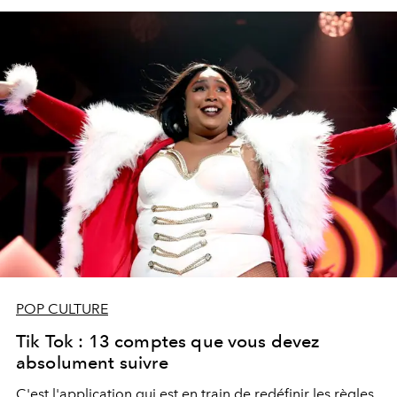
POP CULTURE
Tik Tok : 13 comptes que vous devez
absolument suivre
C'est l'application qui est en train de redéfinir les règles