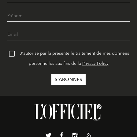
J'autorise par la présente le traitement de mes données
personnelles aux fins de la
Privacy Policy