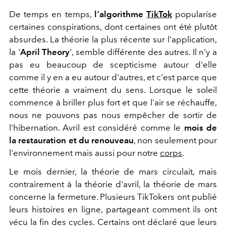
De temps en temps,
l'algorithme
TikTok
popularise
certaines conspirations, dont certaines ont été plutôt
absurdes. La théorie la plus récente sur l'application,
la '
April Theory
', semble différente des autres. Il n'y a
pas eu beaucoup de scepticisme autour d'elle
comme il y en a eu autour d'autres, et c'est parce que
cette théorie a vraiment du sens. Lorsque le soleil
commence à briller plus fort et que l'air se réchauffe,
nous ne pouvons pas nous empêcher de sortir de
l'hibernation. Avril est considéré comme le
mois de
la restauration et du renouveau
, non seulement pour
l'environnement mais aussi pour notre
corps
.
Le mois dernier, la théorie de mars circulait, mais
contrairement à la théorie d'avril, la théorie de mars
concerne la fermeture. Plusieurs TikTokers ont publié
leurs histoires en ligne, partageant comment ils ont
vécu la fin des cycles. Certains ont déclaré que leurs