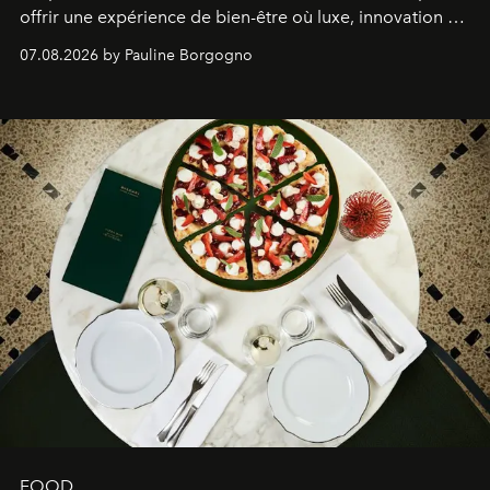
offrir une expérience de bien-être où luxe, innovation et
expertise se rencontrent.
07.08.2026 by Pauline Borgogno
FOOD