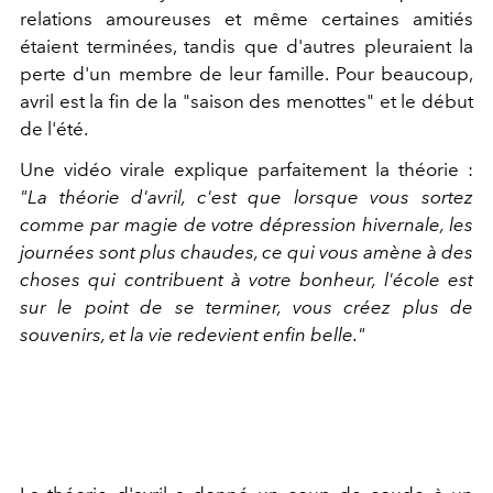
relations amoureuses et même certaines amitiés
étaient terminées, tandis que d'autres pleuraient la
perte d'un membre de leur famille.
Pour beaucoup,
avril est la fin de la "saison des menottes" et le début
de l'été.
Une vidéo virale explique parfaitement la théorie :
"La théorie d'avril, c'est que lorsque vous sortez
comme par magie de votre dépression hivernale, les
journées sont plus chaudes, ce qui vous amène à des
choses qui contribuent à votre bonheur, l'école est
sur le point de se terminer, vous créez plus de
souvenirs, et la vie redevient enfin belle."