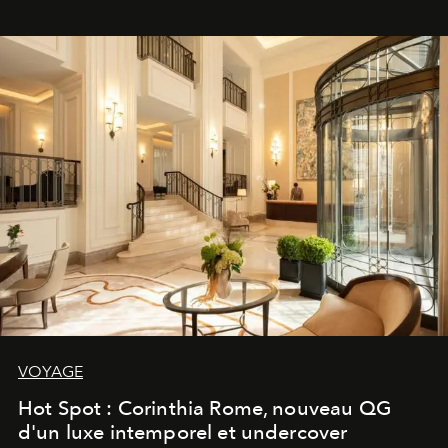
VOYAGE
Hot Spot : Corinthia Rome, nouveau QG
d'un luxe intemporel et undercover