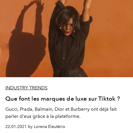
INDUSTRY TRENDS
Que font les marques de luxe sur Tiktok ?
Gucci, Prada, Balmain, Dior et Burberry ont déjà fait
parler d'eux grâce à la plateforme.
22.01.2021 by Lorena Eleutério