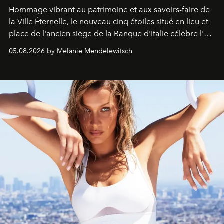
Hommage vibrant au patrimoine et aux savoirs-faire de
la Ville Éternelle, le nouveau cinq étoiles situé en lieu et
place de l'ancien siège de la Banque d'Italie célèbre l'art
de vivre Romain dans toute son élégance intemporelle.
05.08.2026 by Melanie Mendelewitsch