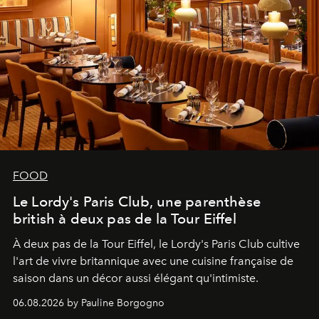
FOOD
Le Lordy's Paris Club, une parenthèse
british à deux pas de la Tour Eiffel
À deux pas de la Tour Eiffel, le Lordy's Paris Club cultive
l'art de vivre britannique avec une cuisine française de
saison dans un décor aussi élégant qu'intimiste.
06.08.2026 by Pauline Borgogno