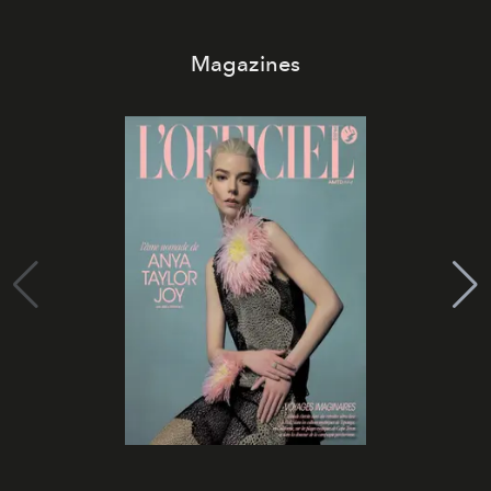
Magazines