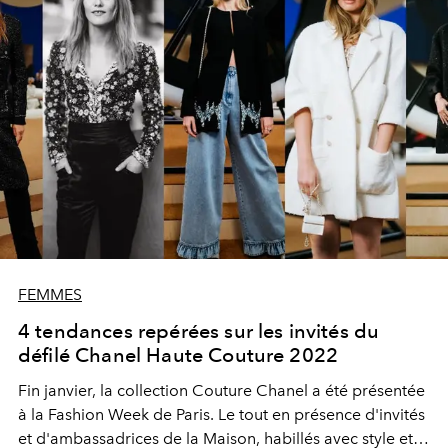
FEMMES
4 tendances repérées sur les invités du
défilé Chanel Haute Couture 2022
Fin janvier, la collection Couture Chanel a été présentée
à la Fashion Week de Paris. Le tout en présence d'invités
et d'ambassadrices de la Maison, habillés avec style et