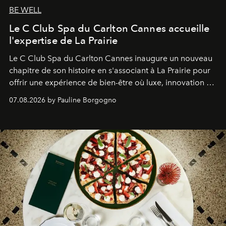
BE WELL
Le C Club Spa du Carlton Cannes accueille
l'expertise de La Prairie
Le C Club Spa du Carlton Cannes inaugure un nouveau
chapitre de son histoire en s'associant à La Prairie pour
offrir une expérience de bien-être où luxe, innovation et
expertise se rencontrent.
07.08.2026 by Pauline Borgogno