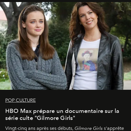
POP CULTURE
HBO Max prépare un documentaire sur la
série culte "Gilmore Girls"
Vingt-cinq ans après ses débuts,
Gilmore Girls
s'apprête