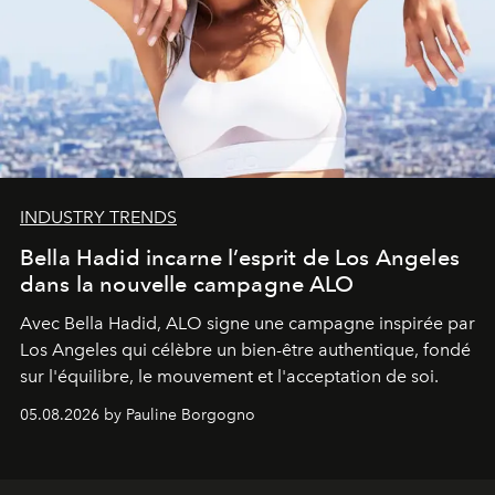
INDUSTRY TRENDS
Bella Hadid incarne l’esprit de Los Angeles
dans la nouvelle campagne ALO
Avec Bella Hadid, ALO signe une campagne inspirée par
Los Angeles qui célèbre un bien-être authentique, fondé
sur l'équilibre, le mouvement et l'acceptation de soi.
05.08.2026 by Pauline Borgogno