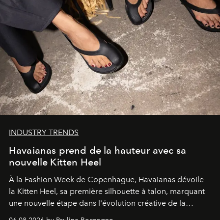
INDUSTRY TRENDS
Havaianas prend de la hauteur avec sa
nouvelle Kitten Heel
À la Fashion Week de Copenhague, Havaianas dévoile
la Kitten Heel, sa première silhouette à talon, marquant
une nouvelle étape dans l'évolution créative de la
marque.