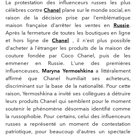
La protestation des influenceurs russes les plus
célèbres contre
Chanel
plane sur le monde social, en
raison de la décision prise par l'emblématique
maison française d'arrêter les ventes en
Russie
.
Après la fermeture de toutes les boutiques en ligne
et hors ligne de
Chanel
, il n'est plus possible
d'acheter à l'étranger les produits de la maison de
couture fondée par Coco Chanel, puis de les
emmener en Russie. L'une des premières
influenceuses,
Maryna Yermoshkina
a littéralement
affirmé que Chanel humiliait ses acheteurs,
discriminant sur la base de la nationalité. Pour cette
raison, Yermoshkina a invité ses collègues à détruire
leurs produits Chanel qui semblent pour le moment
soutenir le phénomène désormais identifié comme
la russophobie. Pour certains, celui des influenceurs
russes a représenté un moment de contestation
patriotique, pour beaucoup d'autres un spectacle