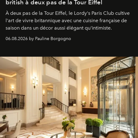
british à deux pas de la Tour Eiffel
À deux pas de la Tour Eiffel, le Lordy's Paris Club cultive
l'art de vivre britannique avec une cuisine française de
saison dans un décor aussi élégant qu'intimiste.
06.08.2026 by Pauline Borgogno