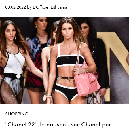
élégance.
08.02.2022 by L'Officiel Lithuania
SHOPPING
"Chanel 22", le nouveau sac Chanel par