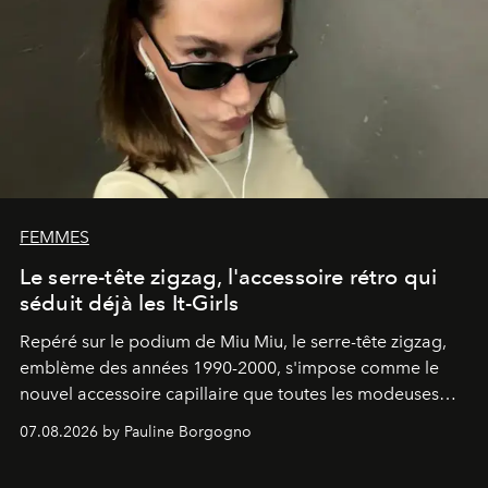
FEMMES
Le serre-tête zigzag, l'accessoire rétro qui
séduit déjà les It-Girls
Repéré sur le podium de Miu Miu, le serre-tête zigzag,
emblème des années 1990-2000, s'impose comme le
nouvel accessoire capillaire que toutes les modeuses
s'arrachent déjà.
07.08.2026 by Pauline Borgogno