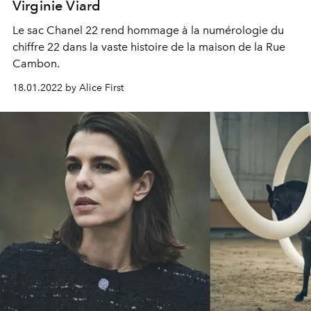
Virginie Viard
Le sac Chanel 22 rend hommage à la numérologie du
chiffre 22 dans la vaste histoire de la maison de la Rue
Cambon.
18.01.2022 by Alice First