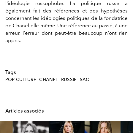
l'idéologie russophobe. La politique russe a
également fait des références et des hypothèses
concernant les idéologies politiques de la fondatrice
de Chanel elle-même. Une référence au passé, à une
erreur, l'erreur dont peut-être beaucoup n'ont rien
appris.
Tags
POP-CULTURE
CHANEL
RUSSIE
SAC
Articles associés