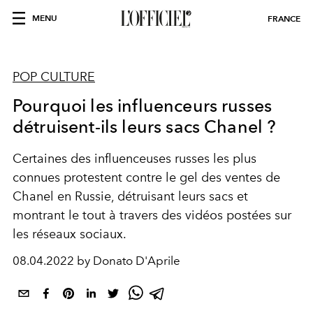
MENU
FRANCE
POP CULTURE
Pourquoi les influenceurs russes
détruisent-ils leurs sacs Chanel ?
Certaines des influenceuses russes les plus
connues protestent contre le gel des ventes de
Chanel en Russie, détruisant leurs sacs et
montrant le tout à travers des vidéos postées sur
les réseaux sociaux.
08.04.2022 by Donato D'Aprile