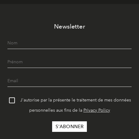
Newsletter
J'autorise par la présente le traitement de mes données
personnelles aux fins de la
Privacy Policy