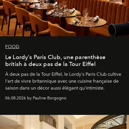
FOOD
Le Lordy's Paris Club, une parenthèse
british à deux pas de la Tour Eiffel
À deux pas de la Tour Eiffel, le Lordy's Paris Club cultive
l'art de vivre britannique avec une cuisine française de
saison dans un décor aussi élégant qu'intimiste.
06.08.2026 by Pauline Borgogno