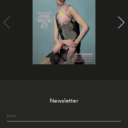
Newsletter