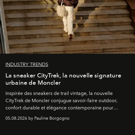
INDUSTRY TRENDS
La sneaker CityTrek, la nouvelle signature
urbaine de Moncler
Inspirée des sneakers de trail vintage, la nouvelle
CityTrek de Moncler conjugue savoir-faire outdoor,
confort durable et élégance contemporaine pour
accompagner les explorations du quotidien.
05.08.2026 by Pauline Borgogno