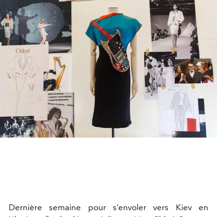
Dernière semaine pour s’envoler vers Kiev en