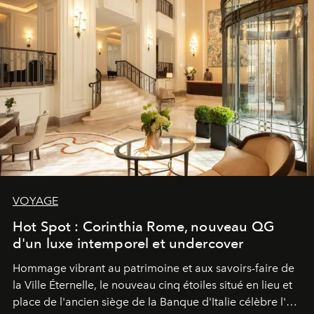
VOYAGE
Hot Spot : Corinthia Rome, nouveau QG
d'un luxe intemporel et undercover
Hommage vibrant au patrimoine et aux savoirs-faire de
la Ville Éternelle, le nouveau cinq étoiles situé en lieu et
place de l'ancien siège de la Banque d'Italie célèbre l'art