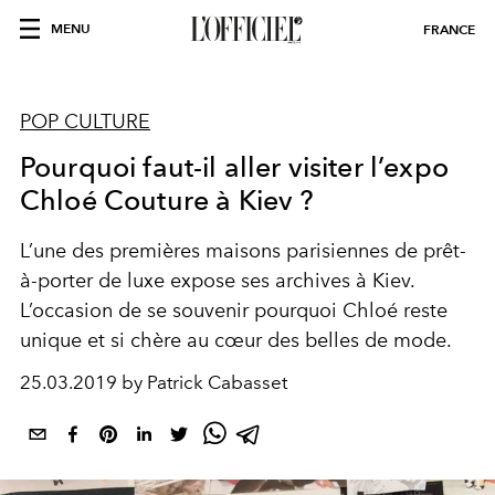
MENU
FRANCE
POP CULTURE
Pourquoi faut-il aller visiter l’expo
Chloé Couture à Kiev ?
L’une des premières maisons parisiennes de prêt-
à-porter de luxe expose ses archives à Kiev.
L’occasion de se souvenir pourquoi Chloé reste
unique et si chère au cœur des belles de mode.
25.03.2019 by Patrick Cabasset