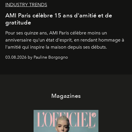
INDUSTRY TRENDS
AMI Paris célèbre 15 ans d'amitié et de
gratitude
Pour ses quinze ans, AMI Paris célèbre moins un
anniversaire qu'un état d'esprit, en rendant hommage à
l'amitié qui inspire la maison depuis ses débuts.
03.08.2026 by Pauline Borgogno
Magazines