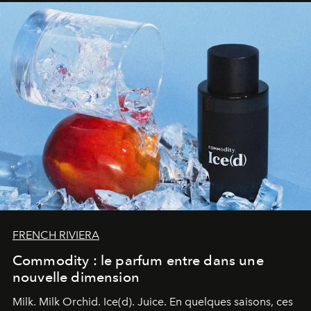
FRENCH RIVIERA
Commodity : le parfum entre dans une
nouvelle dimension
Milk. Milk Orchid. Ice(d). Juice.
En quelques saisons, ces