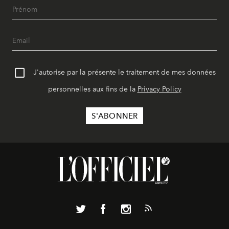
J'autorise par la présente le traitement de mes données
personnelles aux fins de la
Privacy Policy