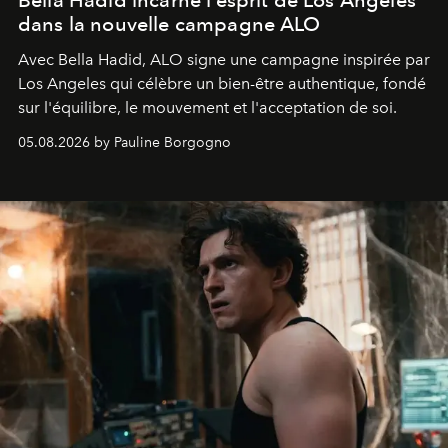
Bella Hadid incarne l’esprit de Los Angeles
dans la nouvelle campagne ALO
Avec Bella Hadid, ALO signe une campagne inspirée par
Los Angeles qui célèbre un bien-être authentique, fondé
sur l'équilibre, le mouvement et l'acceptation de soi.
05.08.2026 by Pauline Borgogno