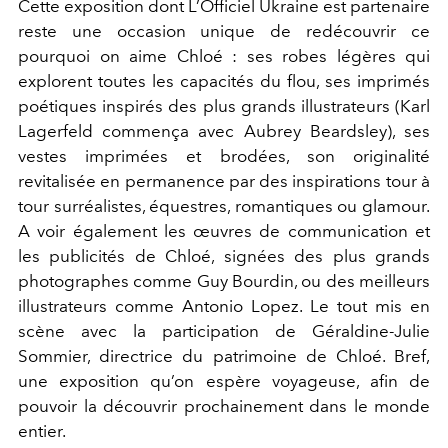
Cette exposition dont L’Officiel Ukraine est partenaire
reste une occasion unique de redécouvrir ce
pourquoi on aime Chloé : ses robes légères qui
explorent toutes les capacités du flou, ses imprimés
poétiques inspirés des plus grands illustrateurs (Karl
Lagerfeld commença avec Aubrey Beardsley), ses
vestes imprimées et brodées, son originalité
revitalisée en permanence par des inspirations tour à
tour surréalistes, équestres, romantiques ou glamour.
A voir également les œuvres de communication et
les publicités de Chloé, signées des plus grands
photographes comme Guy Bourdin, ou des meilleurs
illustrateurs comme Antonio Lopez. Le tout mis en
scène avec la participation de Géraldine-Julie
Sommier, directrice du patrimoine de Chloé. Bref,
une exposition qu’on espère voyageuse, afin de
pouvoir la découvrir prochainement dans le monde
entier.