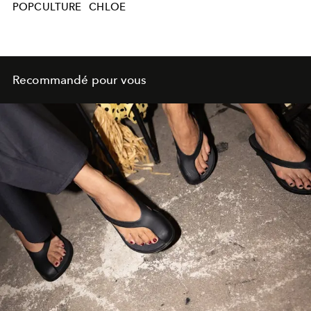
POPCULTURE
CHLOE
Recommandé pour vous