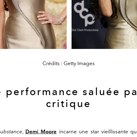
Crédits : Getty Images
 performance saluée pa
critique
ubstance
,
Demi Moore
incarne une star vieillissante qu