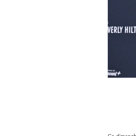
Ce dimanche