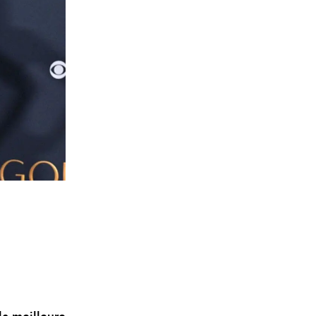
la meilleure