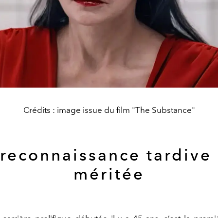
Crédits : image issue du film "The Substance"
reconnaissance tardive
méritée