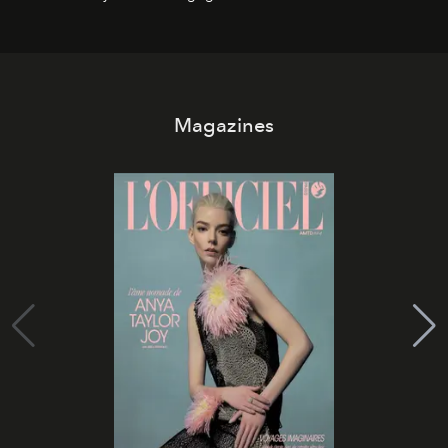
Magazines