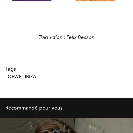
Traduction : Félix Besson
Tags
LOEWE
IBIZA
Recommandé pour vous