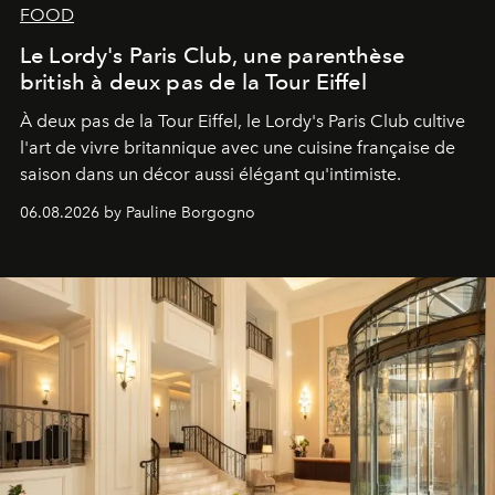
FOOD
Le Lordy's Paris Club, une parenthèse
british à deux pas de la Tour Eiffel
À deux pas de la Tour Eiffel, le Lordy's Paris Club cultive
l'art de vivre britannique avec une cuisine française de
saison dans un décor aussi élégant qu'intimiste.
06.08.2026 by Pauline Borgogno