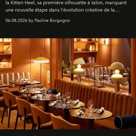
la Kitten Heel, sa première silhouette à talon, marquant
une nouvelle étape dans l'évolution créative de la
marque.
06.08.2026 by Pauline Borgogno