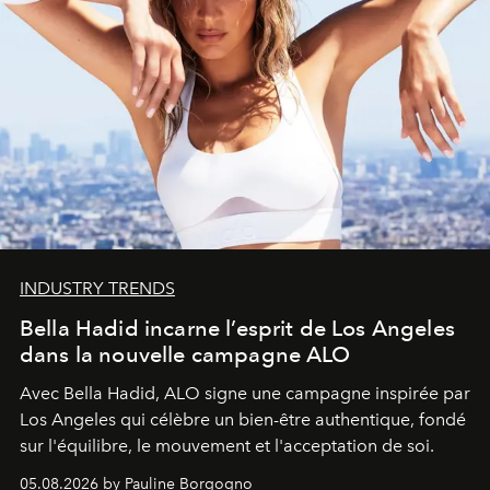
INDUSTRY TRENDS
Bella Hadid incarne l’esprit de Los Angeles
dans la nouvelle campagne ALO
Avec Bella Hadid, ALO signe une campagne inspirée par
Los Angeles qui célèbre un bien-être authentique, fondé
sur l'équilibre, le mouvement et l'acceptation de soi.
05.08.2026 by Pauline Borgogno