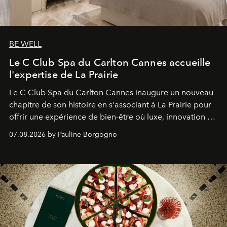
BE WELL
Le C Club Spa du Carlton Cannes accueille
l'expertise de La Prairie
Le C Club Spa du Carlton Cannes inaugure un nouveau
chapitre de son histoire en s'associant à La Prairie pour
offrir une expérience de bien-être où luxe, innovation et
expertise se rencontrent.
07.08.2026 by Pauline Borgogno