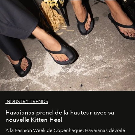
INDUSTRY TRENDS
Havaianas prend de la hauteur avec sa
nouvelle Kitten Heel
À la Fashion Week de Copenhague, Havaianas dévoile