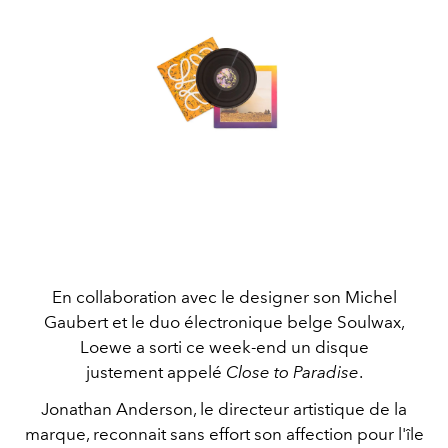
En collaboration avec le designer son Michel
Gaubert et le duo électronique belge Soulwax,
Loewe a sorti ce week-end un disque
justement appelé
Close to Paradise
.
Jonathan Anderson, le directeur artistique de la
marque, reconnait sans effort son affection pour l'île