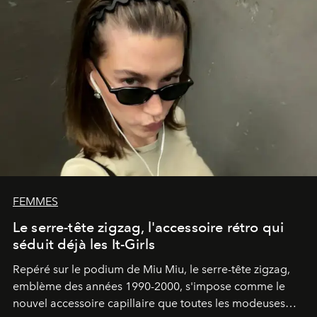
FEMMES
Le serre-tête zigzag, l'accessoire rétro qui
séduit déjà les It-Girls
Repéré sur le podium de Miu Miu, le serre-tête zigzag,
emblème des années 1990-2000, s'impose comme le
nouvel accessoire capillaire que toutes les modeuses