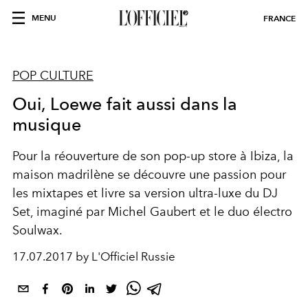
MENU
FRANCE
POP CULTURE
Oui, Loewe fait aussi dans la
musique
Pour la réouverture de son pop-up store à Ibiza, la
maison madrilène se découvre une passion pour
les mixtapes et livre sa version ultra-luxe du DJ
Set, imaginé par Michel Gaubert et le duo électro
Soulwax.
17.07.2017 by L'Officiel Russie