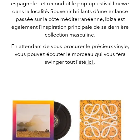
espagnole - et reconduit le pop-up estival Loewe
dans la localité
.
Souvenir brillants d'une enfance
passée sur la côte méditerranéenne, Ibiza est
également l'inspiration principale de sa dernière
collection masculine.
En attendant de vous procurer le précieux vinyle,
vous pouvez écouter le morceau qui vous fera
swinger tout l'été
ici
.