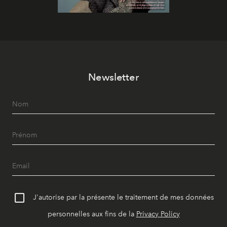
Newsletter
J'autorise par la présente le traitement de mes données
personnelles aux fins de la
Privacy Policy