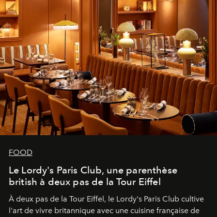
FOOD
Le Lordy's Paris Club, une parenthèse
british à deux pas de la Tour Eiffel
À deux pas de la Tour Eiffel, le Lordy's Paris Club cultive
l'art de vivre britannique avec une cuisine française de