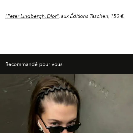
"Peter Lindbergh. Dior"
, aux Éditions Taschen, 150 €.
Recommandé pour vous