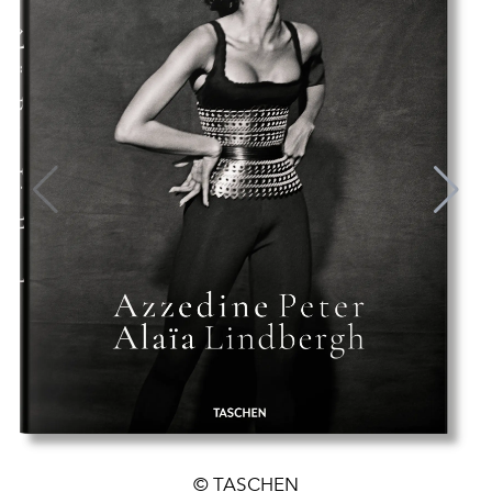
© TASCHEN