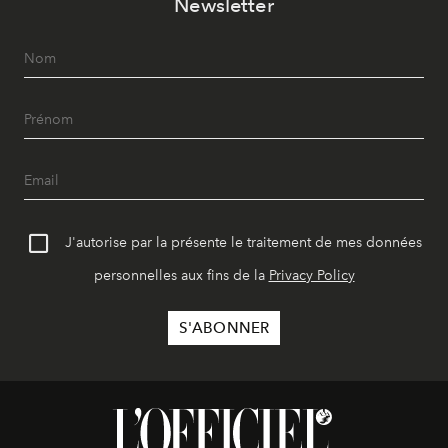
Newsletter
J'autorise par la présente le traitement de mes données
personnelles aux fins de la
Privacy Policy