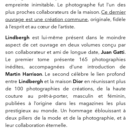
empreinte inimitable. Le photographe fut l’un des
plus proches collaborateurs de la maison.
Ce dernier
ouvrage est une création commune
, originale, fidèle
à l’esprit et au cœur de l’artiste.
Lindbergh
est lui-même présent dans le moindre
aspect de cet ouvrage en deux volumes conçu par
son collaborateur et ami de longue date,
Juan Gatti
.
Le premier tome présente 165 photographies
inédites, accompagnées d’une introduction de
Martin Harrison
. Le second célèbre le lien profond
entre
Lindbergh
et la maison
Dior
en réunissant plus
de 100 photographies de créations, de la haute
couture au prêt-à-porter, masculin et féminin,
publiées à l’origine dans les magazines les plus
prestigieux au monde. Un hommage éblouissant à
deux piliers de la mode et de la photographie, et à
leur collaboration éternelle.