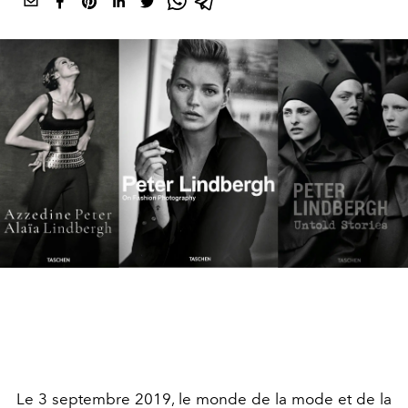
Le 3 septembre 2019, le monde de la mode et de la