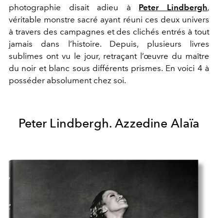
photographie disait adieu à
Peter Lindbergh
,
véritable monstre sacré ayant réuni ces deux univers
à travers des campagnes et des clichés entrés à tout
jamais dans l’histoire. Depuis, plusieurs livres
sublimes ont vu le jour, retraçant l’œuvre du maître
du noir et blanc sous différents prismes. En voici 4 à
posséder absolument chez soi.
Peter Lindbergh. Azzedine Alaïa