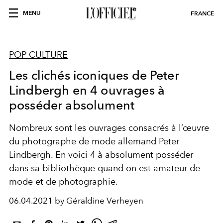
MENU
FRANCE
POP CULTURE
Les clichés iconiques de Peter
Lindbergh en 4 ouvrages à
posséder absolument
Nombreux sont les ouvrages consacrés à l’œuvre
du photographe de mode allemand Peter
Lindbergh. En voici 4 à absolument posséder
dans sa bibliothèque quand on est amateur de
mode et de photographie.
06.04.2021 by Géraldine Verheyen