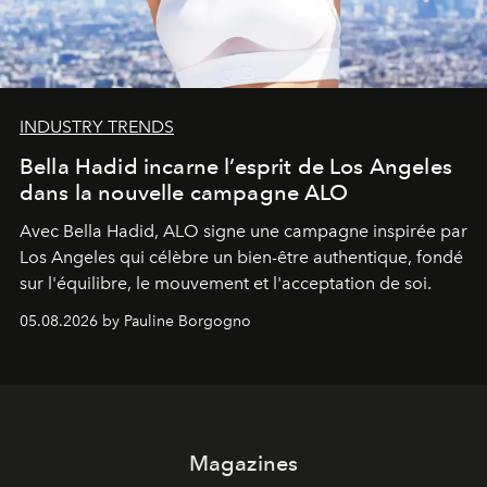
INDUSTRY TRENDS
Bella Hadid incarne l’esprit de Los Angeles
dans la nouvelle campagne ALO
Avec Bella Hadid, ALO signe une campagne inspirée par
Los Angeles qui célèbre un bien-être authentique, fondé
sur l'équilibre, le mouvement et l'acceptation de soi.
05.08.2026 by Pauline Borgogno
Magazines