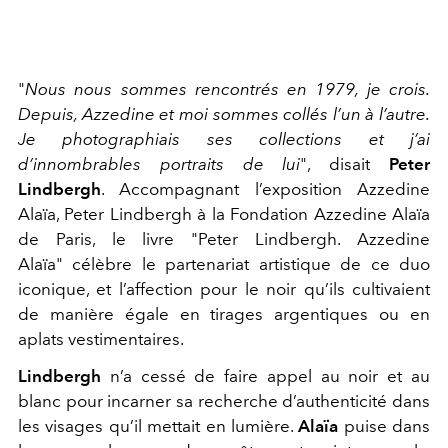
"
Nous nous sommes rencontrés en 1979, je crois.
Depuis, Azzedine et moi sommes collés l’un à l’autre.
Je photographiais ses collections et j’ai
d’innombrables portraits de lui
", disait
Peter
Lindbergh
. Accompagnant l’exposition Azzedine
Alaïa, Peter Lindbergh à la Fondation Azzedine Alaïa
de Paris, le livre "Peter Lindbergh. Azzedine
Alaïa" célèbre le partenariat artistique de ce duo
iconique, et l’affection pour le noir qu’ils cultivaient
de manière égale en tirages argentiques ou en
aplats vestimentaires.
Lindbergh
n’a cessé de faire appel au noir et au
blanc pour incarner sa recherche d’authenticité dans
les visages qu’il mettait en lumière.
Alaïa
puise dans