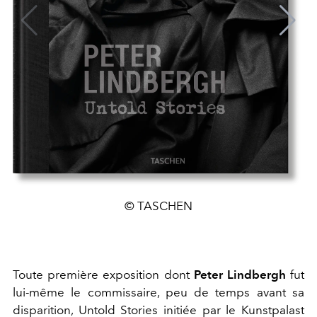
© TASCHEN
Toute première exposition dont
Peter Lindbergh
fut
lui-même le commissaire, peu de temps avant sa
disparition, Untold Stories initiée par le Kunstpalast