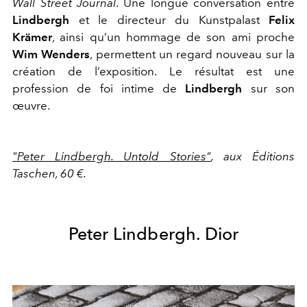
Wall Street Journal
. Une longue conversation entre
Lindbergh
et le directeur du Kunstpalast
Felix
Krämer
, ainsi qu’un hommage de son ami proche
Wim Wenders
, permettent un regard nouveau sur la
création de l’exposition. Le résultat est une
profession de foi intime de
Lindbergh
sur son
œuvre.
"Peter Lindbergh. Untold Stories"
, aux Éditions
Taschen, 60 €.
Peter Lindbergh. Dior