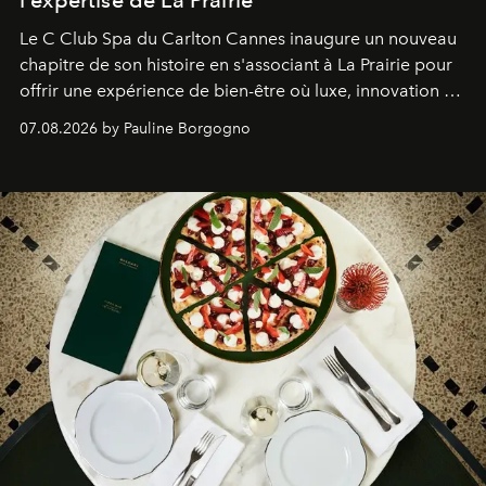
l'expertise de La Prairie
Le C Club Spa du Carlton Cannes inaugure un nouveau
chapitre de son histoire en s'associant à La Prairie pour
offrir une expérience de bien-être où luxe, innovation et
expertise se rencontrent.
07.08.2026 by Pauline Borgogno