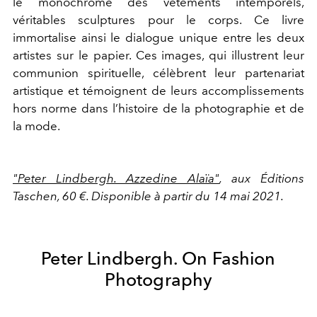
le monochrome des vêtements intemporels,
véritables sculptures pour le corps. Ce livre
immortalise ainsi le dialogue unique entre les deux
artistes sur le papier. Ces images, qui illustrent leur
communion spirituelle, célèbrent leur partenariat
artistique et témoignent de leurs accomplissements
hors norme dans l’histoire de la photographie et de
la mode.
"Peter Lindbergh. Azzedine Alaïa"
, aux Éditions
Taschen, 60 €. Disponible à partir du 14 mai 2021.
Peter Lindbergh. On Fashion
Photography