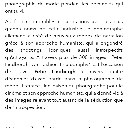
photographie de mode pendant les décennies qui
ont suivi.
Au fil d’innombrables collaborations avec les plus
grands noms de cette industrie, le photographe
allemand a créé de nouveaux modes de narration
grâce à son approche humaniste, qui a engendré
des shootings iconiques aussi introspectifs
qu’attrayants. A travers plus de 300 images, "Peter
Lindbergh. On Fashion Photography" est l’occasion
de suivre
Peter Lindbergh
à travers quatre
décennies d’avant-garde dans la photographie de
mode. Il retrace l’inclinaison du photographe pour le
cinéma et son approche humaniste, qui a donné vie à
des images relevant tout autant de la séduction que
de l’introspection.