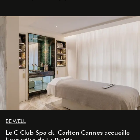
générationnel.
BE WELL
Le C Club Spa du Carlton Cannes accueille