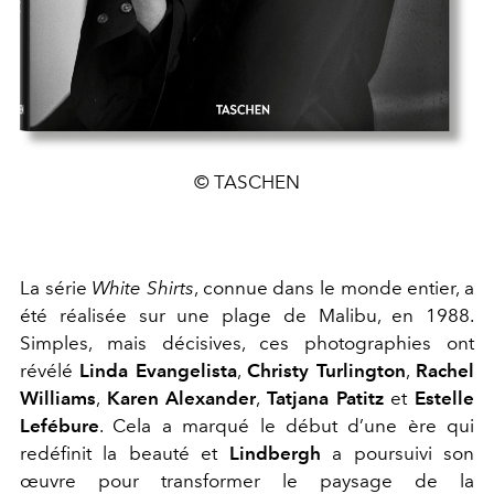
© TASCHEN
La série
White Shirts
, connue dans le monde entier, a
été réalisée sur une plage de Malibu, en 1988.
Simples, mais décisives, ces photographies ont
révélé
Linda Evangelista
,
Christy Turlington
,
Rachel
Williams
,
Karen Alexander
,
Tatjana Patitz
et
Estelle
Lefébure
. Cela a marqué le début d’une ère qui
redéfinit la beauté et
Lindbergh
a poursuivi son
œuvre pour transformer le paysage de la