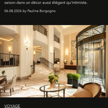
saison dans un décor aussi élégant qu'intimiste.
06.08.2026 by Pauline Borgogno
VOYAGE