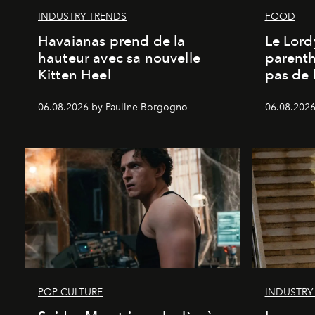
INDUSTRY TRENDS
FOOD
Havaianas prend de la
Le Lord
hauteur avec sa nouvelle
parenth
Kitten Heel
pas de l
06.08.2026 by Pauline Borgogno
06.08.2026
POP CULTURE
INDUSTRY