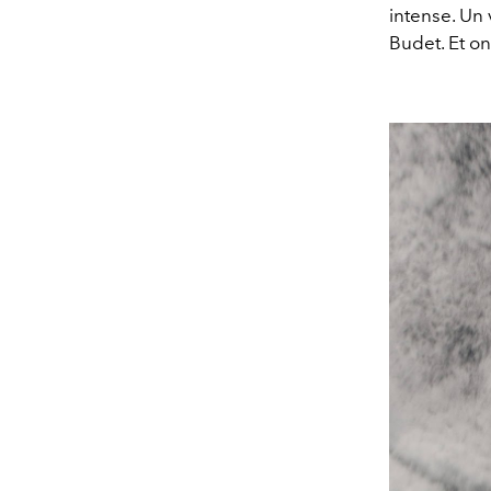
intense. Un 
Budet. Et on