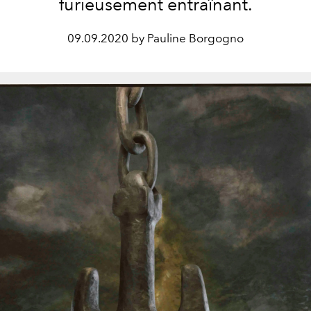
furieusement entraînant.
09.09.2020 by Pauline Borgogno