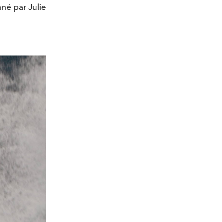
nné par Julie