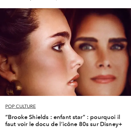
POP CULTURE
“Brooke Shields : enfant star” : pourquoi il
faut voir le docu de l’icône 80s sur Disney+