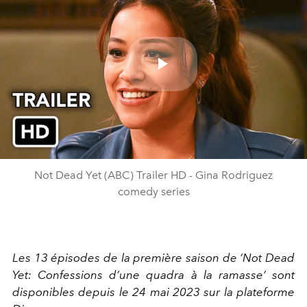
Play
Video
Not Dead Yet (ABC) Trailer HD - Gina Rodriguez
comedy series
Les 13 épisodes de la première saison de ‘Not Dead
Yet: Confessions d’une quadra à la ramasse’ sont
disponibles depuis le 24 mai 2023 sur la plateforme