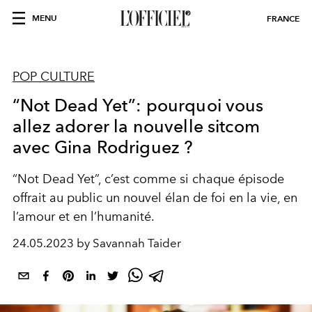
MENU
FRANCE
POP CULTURE
“Not Dead Yet”: pourquoi vous
allez adorer la nouvelle sitcom
avec Gina Rodriguez ?
“Not Dead Yet”, c’est comme si chaque épisode
offrait au public un nouvel élan de foi en la vie, en
l’amour et en l’humanité.
24.05.2023 by Savannah Taider