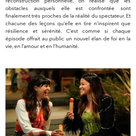
reconstruction personnelle, on réalise que les
obstacles auxquels elle est confrontée sont
finalement très proches de la réalité du spectateur. Et
chacune des leçons qu’elle en tire n’inspirent que
résilience et sérénité. C’est comme si chaque
épisode offrait au public un nouvel élan de foi en la
vie, en l’amour et en l’humanité.