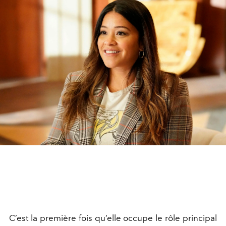
C’est la première fois qu’elle occupe le rôle principal