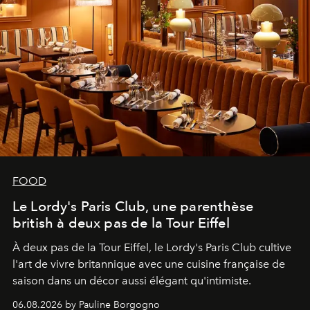
FOOD
Le Lordy's Paris Club, une parenthèse
british à deux pas de la Tour Eiffel
À deux pas de la Tour Eiffel, le Lordy's Paris Club cultive
l'art de vivre britannique avec une cuisine française de
saison dans un décor aussi élégant qu'intimiste.
06.08.2026 by Pauline Borgogno