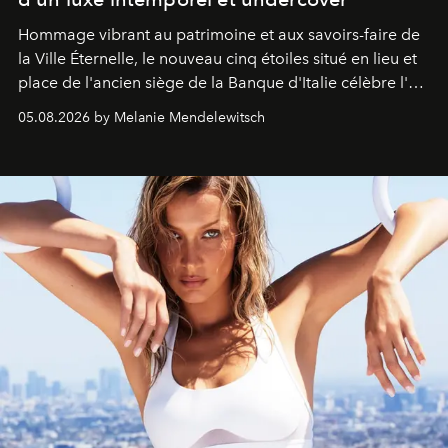
Hommage vibrant au patrimoine et aux savoirs-faire de
la Ville Éternelle, le nouveau cinq étoiles situé en lieu et
place de l'ancien siège de la Banque d'Italie célèbre l'art
de vivre Romain dans toute son élégance intemporelle.
05.08.2026 by Melanie Mendelewitsch