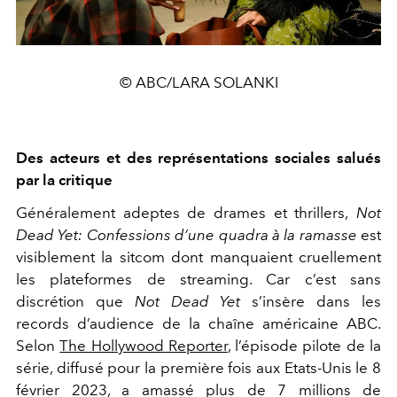
© ABC/LARA SOLANKI
Des acteurs et des représentations sociales salués
par la critique
Généralement adeptes de drames et thrillers,
Not
Dead Yet: Confessions d’une quadra à la ramasse
est
visiblement la sitcom dont manquaient cruellement
les plateformes de streaming. Car c’est sans
discrétion que
Not Dead Yet
s’insère dans les
records d’audience de la chaîne américaine ABC.
Selon
The Hollywood Reporter
, l’épisode pilote de la
série, diffusé pour la première fois aux Etats-Unis le 8
février 2023, a amassé plus de 7 millions de