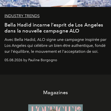
INDUSTRY TRENDS
Bella Hadid incarne l’esprit de Los Angeles
dans la nouvelle campagne ALO
Avec Bella Hadid, ALO signe une campagne inspirée par
Los Angeles qui célèbre un bien-être authentique, fondé
sur l'équilibre, le mouvement et l'acceptation de soi.
05.08.2026 by Pauline Borgogno
Magazines