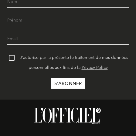
J'autorise par la présente le traitement de mes données
personnelles aux fins de la
Privacy Policy