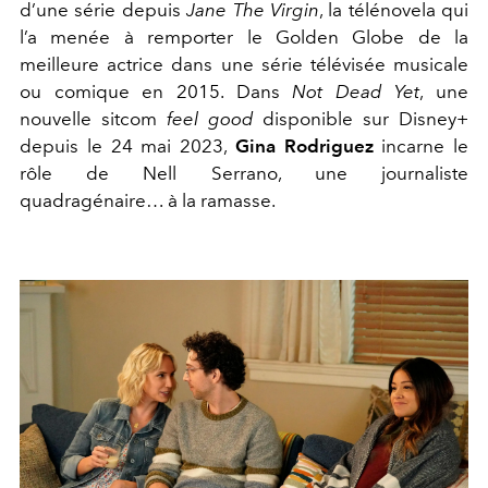
d’une série depuis
Jane The Virgin
, la télénovela qui
l’a menée à remporter le Golden Globe de la
meilleure actrice dans une série télévisée musicale
ou comique en 2015. Dans
Not Dead Yet
, une
nouvelle sitcom
feel good
disponible sur Disney+
depuis le 24 mai 2023,
Gina Rodriguez
incarne le
rôle de Nell Serrano, une journaliste
quadragénaire… à la ramasse.