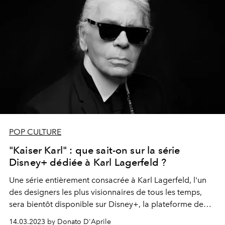
POP CULTURE
"Kaiser Karl" : que sait-on sur la série
Disney+ dédiée à Karl Lagerfeld ?
Une série entièrement consacrée à Karl Lagerfeld, l'un
des designers les plus visionnaires de tous les temps,
sera bientôt disponible sur Disney+, la plateforme de
streaming propre à Disney.
14.03.2023 by Donato D'Aprile