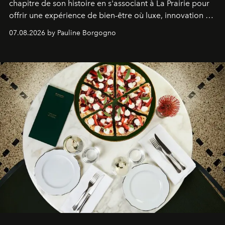
chapitre de son histoire en s'associant à La Prairie pour
offrir une expérience de bien-être où luxe, innovation et
expertise se rencontrent.
07.08.2026 by Pauline Borgogno