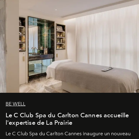
BE WELL
Le C Club Spa du Carlton Cannes accueille
l'expertise de La Prairie
Le C Club Spa du Carlton Cannes inaugure un nouveau