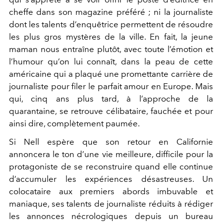
cheffe dans son magazine préféré ; ni la journaliste
dont les talents d’enquêtrice permettent de résoudre
les plus gros mystères de la ville. En fait, la jeune
maman nous entraîne plutôt, avec toute l’émotion et
l’humour qu’on lui connaît, dans la peau de cette
américaine qui a plaqué une promettante carrière de
journaliste pour filer le parfait amour en Europe. Mais
qui, cinq ans plus tard, à l’approche de la
quarantaine, se retrouve célibataire, fauchée et pour
ainsi dire, complètement paumée.
Si Nell espère que son retour en Californie
annoncera le ton d’une vie meilleure, difficile pour la
protagoniste de se reconstruire quand elle continue
d’accumuler les expériences désastreuses. Un
colocataire aux premiers abords imbuvable et
maniaque, ses talents de journaliste réduits à rédiger
les annonces nécrologiques depuis un bureau