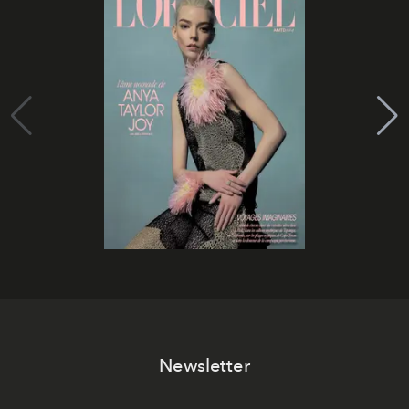
Newsletter