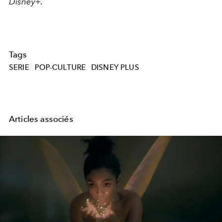
Disney+.
Tags
SERIE
POP-CULTURE
DISNEY PLUS
Articles associés