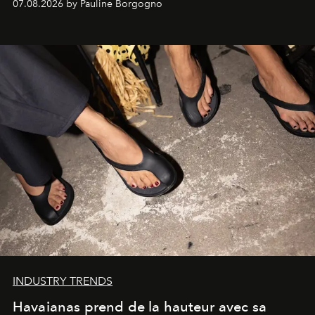
07.08.2026 by Pauline Borgogno
INDUSTRY TRENDS
Havaianas prend de la hauteur avec sa