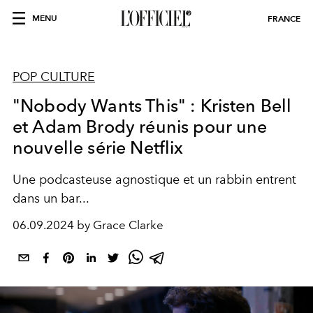
MENU
FRANCE
POP CULTURE
"Nobody Wants This" : Kristen Bell
et Adam Brody réunis pour une
nouvelle série Netflix
Une podcasteuse agnostique et un rabbin entrent
dans un bar...
06.09.2024 by Grace Clarke