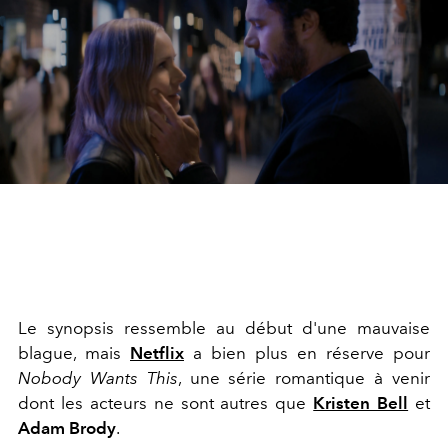
Le synopsis ressemble au début d'une mauvaise
blague, mais
Netflix
a bien plus en réserve pour
Nobody Wants This
, une série romantique à venir
dont les acteurs ne sont autres que
Kristen Bell
et
Adam Brody
.