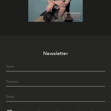
Newsletter