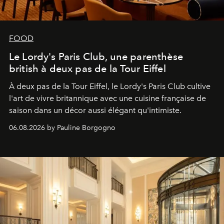
FOOD
Le Lordy's Paris Club, une parenthèse
british à deux pas de la Tour Eiffel
À deux pas de la Tour Eiffel, le Lordy's Paris Club cultive
l'art de vivre britannique avec une cuisine française de
saison dans un décor aussi élégant qu'intimiste.
06.08.2026 by Pauline Borgogno