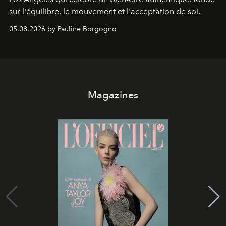
sur l'équilibre, le mouvement et l'acceptation de soi.
05.08.2026 by Pauline Borgogno
Magazines