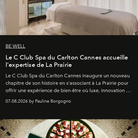
BE WELL
Le C Club Spa du Carlton Cannes accueille
l'expertise de La Prairie
Le C Club Spa du Carlton Cannes inaugure un nouveau
chapitre de son histoire en s'associant à La Prairie pour
offrir une expérience de bien-être où luxe, innovation et
expertise se rencontrent.
07.08.2026 by Pauline Borgogno