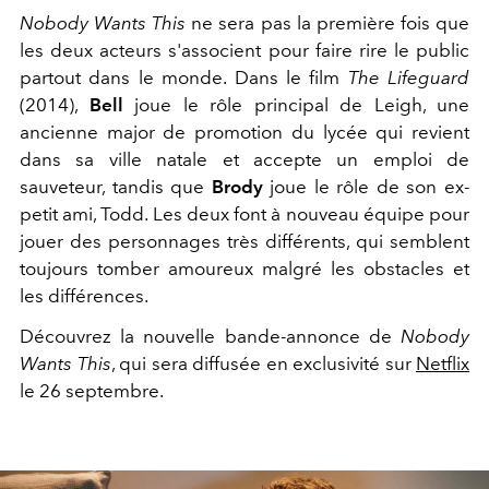
Nobody Wants This
ne sera pas la première fois que
les deux acteurs s'associent pour faire rire le public
partout dans le monde. Dans le film
The Lifeguard
(2014),
Bell
joue le rôle principal de Leigh, une
ancienne major de promotion du lycée qui revient
dans sa ville natale et accepte un emploi de
sauveteur, tandis que
Brody
joue le rôle de son ex-
petit ami, Todd. Les deux font à nouveau équipe pour
jouer des personnages très différents, qui semblent
toujours tomber amoureux malgré les obstacles et
les différences.
Découvrez la nouvelle bande-annonce de
Nobody
Wants This
, qui sera diffusée en exclusivité sur
Netflix
le 26 septembre.