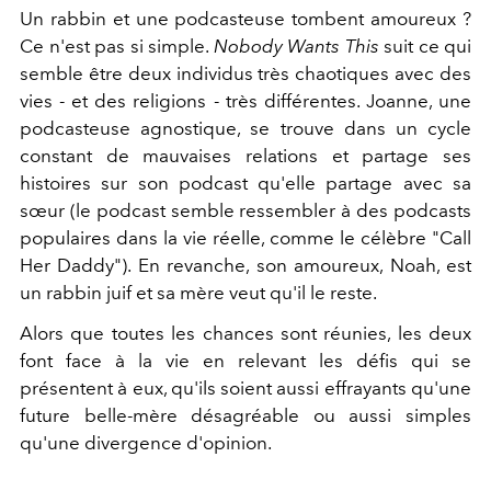
Un rabbin et une podcasteuse tombent amoureux ?
Ce n'est pas si simple.
Nobody Wants This
suit ce qui
semble être deux individus très chaotiques avec des
vies - et des religions - très différentes. Joanne, une
podcasteuse agnostique, se trouve dans un cycle
constant de mauvaises relations et partage ses
histoires sur son podcast qu'elle partage avec sa
sœur (le podcast semble ressembler à des podcasts
populaires dans la vie réelle, comme le célèbre "Call
Her Daddy"). En revanche, son amoureux, Noah, est
un rabbin juif et sa mère veut qu'il le reste.
Alors que toutes les chances sont réunies, les deux
font face à la vie en relevant les défis qui se
présentent à eux, qu'ils soient aussi effrayants qu'une
future belle-mère désagréable ou aussi simples
qu'une divergence d'opinion.