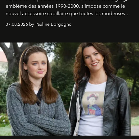
emblème des années 1990-2000, s'impose comme le
nouvel accessoire capillaire que toutes les modeuses
s'arrachent déjà.
07.08.2026 by Pauline Borgogno