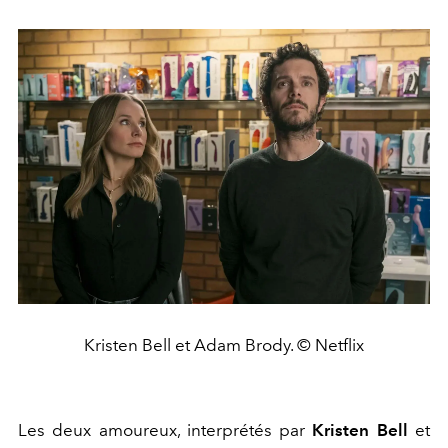
Kristen Bell et Adam Brody. © Netflix
Les deux amoureux, interprétés par
Kristen Bell
et