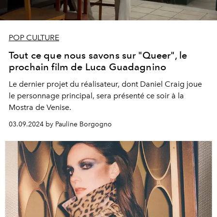
POP CULTURE
Tout ce que nous savons sur "Queer", le
prochain film de Luca Guadagnino
Le dernier projet du réalisateur, dont Daniel Craig joue
le personnage principal, sera présenté ce soir à la
Mostra de Venise
.
03.09.2024 by Pauline Borgogno