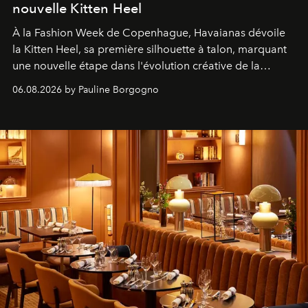
nouvelle Kitten Heel
À la Fashion Week de Copenhague, Havaianas dévoile
la Kitten Heel, sa première silhouette à talon, marquant
une nouvelle étape dans l'évolution créative de la
marque.
06.08.2026 by Pauline Borgogno