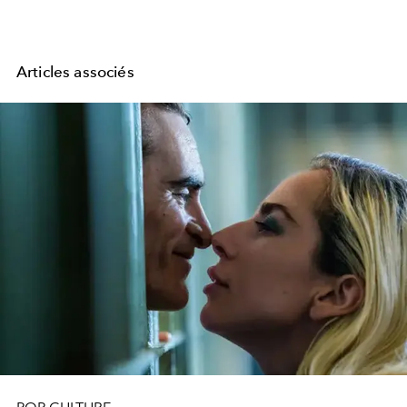
Articles associés