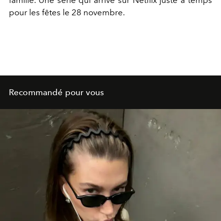
pour les fêtes le 28 novembre.
Recommandé pour vous