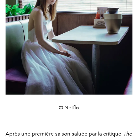
© Netflix
Après une première saison saluée par la critique,
The