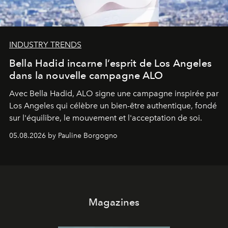
INDUSTRY TRENDS
Bella Hadid incarne l’esprit de Los Angeles
dans la nouvelle campagne ALO
Avec Bella Hadid, ALO signe une campagne inspirée par
Los Angeles qui célèbre un bien-être authentique, fondé
sur l'équilibre, le mouvement et l'acceptation de soi.
05.08.2026 by Pauline Borgogno
Magazines