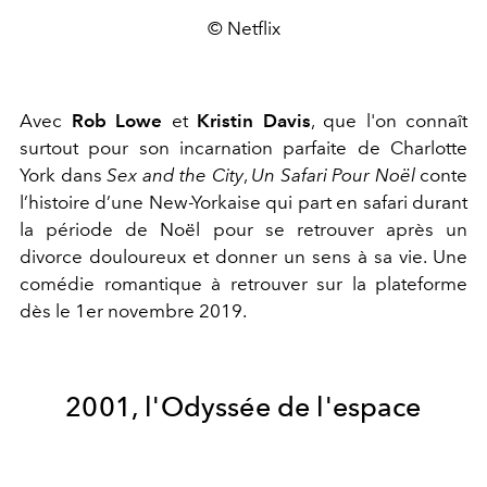
© Netflix
Avec
Rob Lowe
et
Kristin Davis
, que l'on connaît
surtout pour son incarnation parfaite de Charlotte
York dans
Sex and the City
,
Un Safari Pour Noël
conte
l’histoire d’une New-Yorkaise qui part en safari durant
la période de Noël pour se retrouver après un
divorce douloureux et donner un sens à sa vie. Une
comédie romantique à retrouver sur la plateforme
dès le 1er novembre 2019.
2001, l'Odyssée de l'espace