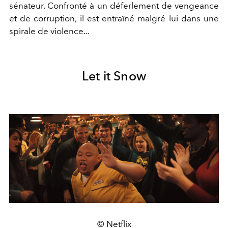
sénateur. Confronté à un déferlement de vengeance
et de corruption, il est entraîné malgré lui dans une
spirale de violence...
Let it Snow
© Netflix