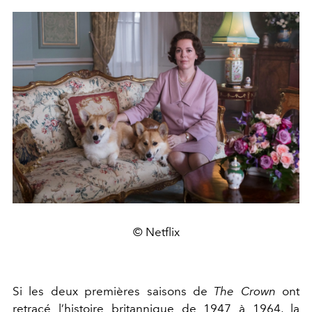
© Netflix
Si les deux premières saisons de
The Crown
ont
retracé l’histoire britannique de 1947 à 1964, la