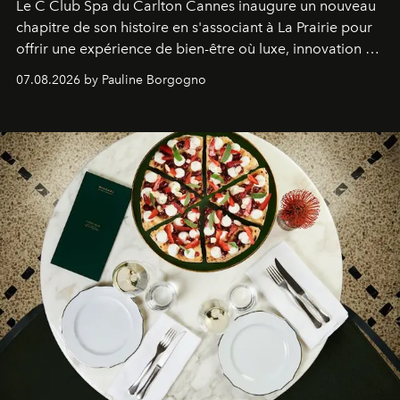
Le C Club Spa du Carlton Cannes inaugure un nouveau
chapitre de son histoire en s'associant à La Prairie pour
offrir une expérience de bien-être où luxe, innovation et
expertise se rencontrent.
07.08.2026 by Pauline Borgogno