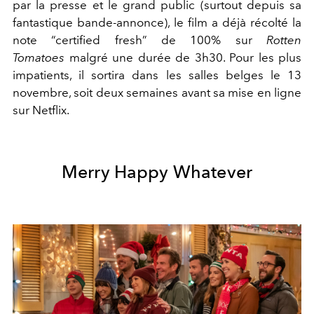
par la presse et le grand public (surtout depuis sa
fantastique bande-annonce), le film a déjà récolté la
note “certified fresh” de 100% sur
Rotten
Tomatoes
malgré une durée de 3h30. Pour les plus
impatients, il sortira dans les salles belges le 13
novembre, soit deux semaines avant sa mise en ligne
sur Netflix.
Merry Happy Whatever