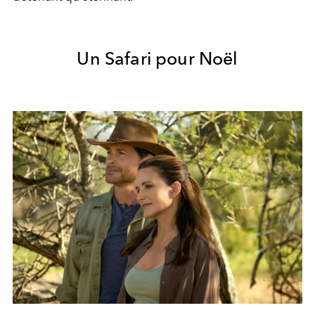
Un Safari pour Noël