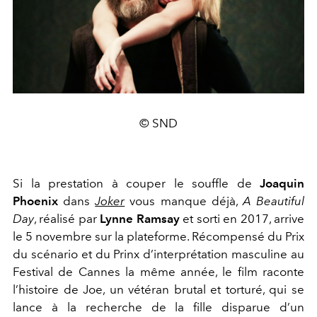
© SND
Si la prestation à couper le souffle de
Joaquin
Phoenix
dans
Joker
vous manque déjà,
A Beautiful
Day
, réalisé par
Lynne Ramsay
et sorti en 2017, arrive
le 5 novembre sur la plateforme. Récompensé du Prix
du scénario et du Prinx d’interprétation masculine au
Festival de Cannes la même année, le film raconte
l’histoire de Joe, un vétéran brutal et torturé, qui se
lance à la recherche de la fille disparue d’un