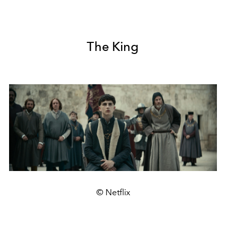
The King
© Netflix