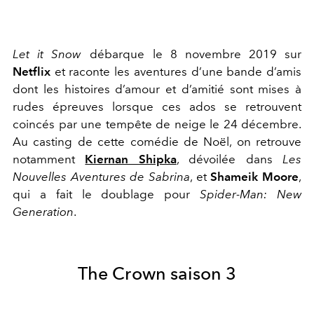
Let it Snow
débarque le 8 novembre 2019 sur
Netflix
et raconte les aventures d’une bande d’amis
dont les histoires d’amour et d’amitié sont mises à
rudes épreuves lorsque ces ados se retrouvent
coincés par une tempête de neige le 24 décembre.
Au casting de cette comédie de Noël, on retrouve
notamment
Kiernan Shipka
, dévoilée dans
Les
Nouvelles Aventures de Sabrina
, et
Shameik Moore
,
qui a fait le doublage pour
Spider-Man: New
Generation
.
The Crown saison 3