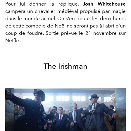
Pour lui donner la réplique,
Josh Whitehouse
campera un chevalier médiéval propulsé par magie
dans le monde actuel. On s’en doute, les deux héros
de cette comédie de Noël ne seront pas à l’abri d’un
coup de foudre. Sortie prévue le 21 novembre sur
Netflix.
The Irishman