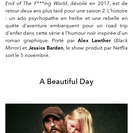
End of The F***ing World
, dévoilé en 2017, est de
retour deux ans plus tard pour une saison 2. L’histoire
: un ado psychopathe en herbe et une rebelle en
quête d'aventure embarquent pour un road trip
d'enfer dans cette série à l'humour noir inspirée d'un
roman graphique. Porté par
Alex Lawther
(
Black
Mirror
) et
Jessica Barden
, le show produit par Netflix
sort le 5 novembre.
A Beautiful Day