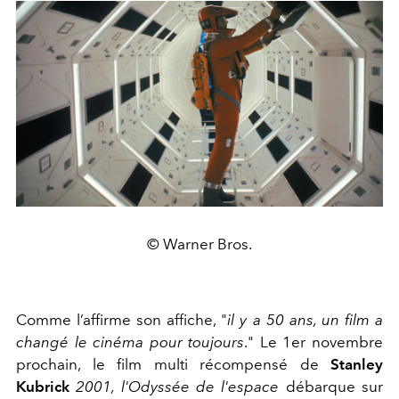
© Warner Bros.
Comme l’affirme son affiche, "
il y a 50 ans, un film a
changé le cinéma pour toujours
." Le 1er novembre
prochain, le film multi récompensé de
Stanley
Kubrick
2001, l'Odyssée de l'espace
débarque sur