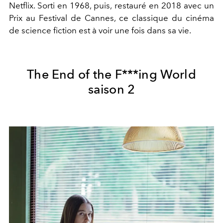
Netflix. Sorti en 1968, puis, restauré en 2018 avec un
Prix au Festival de Cannes, ce classique du cinéma
de science fiction est à voir une fois dans sa vie.
The End of the F***ing World
saison 2