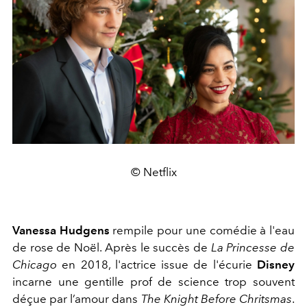
© Netflix
Vanessa Hudgens
rempile pour une comédie à l'eau
de rose de Noël. Après le succès de
La Princesse de
Chicago
en 2018, l'actrice issue de l'écurie
Disney
incarne une gentille prof de science trop souvent
déçue par l’amour dans
The Knight Before Chritsmas
.