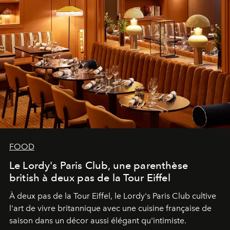
FOOD
Le Lordy's Paris Club, une parenthèse
british à deux pas de la Tour Eiffel
À deux pas de la Tour Eiffel, le Lordy's Paris Club cultive
l'art de vivre britannique avec une cuisine française de
saison dans un décor aussi élégant qu'intimiste.