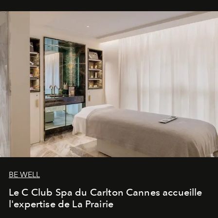
BE WELL
Le C Club Spa du Carlton Cannes accueille
l'expertise de La Prairie