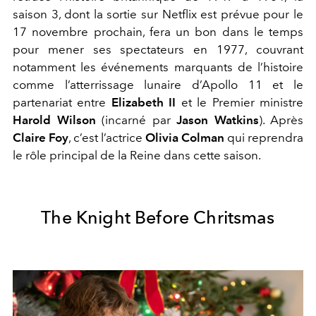
saison 3, dont la sortie sur Netflix est prévue pour le
17 novembre prochain, fera un bon dans le temps
pour mener ses spectateurs en 1977, couvrant
notamment les événements marquants de l’histoire
comme l’atterrissage lunaire d’Apollo 11 et le
partenariat entre
Elizabeth II
et le Premier ministre
Harold Wilson
(incarné par
Jason Watkins
). Après
Claire Foy
, c’est l’actrice
Olivia Colman
qui reprendra
le rôle principal de la Reine dans cette saison.
The Knight Before Chritsmas