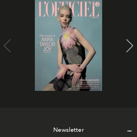
Newsletter