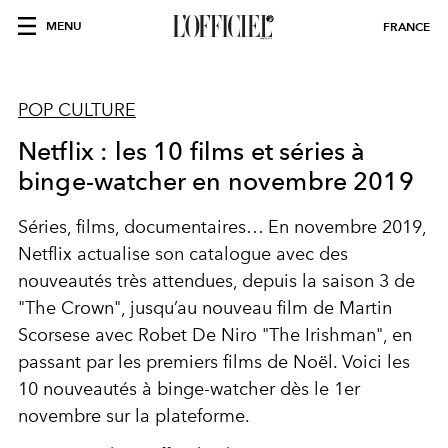
MENU
FRANCE
POP CULTURE
Netflix : les 10 films et séries à
binge-watcher en novembre 2019
Séries, films, documentaires… En novembre 2019,
Netflix actualise son catalogue avec des
nouveautés très attendues, depuis la saison 3 de
"The Crown", jusqu’au nouveau film de Martin
Scorsese avec Robet De Niro "The Irishman", en
passant par les premiers films de Noël. Voici les
10 nouveautés à binge-watcher dès le 1er
novembre sur la plateforme.