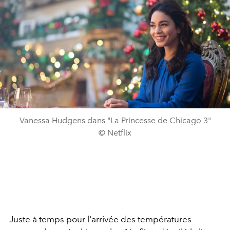
Vanessa Hudgens dans "La Princesse de Chicago 3"
© Netflix
Juste à temps pour l'arrivée des températures