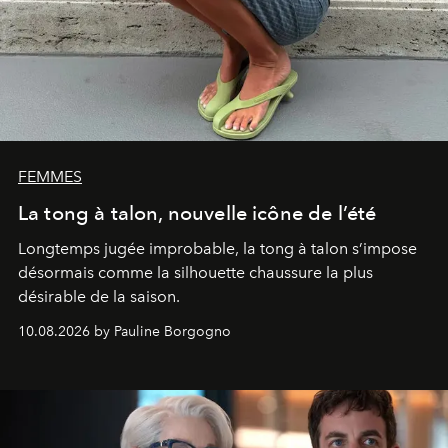
FEMMES
La tong à talon, nouvelle icône de l’été
Longtemps jugée improbable, la tong à talon s’impose
désormais comme la silhouette chaussure la plus
désirable de la saison.
10.08.2026 by Pauline Borgogno