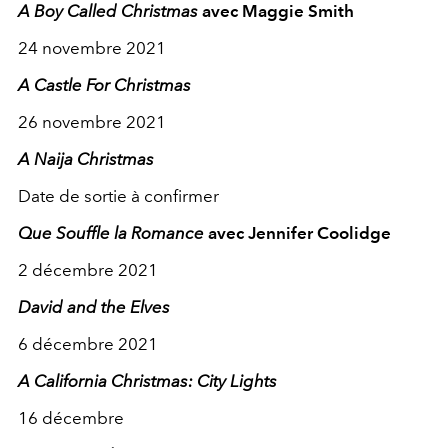
A Boy Called Christmas
avec Maggie Smith
24 novembre 2021
A Castle For Christmas
26 novembre 2021
A Naija Christmas
Date de sortie à confirmer
Que Souffle la Romance
avec Jennifer Coolidge
2 décembre 2021
David and the Elves
6 décembre 2021
A California Christmas: City Lights
16 décembre