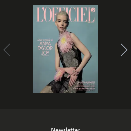
Newsletter