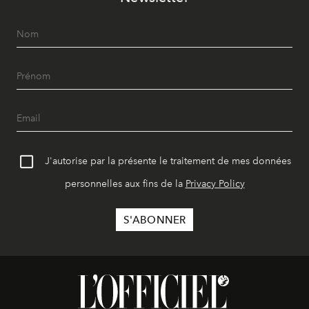
J'autorise par la présente le traitement de mes données
personnelles aux fins de la
Privacy Policy