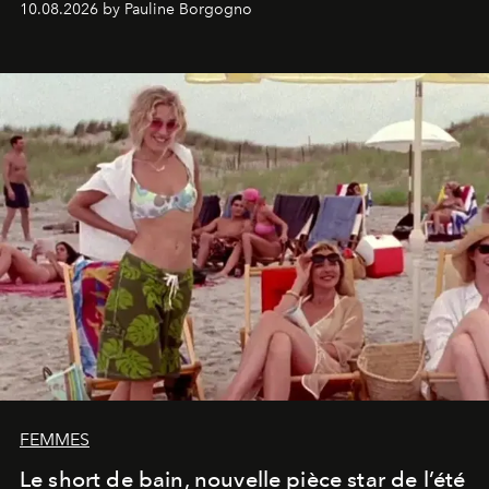
10.08.2026 by Pauline Borgogno
FEMMES
Le short de bain, nouvelle pièce star de l’été