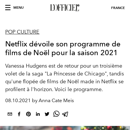
MENU
FRANCE
POP CULTURE
Netflix dévoile son programme de
films de Noël pour la saison 2021
Vanessa Hudgens est de retour pour un troisième
volet de la saga "La Princesse de Chicago", tandis
qu'une flopée de films de Noël made in Netflix se
profilent à l'horizon. Voici le programme.
08.10.2021 by Anna Cate Meis