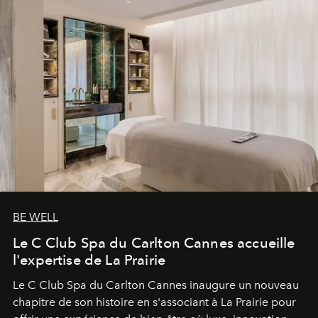
BE WELL
Le C Club Spa du Carlton Cannes accueille
l'expertise de La Prairie
Le C Club Spa du Carlton Cannes inaugure un nouveau
chapitre de son histoire en s'associant à La Prairie pour