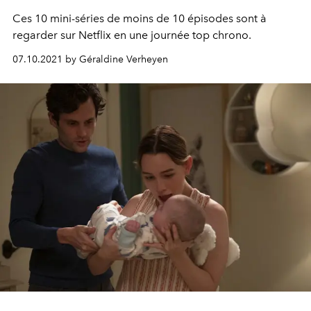
Ces 10 mini-séries de moins de 10 épisodes sont à
regarder sur Netflix en une journée top chrono.
07.10.2021 by Géraldine Verheyen