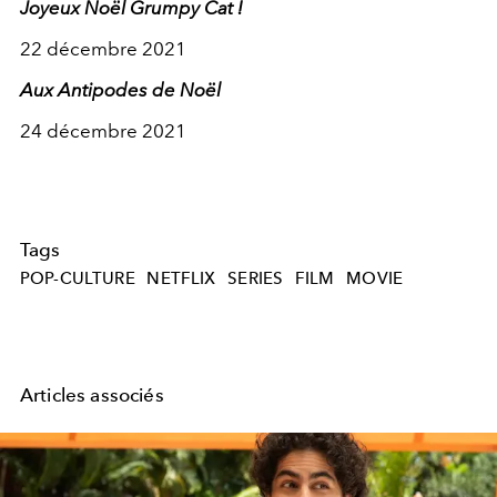
Joyeux Noël Grumpy Cat !
22 décembre 2021
Aux Antipodes de Noël
24 décembre 2021
Tags
POP-CULTURE
NETFLIX
SERIES
FILM
MOVIE
Articles associés