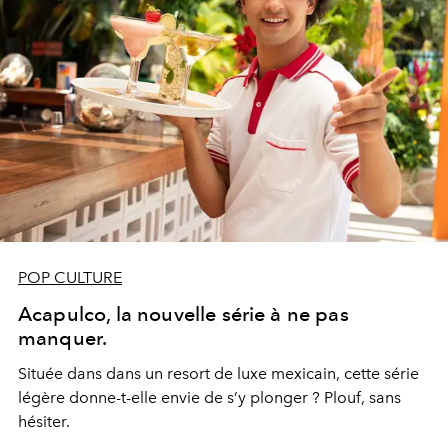
POP CULTURE
Acapulco, la nouvelle série à ne pas
manquer.
Située dans dans un resort de luxe mexicain, cette série
légère donne-t-elle envie de s’y plonger ? Plouf, sans
hésiter.