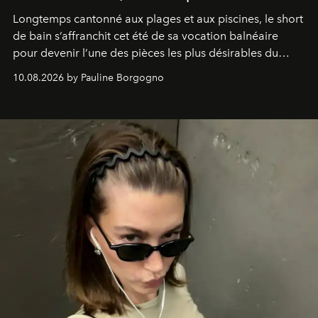
Longtemps cantonné aux plages et aux piscines, le short
de bain s’affranchit cet été de sa vocation balnéaire
pour devenir l’une des pièces les plus désirables du
vestiaire.
10.08.2026 by Pauline Borgogno