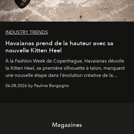
INDUSTRY TRENDS
Havaianas prend de la hauteur avec sa
nouvelle Kitten Heel
À la Fashion Week de Copenhague, Havaianas dévoile
la Kitten Heel, sa première silhouette à talon, marquant
une nouvelle étape dans l'évolution créative de la
marque.
06.08.2026 by Pauline Borgogno
Magazines