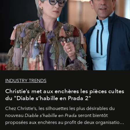
INDUSTRY TRENDS
Christie’s met aux enchères les pièces cultes
du "Diable s’habille en Prada 2"
Chez Christie’s, les silhouettes les plus désirables du
nouveau
Diable s’habille en Prada
seront bientôt
proposées aux enchères au profit de deux organisations
engagées pour la presse et la mode.