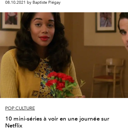
08.10.2021 by Baptiste Piégay
POP CULTURE
10 mini-séries à voir en une journée sur
Netflix