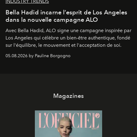
INDUSTRY TRENDS
Bella Hadid incarne l’esprit de Los Angeles
dans la nouvelle campagne ALO
Avec Bella Hadid, ALO signe une campagne inspirée par
Los Angeles qui célèbre un bien-être authentique, fondé
sur l'équilibre, le mouvement et l'acceptation de soi.
05.08.2026 by Pauline Borgogno
Magazines