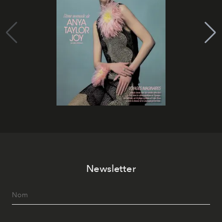
Newsletter