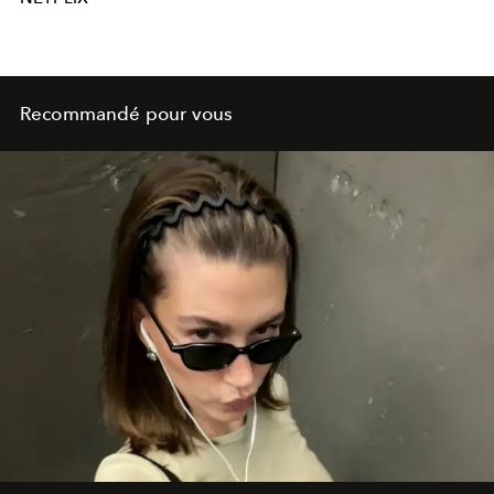
Recommandé pour vous