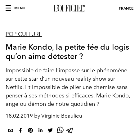
MENU
FRANCE
POP CULTURE
Marie Kondo, la petite fée du logis
qu’on aime détester ?
Impossible de faire l’impasse sur le phénomène
sur cette star d’un nouveau reality show sur
Netflix. Et impossible de plier une chemise sans
penser à ses méthodes si efficaces. Marie Kondo,
ange ou démon de notre quotidien ?
18.02.2019 by Virginie Beaulieu