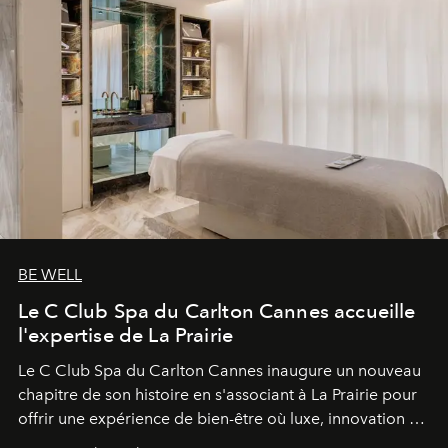
BE WELL
Le C Club Spa du Carlton Cannes accueille
l'expertise de La Prairie
Le C Club Spa du Carlton Cannes inaugure un nouveau
chapitre de son histoire en s'associant à La Prairie pour
offrir une expérience de bien-être où luxe, innovation et
expertise se rencontrent.