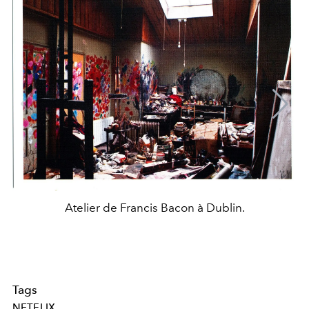
Atelier de Francis Bacon à Dublin.
Tags
NETFLIX