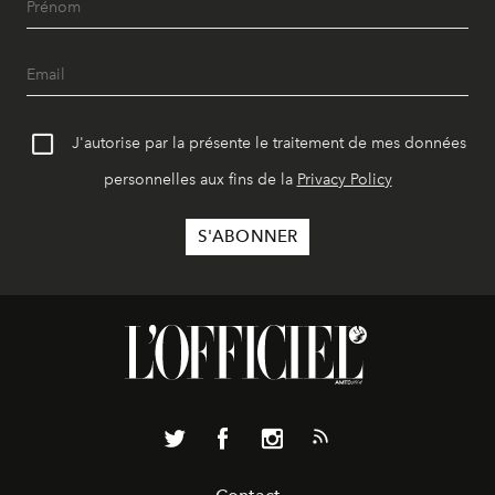
J'autorise par la présente le traitement de mes données
personnelles aux fins de la
Privacy Policy