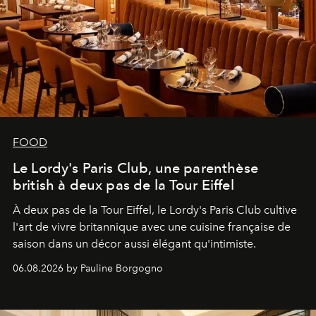
FOOD
Le Lordy's Paris Club, une parenthèse
british à deux pas de la Tour Eiffel
À deux pas de la Tour Eiffel, le Lordy's Paris Club cultive
l'art de vivre britannique avec une cuisine française de
saison dans un décor aussi élégant qu'intimiste.
06.08.2026 by Pauline Borgogno