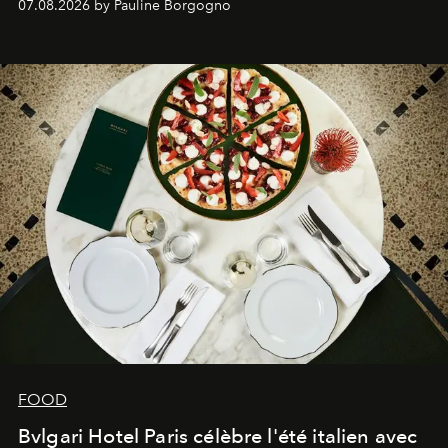
07.08.2026 by Pauline Borgogno
FOOD
Bvlgari Hotel Paris célèbre l'été italien avec