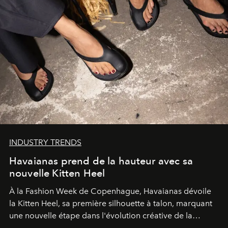
INDUSTRY TRENDS
Havaianas prend de la hauteur avec sa
nouvelle Kitten Heel
À la Fashion Week de Copenhague, Havaianas dévoile
la Kitten Heel, sa première silhouette à talon, marquant
une nouvelle étape dans l'évolution créative de la
marque.