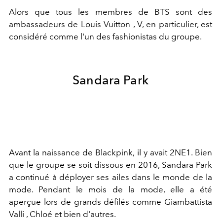
Alors que tous les membres de BTS sont des
ambassadeurs de Louis Vuitton , V, en particulier, est
considéré comme l'un des fashionistas du groupe.
Sandara Park
Avant la naissance de Blackpink, il y avait 2NE1. Bien
que le groupe se soit dissous en 2016, Sandara Park
a continué à déployer ses ailes dans le monde de la
mode. Pendant le mois de la mode, elle a été
aperçue lors de grands défilés comme Giambattista
Valli , Chloé et bien d'autres.