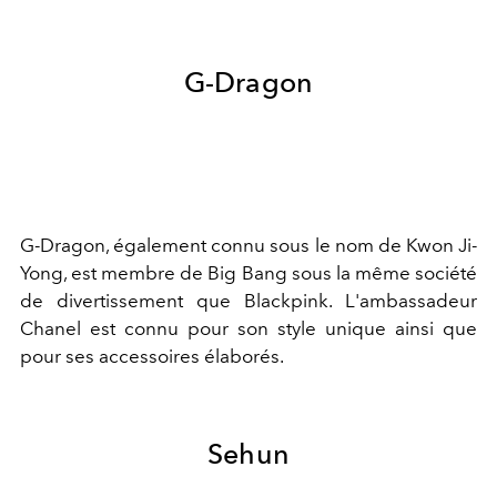
G-Dragon
G-Dragon, également connu sous le nom de Kwon Ji-
Yong, est membre de Big Bang sous la même société
de divertissement que Blackpink. L'ambassadeur
Chanel est connu pour son style unique ainsi que
pour ses accessoires élaborés.
Sehun