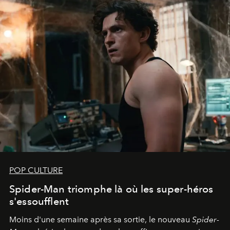
POP CULTURE
Spider-Man triomphe là où les super-héros
s'essoufflent
Moins d'une semaine après sa sortie, le nouveau
Spider-