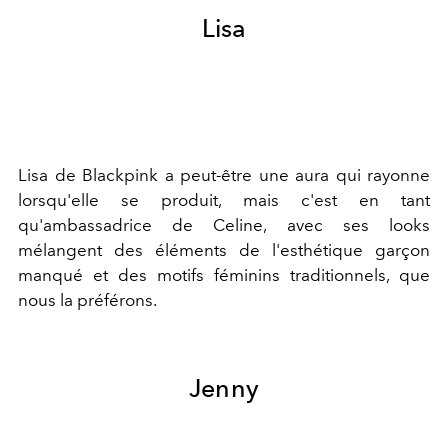
Lisa
Lisa de Blackpink a peut-être une aura qui rayonne
lorsqu'elle se produit, mais c'est en tant
qu'ambassadrice de Celine, avec ses looks
mélangent des éléments de l'esthétique garçon
manqué et des motifs féminins traditionnels, que
nous la préférons.
Jenny