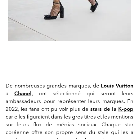
De nombreuses grandes marques, de
Louis Vuitton
à
Chanel,
ont sélectionné qui seront leurs
ambassadeurs pour représenter leurs marques. En
2022, les fans ont pu voir plus de
stars de la
K-pop
car elles figuraient dans les gros titres et les mentions
sur leurs flux de médias sociaux. Chaque star
coréenne offre son propre sens du style qui les a