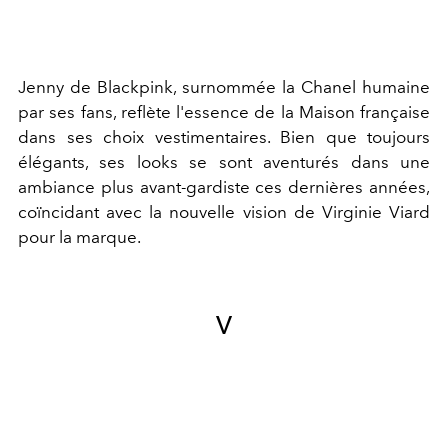
Jenny de Blackpink, surnommée la Chanel humaine
par ses fans, reflète l'essence de la Maison française
dans ses choix vestimentaires. Bien que toujours
élégants, ses looks se sont aventurés dans une
ambiance plus avant-gardiste ces dernières années,
coïncidant avec la nouvelle vision de Virginie Viard
pour la marque.
V