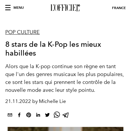
MENU
FRANCE
POP CULTURE
8 stars de la K-Pop les mieux
habillées
Alors que la K-pop continue son règne en tant
que l'un des genres musicaux les plus populaires,
ce sont les stars qui prennent le contrôle de la
nouvelle mode avec leur style pointu.
21.11.2022 by Michelle Lie