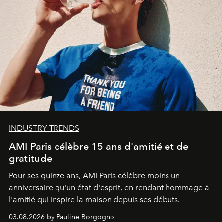
INDUSTRY TRENDS
AMI Paris célèbre 15 ans d'amitié et de
gratitude
Pour ses quinze ans, AMI Paris célèbre moins un
anniversaire qu'un état d'esprit, en rendant hommage à
l'amitié qui inspire la maison depuis ses débuts.
03.08.2026 by Pauline Borgogno