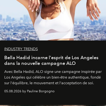
INDUSTRY TRENDS
Bella Hadid incarne l’esprit de Los Angeles
dans la nouvelle campagne ALO
Avec Bella Hadid, ALO signe une campagne inspirée par
Los Angeles qui célèbre un bien-être authentique, fondé
sur l'équilibre, le mouvement et l'acceptation de soi.
05.08.2026 by Pauline Borgogno