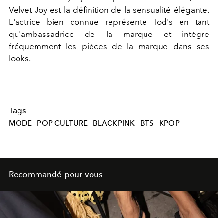
Velvet Joy est la définition de la sensualité élégante.
L'actrice bien connue représente Tod's en tant
qu'ambassadrice de la marque et intègre
fréquemment les pièces de la marque dans ses
looks.
Tags
MODE
POP-CULTURE
BLACKPINK
BTS
KPOP
Recommandé pour vous