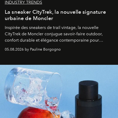
INDUSTRY TRENDS
La sneaker CityTrek, la nouvelle signature
urbaine de Moncler
Inspirée des sneakers de trail vintage, la nouvelle
CityTrek de Moncler conjugue savoir-faire outdoor,
confort durable et élégance contemporaine pour
accompagner les explorations du quotidien.
05.08.2026 by Pauline Borgogno