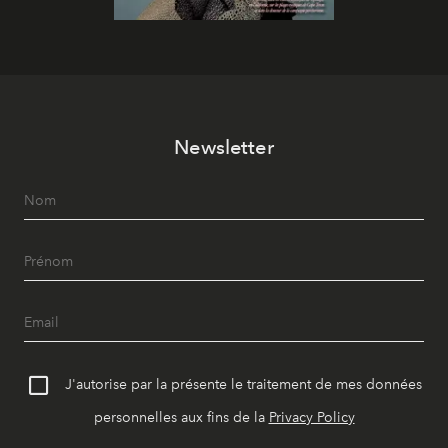
Newsletter
J'autorise par la présente le traitement de mes données
personnelles aux fins de la
Privacy Policy