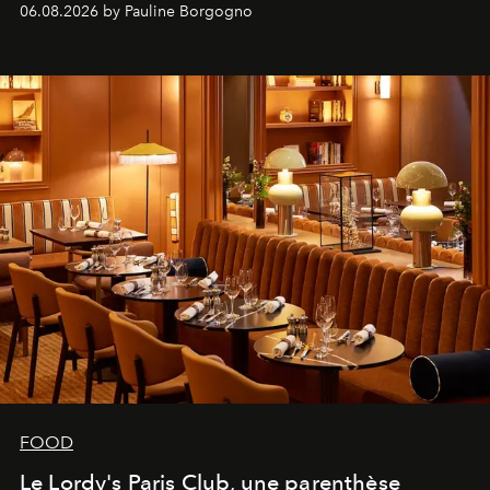
06.08.2026 by Pauline Borgogno
FOOD
Le Lordy's Paris Club, une parenthèse