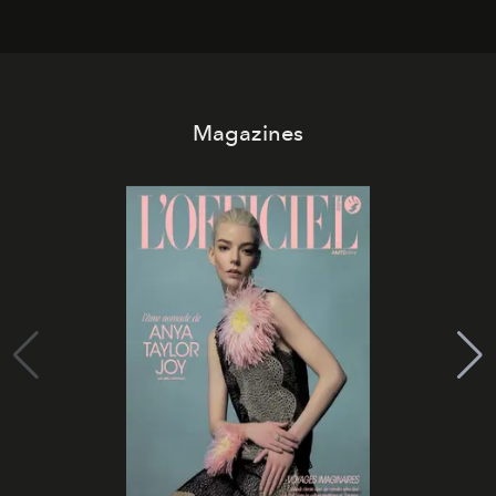
Magazines