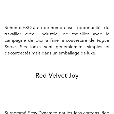
Sehun d'EXO a eu de nombreuses opportunités de
travailler avec l'industrie, de travailler avec la
campagne de Dior à faire la couverture de
Vogue
Korea
. Ses looks sont généralement simples et
décontractés mais dans un emballage de luxe.
Red Velvet Joy
Surnommé Sexy Dynamite par les fans coréens, Red