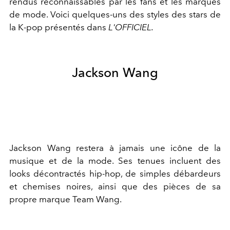
rendus reconnaissables par les fans et les marques
de mode. Voici quelques-uns des styles des stars de
la K-pop présentés dans
L'OFFICIEL.
Jackson Wang
Jackson Wang restera à jamais une icône de la
musique et de la mode. Ses tenues incluent des
looks décontractés hip-hop, de simples débardeurs
et chemises noires, ainsi que des pièces de sa
propre marque Team Wang.