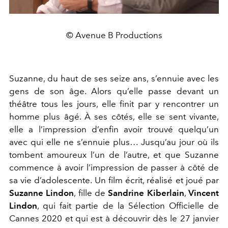
© Avenue B Productions
Suzanne, du haut de ses seize ans, s’ennuie avec les
gens de son âge. Alors qu’elle passe devant un
théâtre tous les jours, elle finit par y rencontrer un
homme plus âgé. À ses côtés, elle se sent vivante,
elle a l’impression d’enfin avoir trouvé quelqu’un
avec qui elle ne s’ennuie plus… Jusqu’au jour où ils
tombent amoureux l’un de l’autre, et que Suzanne
commence à avoir l’impression de passer à côté de
sa vie d’adolescente. Un film écrit, réalisé et joué par
Suzanne Lindon
, fille de
Sandrine Kiberlain
,
Vincent
Lindon
, qui fait partie de la Sélection Officielle de
Cannes 2020 et qui est à découvrir dès le 27 janvier