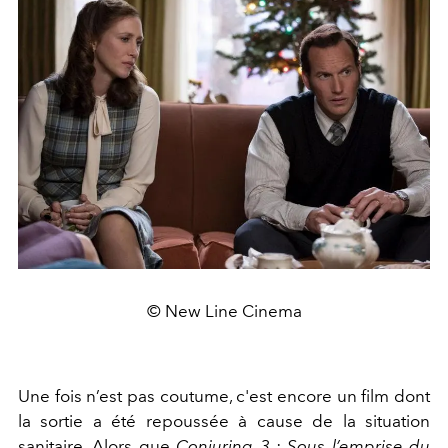
© New Line Cinema
Une fois n’est pas coutume, c'est encore un film dont
la sortie a été repoussée à cause de la situation
sanitaire. Alors que
Conjuring 3 : Sous l’emprise du