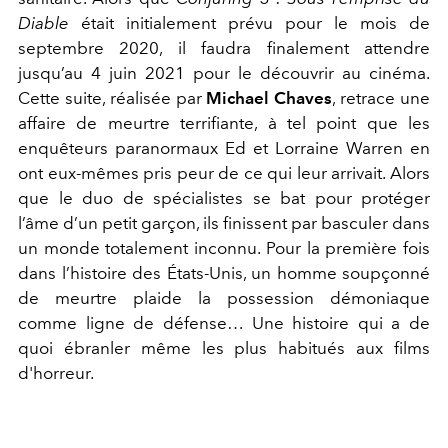
Diable
était initialement prévu pour le mois de
septembre 2020, il faudra finalement attendre
jusqu’au 4 juin 2021 pour le découvrir au cinéma.
Cette suite, réalisée par
Michael Chaves
, retrace une
affaire de meurtre terrifiante, à tel point que les
enquêteurs paranormaux Ed et Lorraine Warren en
ont eux-mêmes pris peur de ce qui leur arrivait. Alors
que le duo de spécialistes se bat pour protéger
l’âme d’un petit garçon, ils finissent par basculer dans
un monde totalement inconnu. Pour la première fois
dans l’histoire des États-Unis, un homme soupçonné
de meurtre plaide la possession démoniaque
comme ligne de défense… Une histoire qui a de
quoi ébranler même les plus habitués aux films
d'horreur.