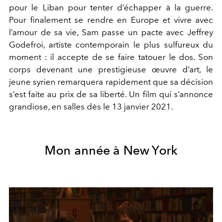
pour le Liban pour tenter d’échapper à la guerre.
Pour finalement se rendre en Europe et vivre avec
l’amour de sa vie, Sam passe un pacte avec Jeffrey
Godefroi, artiste contemporain le plus sulfureux du
moment : il accepte de se faire tatouer le dos. Son
corps devenant une prestigieuse œuvre d’art, le
jeune syrien remarquera rapidement que sa décision
s’est faite au prix de sa liberté. Un film qui s’annonce
grandiose, en salles dès le 13 janvier 2021.
Mon année à New York