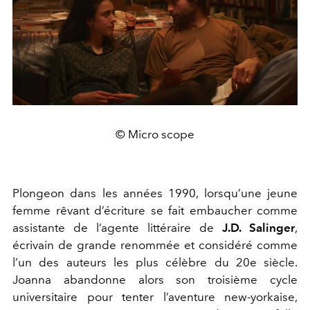
© Micro scope
Plongeon dans les années 1990, lorsqu’une jeune
femme rêvant d’écriture se fait embaucher comme
assistante de l’agente littéraire de
J.D. Salinger
,
écrivain de grande renommée et considéré comme
l’un des auteurs les plus célèbre du 20e siècle.
Joanna abandonne alors son troisième cycle
universitaire pour tenter l’aventure new-yorkaise,