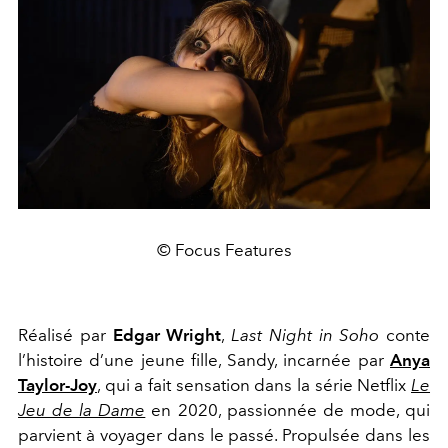
© Focus Features
Réalisé par
Edgar Wright
,
Last Night in Soho
conte
l’histoire d’une jeune fille, Sandy, incarnée par
Anya
Taylor-Joy
, qui a fait sensation dans la série Netflix
Le
Jeu de la Dame
en 2020, passionnée de mode, qui
parvient à voyager dans le passé. Propulsée dans les