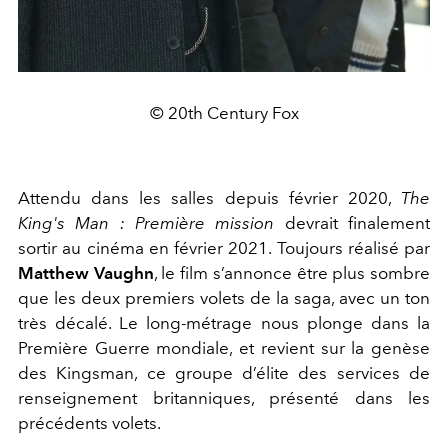
© 20th Century Fox
Attendu dans les salles depuis février 2020,
The
King's Man : Première mission
devrait finalement
sortir au cinéma en février 2021. Toujours réalisé par
Matthew Vaughn
, le film s’annonce être plus sombre
que les deux premiers volets de la saga, avec un ton
très décalé. Le long-métrage nous plonge dans la
Première Guerre mondiale, et revient sur la genèse
des Kingsman, ce groupe d’élite des services de
renseignement britanniques, présenté dans les
précédents volets.