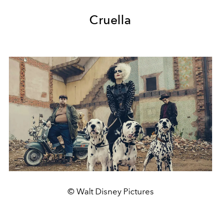
Cruella
© Walt Disney Pictures