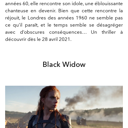
années 60, elle rencontre son idole, une éblouissante
chanteuse en devenir. Bien que cette rencontre la
réjouit, le Londres des années 1960 ne semble pas
ce qu’il paraît, et le temps semble se désagréger
avec d’obscures conséquences… Un thriller à
découvrir dès le 28 avril 2021.
Black Widow