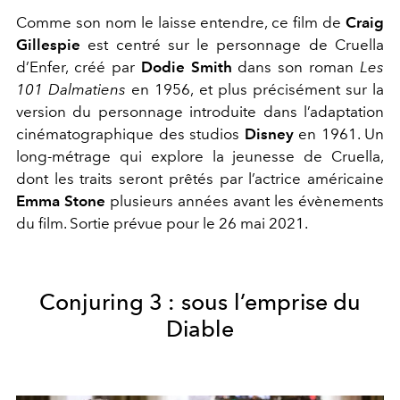
Comme son nom le laisse entendre, ce film de
Craig
Gillespie
est centré sur le personnage de Cruella
d’Enfer, créé par
Dodie Smith
dans son roman
Les
101 Dalmatiens
en 1956, et plus précisément sur la
version du personnage introduite dans l’adaptation
cinématographique des studios
Disney
en 1961. Un
long-métrage qui explore la jeunesse de Cruella,
dont les traits seront prêtés par l’actrice américaine
Emma Stone
plusieurs années avant les évènements
du film. Sortie prévue pour le 26 mai 2021.
Conjuring 3 : sous l’emprise du
Diable