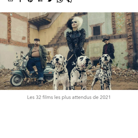
Les 32 films les plus attendus de 2021