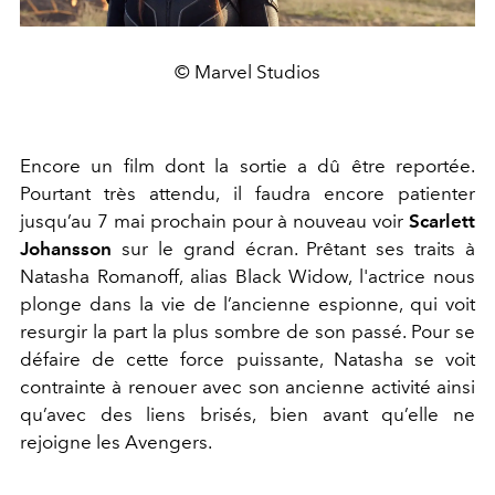
© Marvel Studios
Encore un film dont la sortie a dû être reportée.
Pourtant très attendu, il faudra encore patienter
jusqu’au 7 mai prochain pour à nouveau voir
Scarlett
Johansson
sur le grand écran. Prêtant ses traits à
Natasha Romanoff, alias Black Widow, l'actrice nous
plonge dans la vie de l’ancienne espionne, qui voit
resurgir la part la plus sombre de son passé. Pour se
défaire de cette force puissante, Natasha se voit
contrainte à renouer avec son ancienne activité ainsi
qu’avec des liens brisés, bien avant qu’elle ne
rejoigne les Avengers.