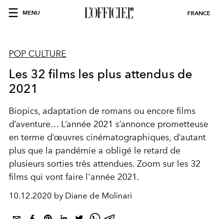
MENU
FRANCE
POP CULTURE
Les 32 films les plus attendus de
2021
Biopics, adaptation de romans ou encore films
d’aventure… L’année 2021 s’annonce prometteuse
en terme d’œuvres cinématographiques, d’autant
plus que la pandémie a obligé le retard de
plusieurs sorties très attendues. Zoom sur les 32
films qui vont faire l'année 2021.
10.12.2020 by Diane de Molinari