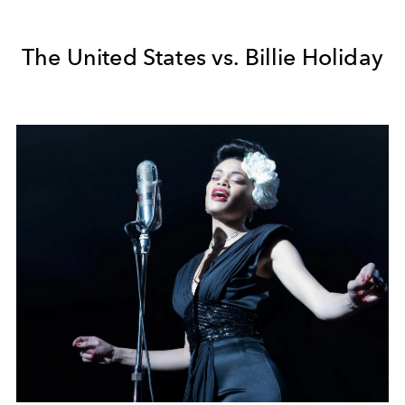
The United States vs. Billie Holiday