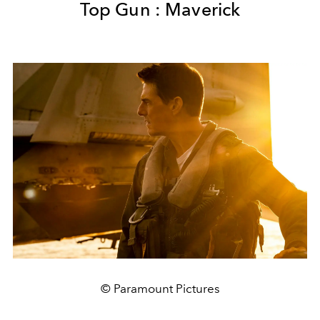
Top Gun : Maverick
© Paramount Pictures