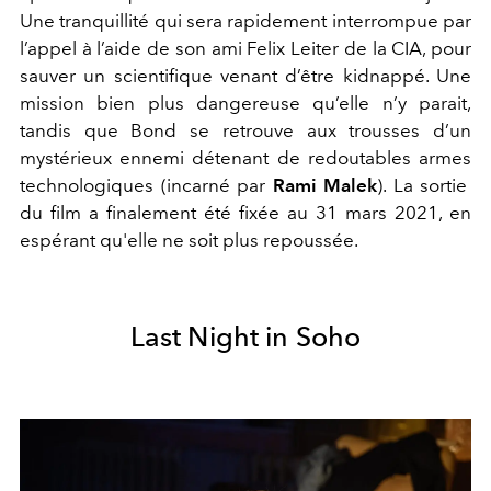
Une tranquillité qui sera rapidement interrompue par
l’appel à l’aide de son ami Felix Leiter de la CIA, pour
sauver un scientifique venant d’être kidnappé. Une
mission bien plus dangereuse qu’elle n’y parait,
tandis que Bond se retrouve aux trousses d’un
mystérieux ennemi détenant de redoutables armes
technologiques (incarné par
Rami Malek
). La sortie
du film a finalement été fixée au 31 mars 2021, en
espérant qu'elle ne soit plus repoussée.
Last Night in Soho