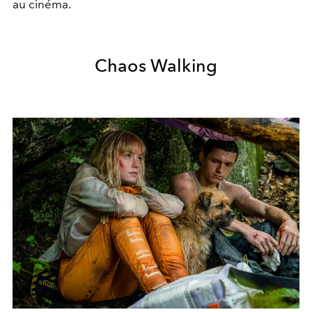
au cinéma.
Chaos Walking