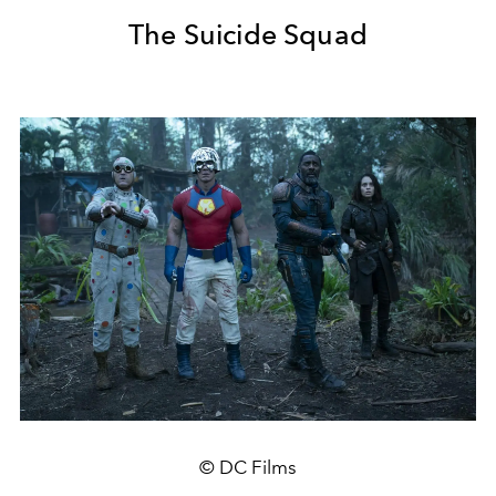
The Suicide Squad
© DC Films