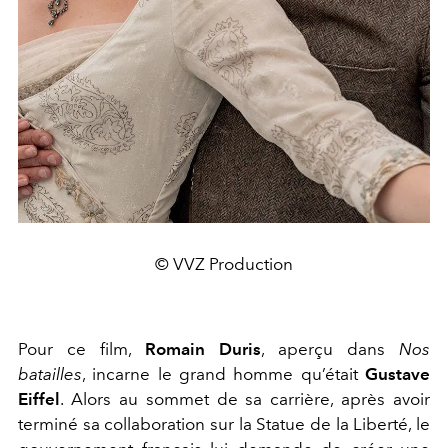
© VVZ Production
Pour ce film,
Romain Duris
, aperçu dans
Nos
batailles
, incarne le grand homme qu’était
Gustave
Eiffel
. Alors au sommet de sa carrière, après avoir
terminé sa collaboration sur la Statue de la Liberté, le