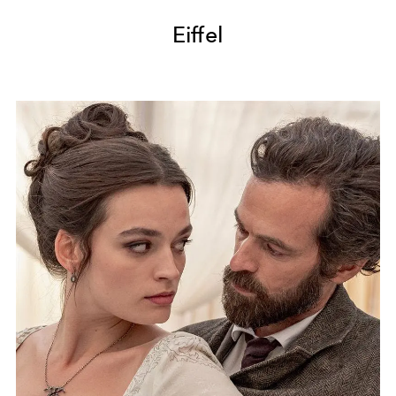
Eiffel