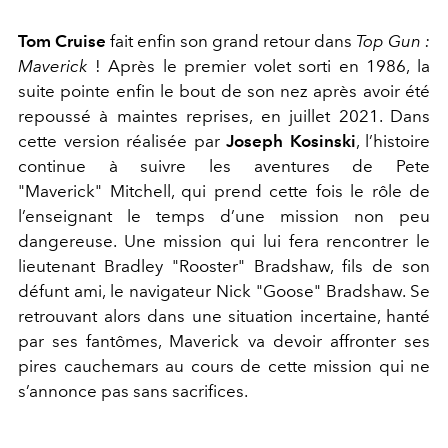
Tom Cruise
fait enfin son grand retour dans
Top Gun :
Maverick
! Après le premier volet sorti en 1986, la
suite pointe enfin le bout de son nez après avoir été
repoussé à maintes reprises, en juillet 2021. Dans
cette version réalisée par
Joseph Kosinski
, l’histoire
continue à suivre les aventures de Pete
"Maverick" Mitchell, qui prend cette fois le rôle de
l’enseignant le temps d’une mission non peu
dangereuse. Une mission qui lui fera rencontrer le
lieutenant Bradley "Rooster" Bradshaw, fils de son
défunt ami, le navigateur Nick "Goose" Bradshaw. Se
retrouvant alors dans une situation incertaine, hanté
par ses fantômes, Maverick va devoir affronter ses
pires cauchemars au cours de cette mission qui ne
s’annonce pas sans sacrifices.