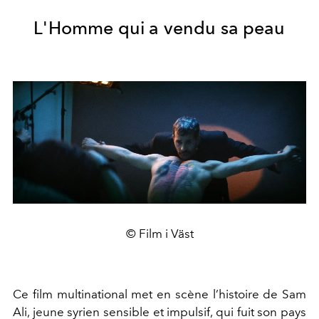
L'Homme qui a vendu sa peau
© Film i Väst
Ce film multinational met en scène l’histoire de Sam
Ali, jeune syrien sensible et impulsif, qui fuit son pays