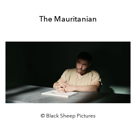
The Mauritanian
© Black Sheep Pictures