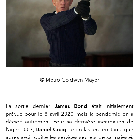
© Metro-Goldwyn-Mayer
La sortie dernier
James Bond
était initialement
prévue pour le 8 avril 2020, mais la pandémie en a
décidé autrement. Pour sa dernière incarnation de
l'agent 007,
Daniel Craig
se prélassera en Jamaïque
après avoir quitté les services secrets de sa majesté.