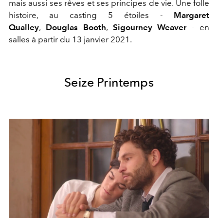
mais aussi ses rêves et ses principes de vie. Une folle
histoire, au casting 5 étoiles -
Margaret
Qualley
,
Douglas Booth
,
Sigourney Weaver
- en
salles à partir du 13 janvier 2021.
Seize Printemps