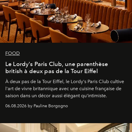
FOOD
Le Lordy's Paris Club, une parenthèse
british à deux pas de la Tour Eiffel
À deux pas de la Tour Eiffel, le Lordy's Paris Club cultive
l'art de vivre britannique avec une cuisine française de
saison dans un décor aussi élégant qu'intimiste.
06.08.2026 by Pauline Borgogno