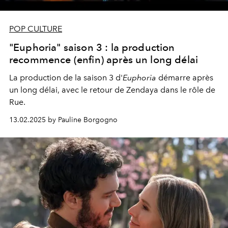
POP CULTURE
"Euphoria" saison 3 : la production
recommence (enfin) après un long délai
La production de la saison 3 d'
Euphoria
démarre après
un long délai, avec le retour de Zendaya dans le rôle de
Rue.
13.02.2025 by Pauline Borgogno