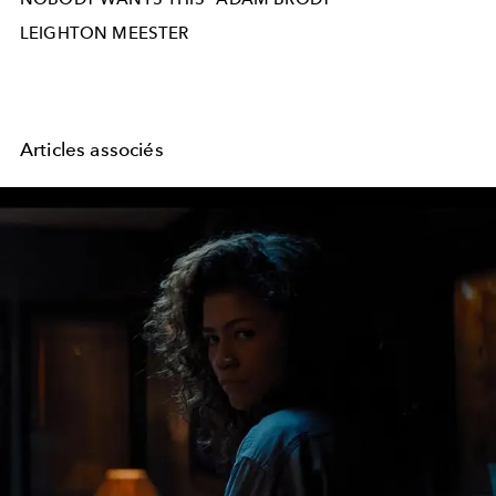
LEIGHTON MEESTER
Articles associés