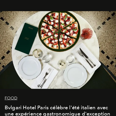
FOOD
Bvlgari Hotel Paris célèbre l'été italien avec
une expérience gastronomique d'exception