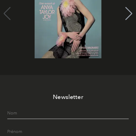
Newsletter