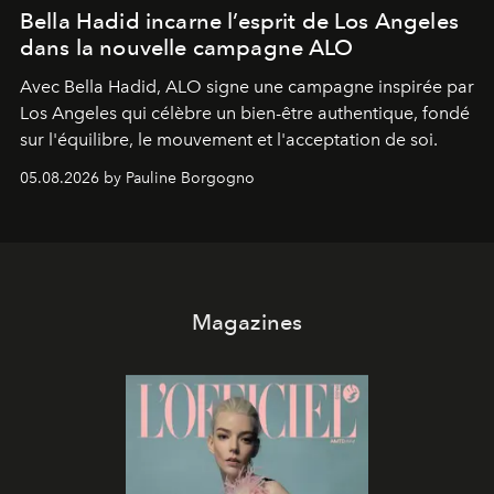
Bella Hadid incarne l’esprit de Los Angeles
dans la nouvelle campagne ALO
Avec Bella Hadid, ALO signe une campagne inspirée par
Los Angeles qui célèbre un bien-être authentique, fondé
sur l'équilibre, le mouvement et l'acceptation de soi.
05.08.2026 by Pauline Borgogno
Magazines