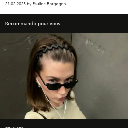
2025.
21.02.2025 by Pauline Borgogno
Recommandé pour vous