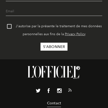
J'autorise par la présente le traitement de mes données
personnelles aux fins de la
Privacy Policy
Contact