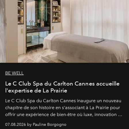
BE WELL
Le C Club Spa du Carlton Cannes accueille
l'expertise de La Prairie
Le C Club Spa du Carlton Cannes inaugure un nouveau
chapitre de son histoire en s'associant à La Prairie pour
offrir une expérience de bien-être où luxe, innovation et
expertise se rencontrent.
07.08.2026 by Pauline Borgogno