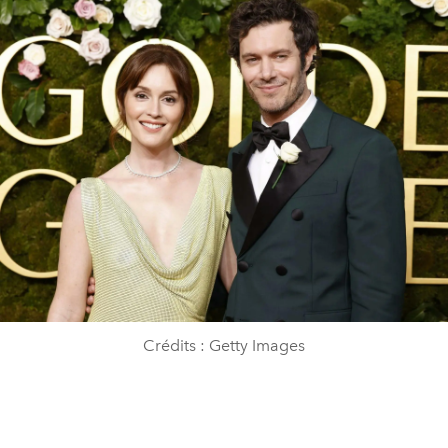
Crédits : Getty Images