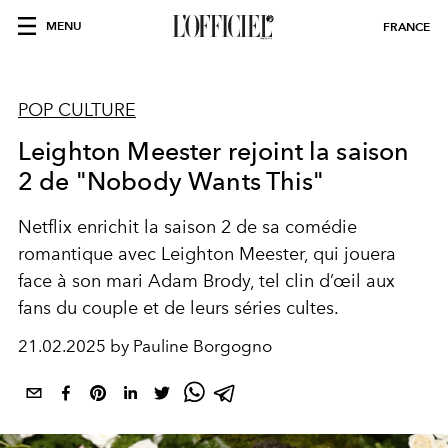
MENU
FRANCE
POP CULTURE
Leighton Meester rejoint la saison
2 de "Nobody Wants This"
Netflix enrichit la saison 2 de sa comédie
romantique avec Leighton Meester, qui jouera
face à son mari Adam Brody, tel clin d’œil aux
fans du couple et de leurs séries cultes.
21.02.2025 by Pauline Borgogno