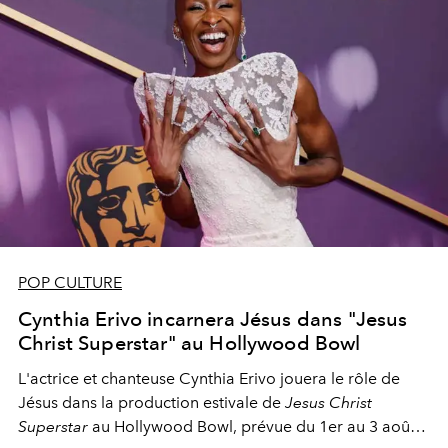
POP CULTURE
Cynthia Erivo incarnera Jésus dans "Jesus
Christ Superstar" au Hollywood Bowl
L'actrice et chanteuse Cynthia Erivo jouera le rôle de
Jésus dans la production estivale de
Jesus Christ
Superstar
au Hollywood Bowl, prévue du 1er au 3 août