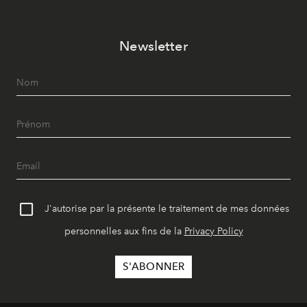
Newsletter
J'autorise par la présente le traitement de mes données
personnelles aux fins de la
Privacy Policy