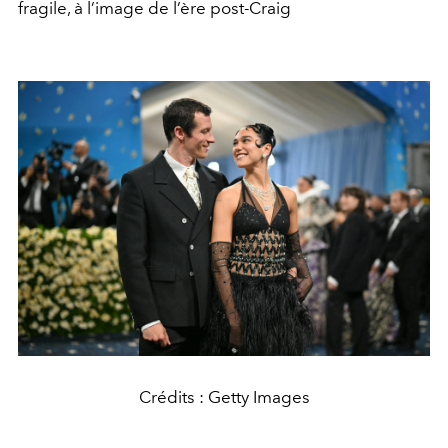
fragile, à l’image de l’ère post-Craig
Crédits : Getty Images