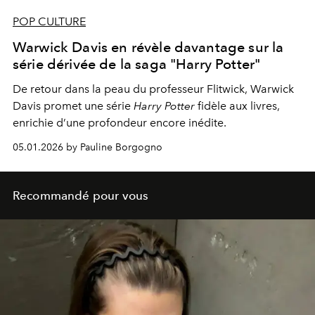
POP CULTURE
Warwick Davis en révèle davantage sur la
série dérivée de la saga "Harry Potter"
De retour dans la peau du professeur Flitwick, Warwick
Davis promet une série
Harry Potter
fidèle aux livres,
enrichie d’une profondeur encore inédite.
05.01.2026 by Pauline Borgogno
Recommandé pour vous