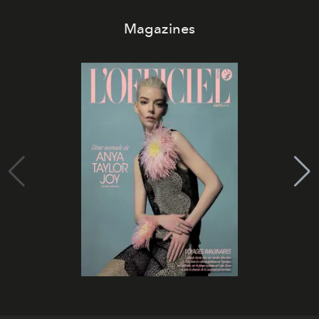
Magazines