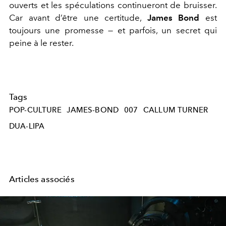
ouverts et les spéculations continueront de bruisser.
Car avant d’être une certitude,
James Bond
est
toujours une promesse — et parfois, un secret qui
peine à le rester.
Tags
POP-CULTURE
JAMES-BOND
007
CALLUM TURNER
DUA-LIPA
Articles associés