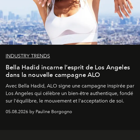
INDUSTRY TRENDS
Bella Hadid incarne l’esprit de Los Angeles
dans la nouvelle campagne ALO
Avec Bella Hadid, ALO signe une campagne inspirée par
Los Angeles qui célèbre un bien-être authentique, fondé
sur l'équilibre, le mouvement et l'acceptation de soi.
05.08.2026 by Pauline Borgogno