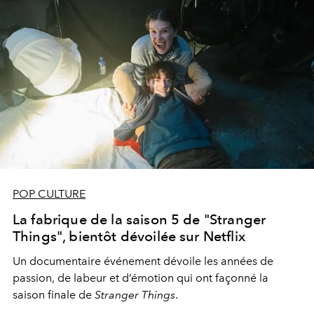
POP CULTURE
La fabrique de la saison 5 de "Stranger
Things", bientôt dévoilée sur Netflix
Un documentaire événement dévoile les années de
passion, de labeur et d’émotion qui ont façonné la
saison finale de
Stranger Things
.