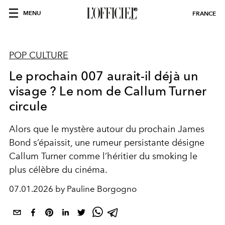
MENU
FRANCE
POP CULTURE
Le prochain 007 aurait-il déjà un
visage ? Le nom de Callum Turner
circule
Alors que le mystère autour du prochain James
Bond s’épaissit, une rumeur persistante désigne
Callum Turner comme l’héritier du smoking le
plus célèbre du cinéma.
07.01.2026 by Pauline Borgogno