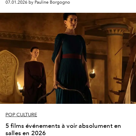
07.01.2026 by Pauline Borgogno
POP CULTURE
5 films événements à voir absolument en
salles en 2026