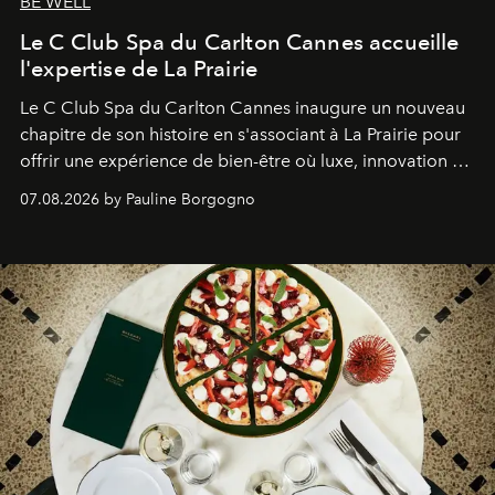
BE WELL
Le C Club Spa du Carlton Cannes accueille
l'expertise de La Prairie
Le C Club Spa du Carlton Cannes inaugure un nouveau
chapitre de son histoire en s'associant à La Prairie pour
offrir une expérience de bien-être où luxe, innovation et
expertise se rencontrent.
07.08.2026 by Pauline Borgogno