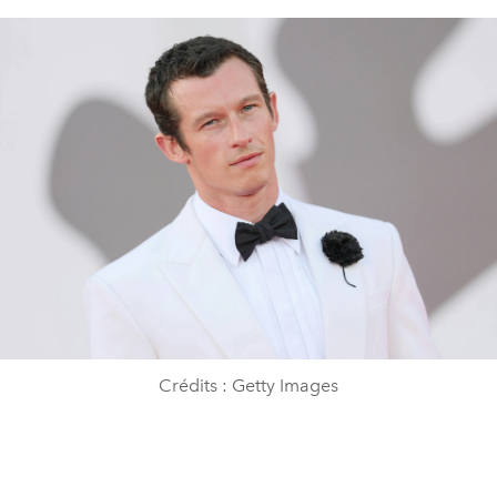
Crédits : Getty Images