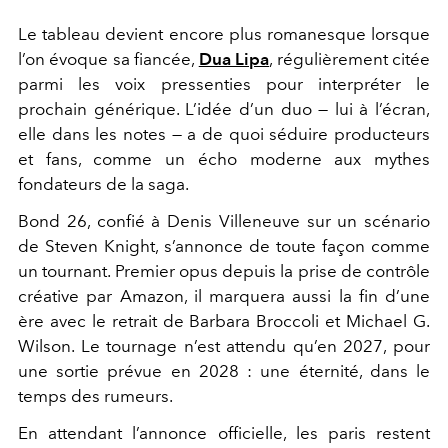
Le tableau devient encore plus romanesque lorsque
l’on évoque sa fiancée,
Dua Lipa
, régulièrement citée
parmi les voix pressenties pour interpréter le
prochain générique. L’idée d’un duo — lui à l’écran,
elle dans les notes — a de quoi séduire producteurs
et fans, comme un écho moderne aux mythes
fondateurs de la saga.
Bond 26, confié à Denis Villeneuve sur un scénario
de Steven Knight, s’annonce de toute façon comme
un tournant. Premier opus depuis la prise de contrôle
créative par Amazon, il marquera aussi la fin d’une
ère avec le retrait de Barbara Broccoli et Michael G.
Wilson. Le tournage n’est attendu qu’en 2027, pour
une sortie prévue en 2028 : une éternité, dans le
temps des rumeurs.
En attendant l’annonce officielle, les paris restent