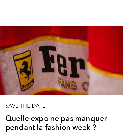
SAVE THE DATE
Quelle expo ne pas manquer
pendant la fashion week ?