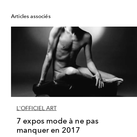
Articles associés
L'OFFICIEL ART
7 expos mode à ne pas
manquer en 2017