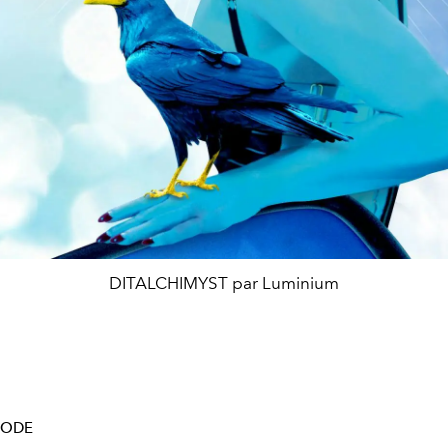
DITALCHIMYST par Luminium
ODE