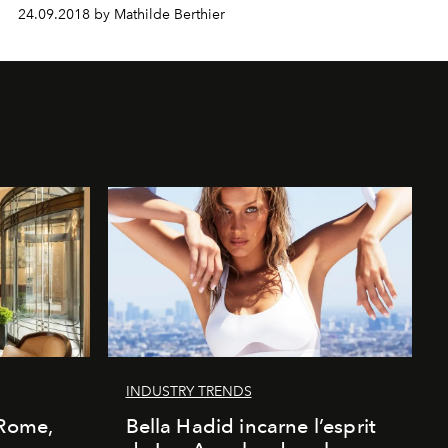
24.09.2018 by Mathilde Berthier
INDUSTRY TRENDS
 Rome,
Bella Hadid incarne l’esprit