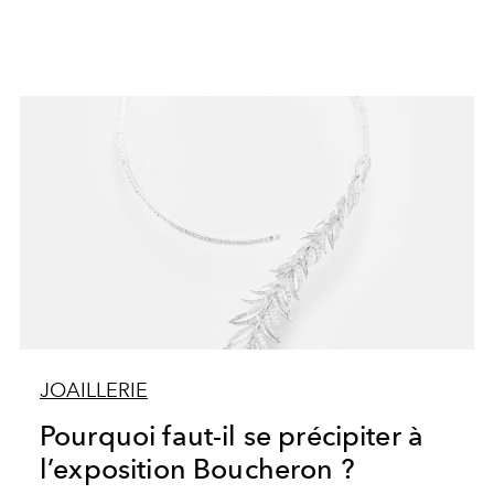
JOAILLERIE
Pourquoi faut-il se précipiter à
l’exposition Boucheron ?