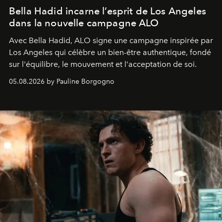
Bella Hadid incarne l’esprit de Los Angeles
dans la nouvelle campagne ALO
Avec Bella Hadid, ALO signe une campagne inspirée par
Los Angeles qui célèbre un bien-être authentique, fondé
sur l'équilibre, le mouvement et l'acceptation de soi.
05.08.2026 by Pauline Borgogno