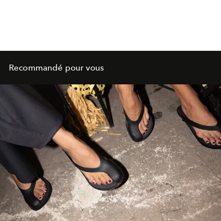
Recommandé pour vous