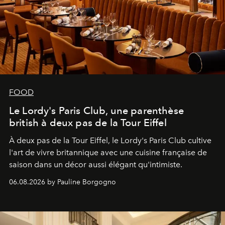
FOOD
Le Lordy's Paris Club, une parenthèse
british à deux pas de la Tour Eiffel
À deux pas de la Tour Eiffel, le Lordy's Paris Club cultive
l'art de vivre britannique avec une cuisine française de
saison dans un décor aussi élégant qu'intimiste.
06.08.2026 by Pauline Borgogno