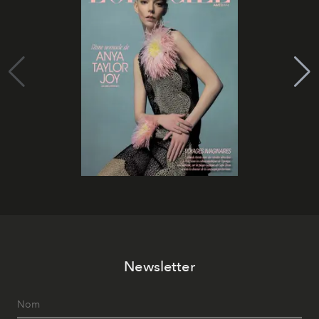
Newsletter