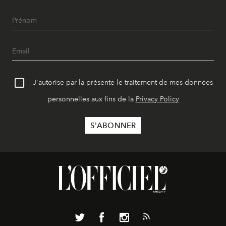
J'autorise par la présente le traitement de mes données
personnelles aux fins de la
Privacy Policy