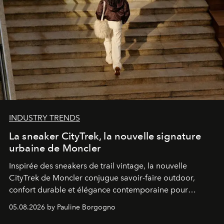
INDUSTRY TRENDS
La sneaker CityTrek, la nouvelle signature
urbaine de Moncler
Inspirée des sneakers de trail vintage, la nouvelle
CityTrek de Moncler conjugue savoir-faire outdoor,
confort durable et élégance contemporaine pour
accompagner les explorations du quotidien.
05.08.2026 by Pauline Borgogno