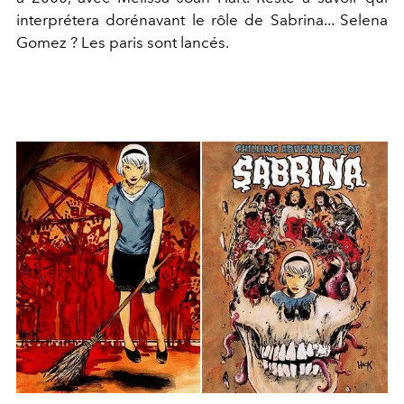
interprétera dorénavant le rôle de Sabrina... Selena
Gomez ? Les paris sont lancés.