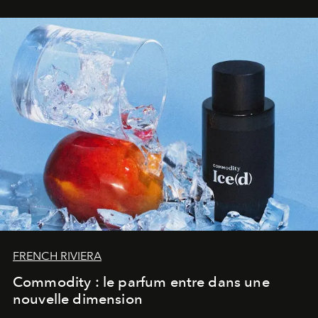
FRENCH RIVIERA
Commodity : le parfum entre dans une
nouvelle dimension