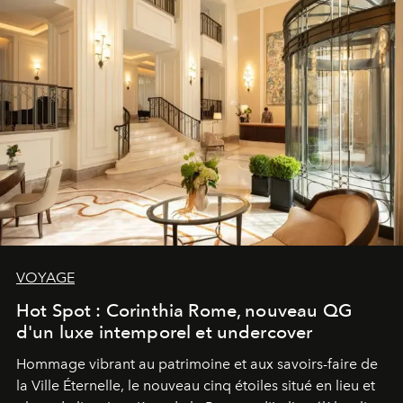
VOYAGE
Hot Spot : Corinthia Rome, nouveau QG
d'un luxe intemporel et undercover
Hommage vibrant au patrimoine et aux savoirs-faire de
la Ville Éternelle, le nouveau cinq étoiles situé en lieu et