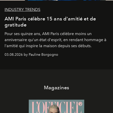
INDUSTRY TRENDS
AMI Paris célèbre 15 ans d'amitié et de
gratitude
Pour ses quinze ans, AMI Paris célèbre moins un
anniversaire qu'un état d'esprit, en rendant hommage à
l'amitié qui inspire la maison depuis ses débuts.
03.08.2026 by Pauline Borgogno
Magazines