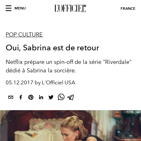
MENU
FRANCE
POP CULTURE
Oui, Sabrina est de retour
Netflix prépare un spin-off de la série "Riverdale"
dédié à Sabrina la sorcière.
05.12.2017 by L'Officiel USA