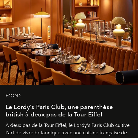
FOOD
Le Lordy's Paris Club, une parenthèse
british à deux pas de la Tour Eiffel
À deux pas de la Tour Eiffel, le Lordy's Paris Club cultive
l'art de vivre britannique avec une cuisine française de