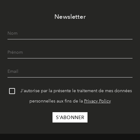
Newsletter
J'autorise par la présente le traitement de mes données
personnelles aux fins de la
Privacy Policy