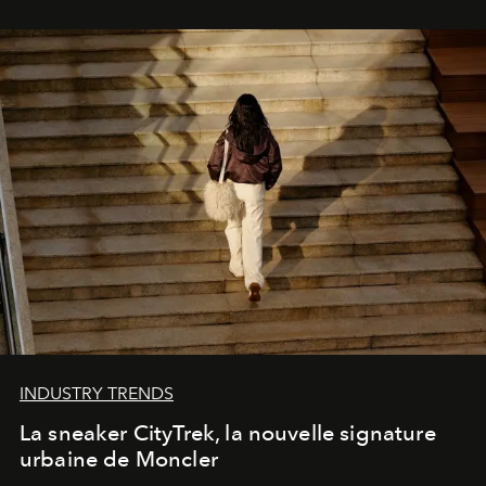
INDUSTRY TRENDS
La sneaker CityTrek, la nouvelle signature
urbaine de Moncler