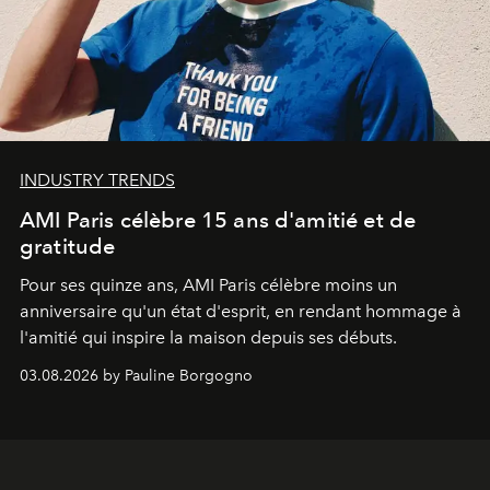
INDUSTRY TRENDS
AMI Paris célèbre 15 ans d'amitié et de
gratitude
Pour ses quinze ans, AMI Paris célèbre moins un
anniversaire qu'un état d'esprit, en rendant hommage à
l'amitié qui inspire la maison depuis ses débuts.
03.08.2026 by Pauline Borgogno