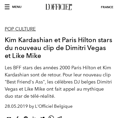
MENU
FRANCE
POP CULTURE
Kim Kardashian et Paris Hilton stars
du nouveau clip de Dimitri Vegas
et Like Mike
Les BFF stars des années 2000 Paris Hilton et Kim
Kardashian sont de retour. Pour leur nouveau clip
"Best Friend's Ass", les célèbres DJ belges Dimitri
Vegas et Like Mike ont fait appel au mythique
duo star de télé-réalité.
28.05.2019 by L'Officiel Belgique