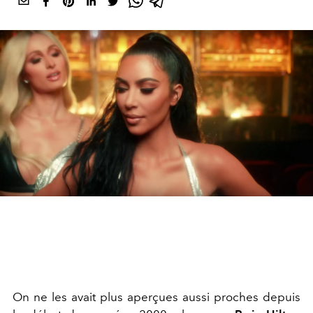
On ne les avait plus aperçues aussi proches depuis