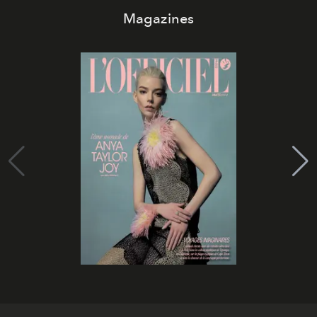
Magazines