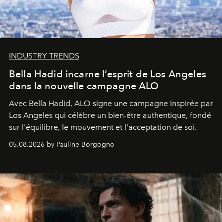
INDUSTRY TRENDS
Bella Hadid incarne l’esprit de Los Angeles
dans la nouvelle campagne ALO
Avec Bella Hadid, ALO signe une campagne inspirée par
Los Angeles qui célèbre un bien-être authentique, fondé
sur l'équilibre, le mouvement et l'acceptation de soi.
05.08.2026 by Pauline Borgogno