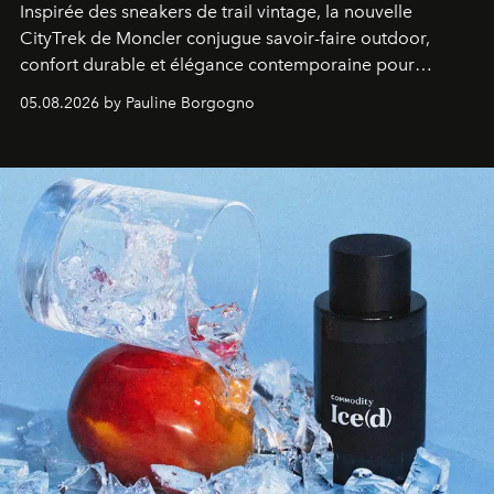
Inspirée des sneakers de trail vintage, la nouvelle
CityTrek de Moncler conjugue savoir-faire outdoor,
confort durable et élégance contemporaine pour
accompagner les explorations du quotidien.
05.08.2026 by Pauline Borgogno