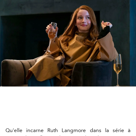
Qu'elle incarne Ruth Langmore dans la série à