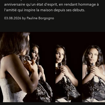
anniversaire qu'un état d'esprit, en rendant hommage à
l'amitié qui inspire la maison depuis ses débuts.
03.08.2026 by Pauline Borgogno