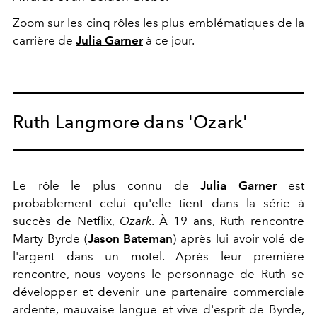
Zoom sur les cinq rôles les plus emblématiques de la
carrière de
Julia Garner
à ce jour.
Ruth Langmore dans 'Ozark'
Le rôle le plus connu de
Julia Garner
est
probablement celui qu'elle tient dans la série à
succès de Netflix,
Ozark
. À 19 ans, Ruth rencontre
Marty Byrde (
Jason Bateman
) après lui avoir volé de
l'argent dans un motel. Après leur première
rencontre, nous voyons le personnage de Ruth se
développer et devenir une partenaire commerciale
ardente, mauvaise langue et vive d'esprit de Byrde,