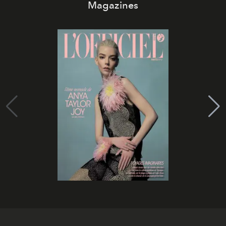
Magazines