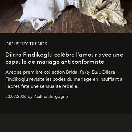
INDUSTRY TRENDS
Dilara Findikoglu célèbre l'amour avec une
capsule de mariage anticonformiste
Avec sa première collection Bridal
Party Edit
, Dilara
Findikoglu revisite les codes du mariage en insufflant à
l'après-fête une sensualité rebelle.
30.07.2026 by Pauline Borgogno