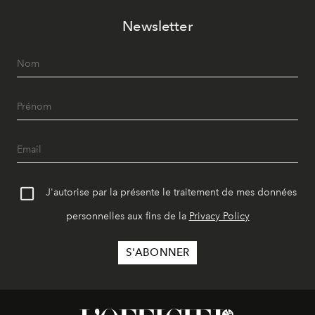
Newsletter
J'autorise par la présente le traitement de mes données
personnelles aux fins de la
Privacy Policy