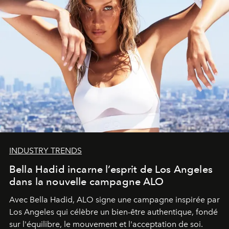
INDUSTRY TRENDS
Bella Hadid incarne l’esprit de Los Angeles
dans la nouvelle campagne ALO
Avec Bella Hadid, ALO signe une campagne inspirée par
Los Angeles qui célèbre un bien-être authentique, fondé
sur l'équilibre, le mouvement et l'acceptation de soi.