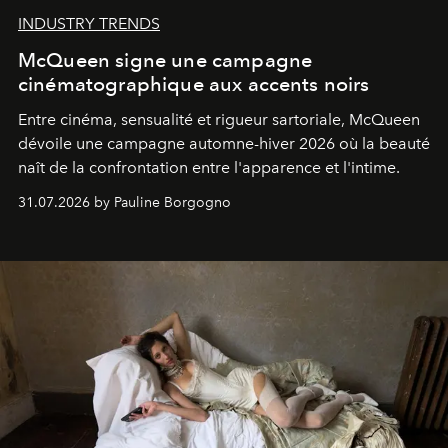
INDUSTRY TRENDS
McQueen signe une campagne
cinématographique aux accents noirs
Entre cinéma, sensualité et rigueur sartoriale, McQueen
dévoile une campagne automne-hiver 2026 où la beauté
naît de la confrontation entre l'apparence et l'intime.
31.07.2026 by Pauline Borgogno