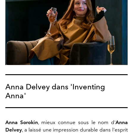
Anna Delvey dans 'Inventing
Anna'
Anna Sorokin
, mieux connue sous le nom d'
Anna
Delvey
, a laissé une impression durable dans l'esprit