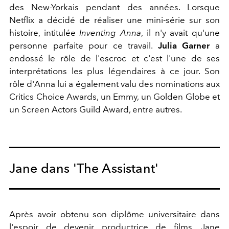
des New-Yorkais pendant des années. Lorsque
Netflix a décidé de réaliser une mini-série sur son
histoire, intitulée
Inventing Anna
, il n'y avait qu'une
personne parfaite pour ce travail.
Julia Garner
a
endossé le rôle de l'escroc et c'est l'une de ses
interprétations les plus légendaires à ce jour. Son
rôle d'Anna lui a également valu des nominations aux
Critics Choice Awards, un Emmy, un Golden Globe et
un Screen Actors Guild Award, entre autres.
Jane dans 'The Assistant'
Après avoir obtenu son diplôme universitaire dans
l'espoir de devenir productrice de films, Jane