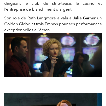
dirigeant le club de strip-tease, le casino et
l'entreprise de blanchiment d'argent.
Son rôle de Ruth Langmore a valu à
Julia
Garner
un
Golden Globe et trois Emmys pour ses performances
exceptionnelles à l'écran.