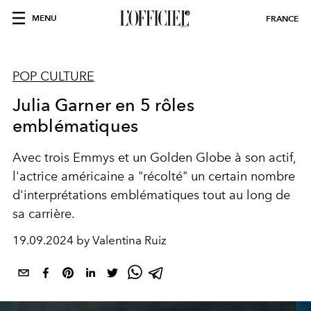
MENU
FRANCE
POP CULTURE
Julia Garner en 5 rôles
emblématiques
Avec trois Emmys et un Golden Globe à son actif,
l'actrice américaine a "récolté" un certain nombre
d'interprétations emblématiques tout au long de
sa carrière.
19.09.2024 by Valentina Ruiz