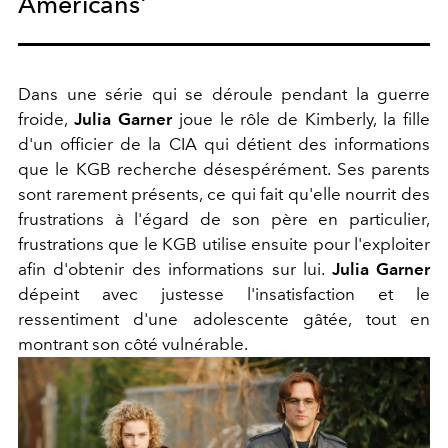
Americans'
Dans une série qui se déroule pendant la guerre
froide,
Julia Garner
joue le rôle de Kimberly, la fille
d'un officier de la CIA qui détient des informations
que le KGB recherche désespérément. Ses parents
sont rarement présents, ce qui fait qu'elle nourrit des
frustrations à l'égard de son père en particulier,
frustrations que le KGB utilise ensuite pour l'exploiter
afin d'obtenir des informations sur lui.
Julia Garner
dépeint avec justesse l'insatisfaction et le
ressentiment d'une adolescente gâtée, tout en
montrant son côté vulnérable.