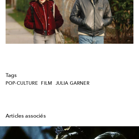
Tags
POP-CULTURE
FILM
JULIA GARNER
Articles associés