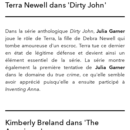
Terra Newell dans 'Dirty John'
Dans la série anthologique
Dirty John
,
Julia Garner
joue le rôle de Terra, la fille de Debra Newell qui
tombe amoureuse d'un escroc. Terra tue ce dernier
en état de légitime défense et devient ainsi un
élément essentiel de la série. La série montre
également la première tentative de
Julia Garner
dans le domaine du
true crime
, ce qu'elle semble
avoir apprécié puisqu'elle a ensuite participé à
Inventing Anna
.
Kimberly Breland dans 'The