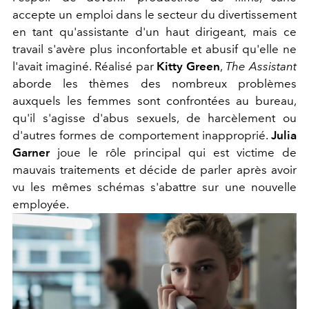
accepte un emploi dans le secteur du divertissement
en tant qu'assistante d'un haut dirigeant, mais ce
travail s'avère plus inconfortable et abusif qu'elle ne
l'avait imaginé. Réalisé par
Kitty Green
,
The Assistant
aborde les thèmes des nombreux problèmes
auxquels les femmes sont confrontées au bureau,
qu'il s'agisse d'abus sexuels, de harcèlement ou
d'autres formes de comportement inapproprié.
Julia
Garner
joue le rôle principal qui est victime de
mauvais traitements et décide de parler après avoir
vu les mêmes schémas s'abattre sur une nouvelle
employée.