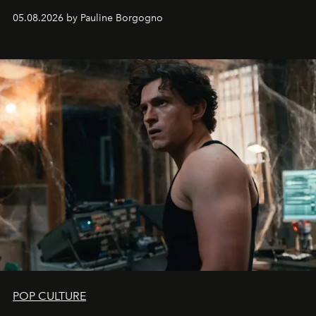
05.08.2026 by Pauline Borgogno
POP CULTURE