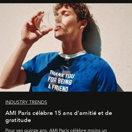
INDUSTRY TRENDS
AMI Paris célèbre 15 ans d'amitié et de
gratitude
Pour ses quinze ans, AMI Paris célèbre moins un