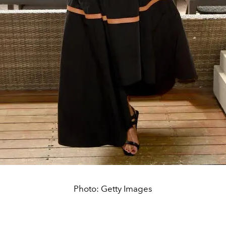
Photo: Getty Images