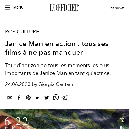
MENU
FRANCE
POP CULTURE
Janice Man en action : tous ses
films à ne pas manquer
Tour d'horizon de tous les moments les plus
importants de Janice Man en tant qu'actrice.
24.06.2023 by Giorgia Cantarini