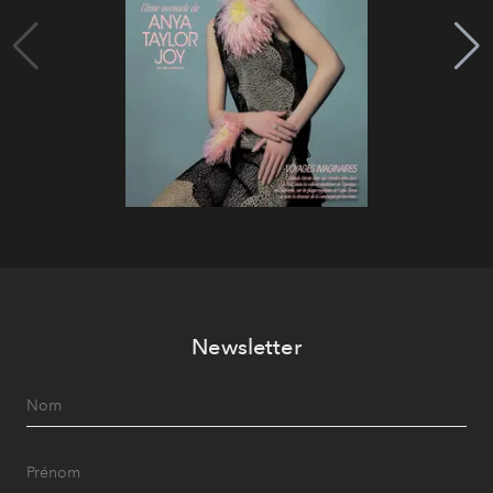
Newsletter