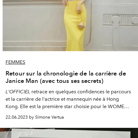
FEMMES
Retour sur la chronologie de la carrière de
Janice Man (avec tous ses secrets)
L'OFFICIEL
retrace en quelques confidences le parcours
et la carrière de l'actrice et mannequin née à Hong
Kong. Elle est la première star choisie pour le WOMEN'S
VOICES OF GLOBAL CINEMA 2023.
22.06.2023 by SImone Vertua