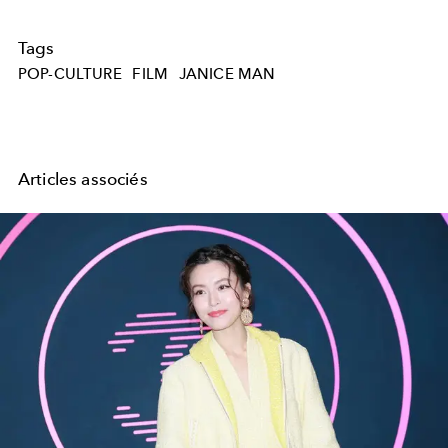
Tags
POP-CULTURE
FILM
JANICE MAN
Articles associés