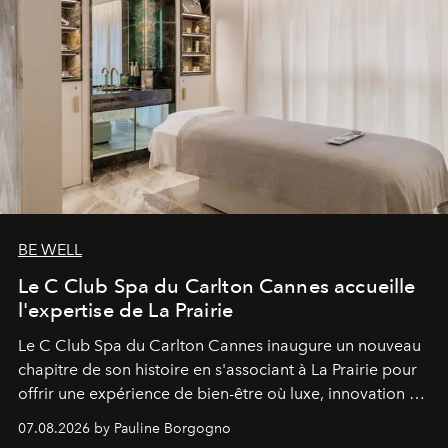
BE WELL
Le C Club Spa du Carlton Cannes accueille
l'expertise de La Prairie
Le C Club Spa du Carlton Cannes inaugure un nouveau
chapitre de son histoire en s'associant à La Prairie pour
offrir une expérience de bien-être où luxe, innovation et
expertise se rencontrent.
07.08.2026 by Pauline Borgogno