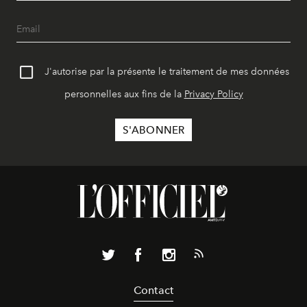
J'autorise par la présente le traitement de mes données
personnelles aux fins de la
Privacy Policy
Contact