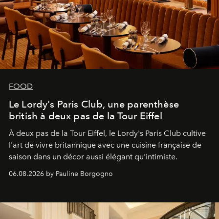
FOOD
Le Lordy's Paris Club, une parenthèse
british à deux pas de la Tour Eiffel
À deux pas de la Tour Eiffel, le Lordy's Paris Club cultive
l'art de vivre britannique avec une cuisine française de
saison dans un décor aussi élégant qu'intimiste.
06.08.2026 by Pauline Borgogno