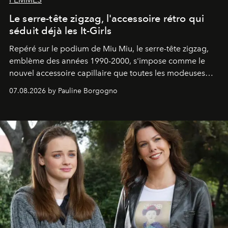
Le serre-tête zigzag, l'accessoire rétro qui
séduit déjà les It-Girls
Repéré sur le podium de Miu Miu, le serre-tête zigzag,
emblème des années 1990-2000, s'impose comme le
nouvel accessoire capillaire que toutes les modeuses
s'arrachent déjà.
07.08.2026 by Pauline Borgogno