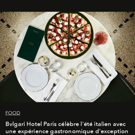
FOOD
Bvlgari Hotel Paris célèbre l'été italien avec
une expérience gastronomique d'exception