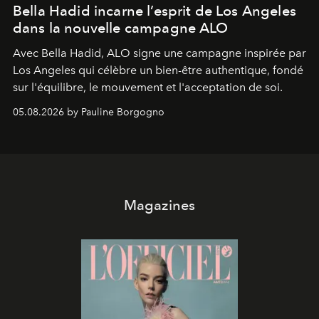
Bella Hadid incarne l’esprit de Los Angeles
dans la nouvelle campagne ALO
Avec Bella Hadid, ALO signe une campagne inspirée par
Los Angeles qui célèbre un bien-être authentique, fondé
sur l'équilibre, le mouvement et l'acceptation de soi.
05.08.2026 by Pauline Borgogno
Magazines