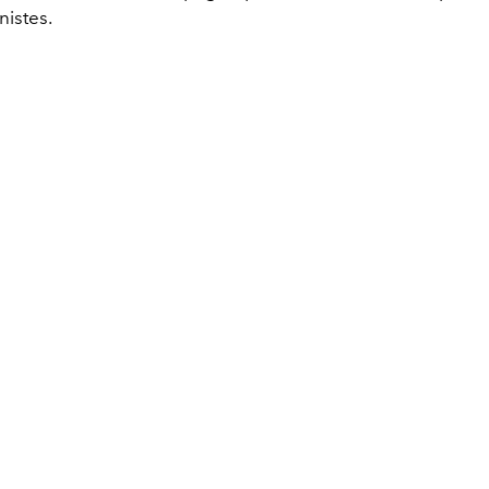
nistes.