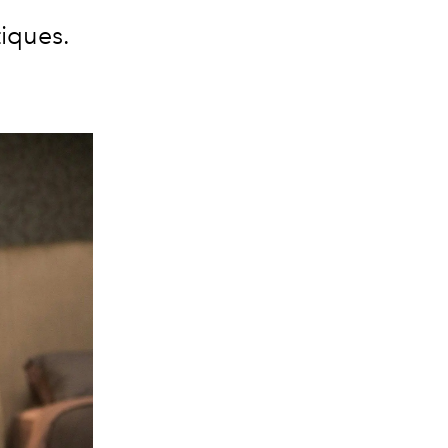
iques.