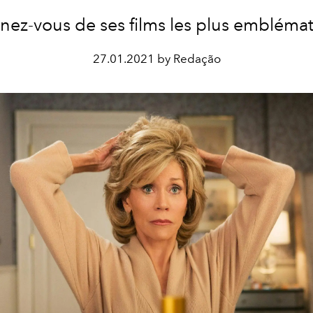
nez-vous de ses films les plus emblémat
27.01.2021 by Redação