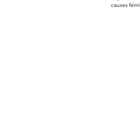
causes fémi