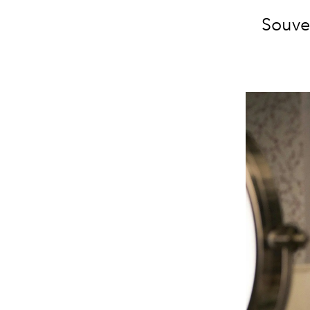
Souve