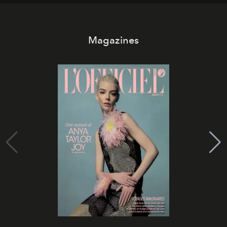
Magazines