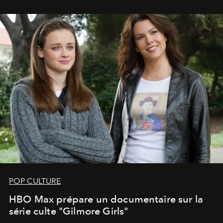
POP CULTURE
HBO Max prépare un documentaire sur la
série culte "Gilmore Girls"