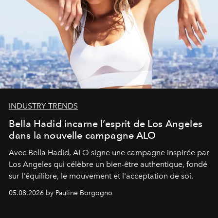
INDUSTRY TRENDS
Bella Hadid incarne l’esprit de Los Angeles
dans la nouvelle campagne ALO
Avec Bella Hadid, ALO signe une campagne inspirée par
Los Angeles qui célèbre un bien-être authentique, fondé
sur l'équilibre, le mouvement et l'acceptation de soi.
05.08.2026 by Pauline Borgogno