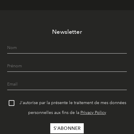
Newsletter
J'autorise par la présente le traitement de mes données
personnelles aux fins de la
Privacy Policy