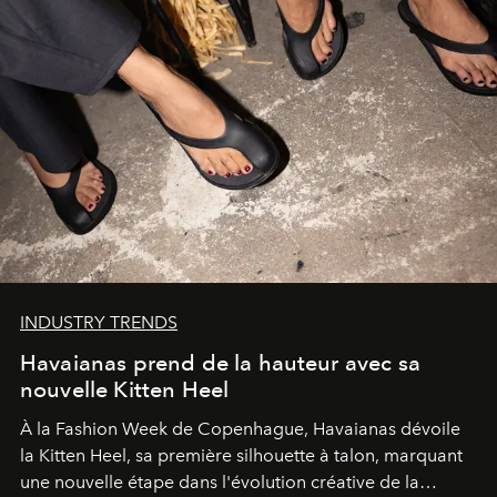
INDUSTRY TRENDS
Havaianas prend de la hauteur avec sa
nouvelle Kitten Heel
À la Fashion Week de Copenhague, Havaianas dévoile
la Kitten Heel, sa première silhouette à talon, marquant
une nouvelle étape dans l'évolution créative de la