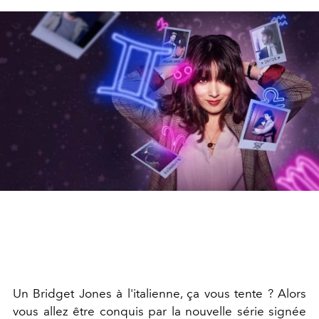
Un Bridget Jones à l'italienne, ça vous tente ? Alors
vous allez être conquis par la nouvelle série signée