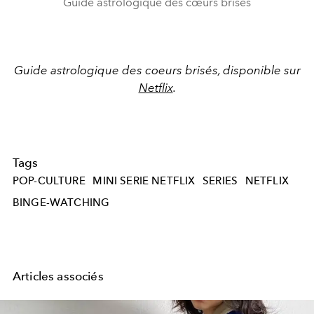
Guide astrologique des cœurs brisés
Guide astrologique des coeurs brisés, disponible sur
Netflix
.
Tags
POP-CULTURE
MINI SERIE NETFLIX
SERIES
NETFLIX
BINGE-WATCHING
Articles associés