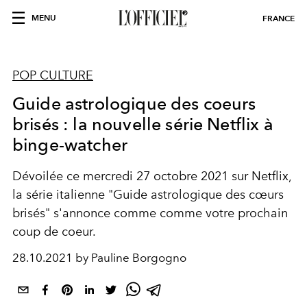
MENU
FRANCE
POP CULTURE
Guide astrologique des coeurs
brisés : la nouvelle série Netflix à
binge-watcher
Dévoilée ce mercredi 27 octobre 2021 sur Netflix
,
la série italienne "
Guide astrologique des cœurs
brisés" s'annonce comme comme votre prochain
coup de coeur.
28.10.2021 by Pauline Borgogno