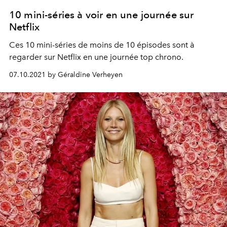
10 mini-séries à voir en une journée sur
Netflix
Ces 10 mini-séries de moins de 10 épisodes sont à
regarder sur Netflix en une journée top chrono.
07.10.2021 by Géraldine Verheyen