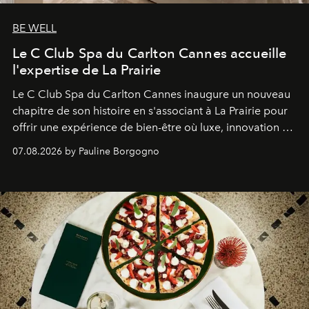
BE WELL
Le C Club Spa du Carlton Cannes accueille
l'expertise de La Prairie
Le C Club Spa du Carlton Cannes inaugure un nouveau
chapitre de son histoire en s'associant à La Prairie pour
offrir une expérience de bien-être où luxe, innovation et
expertise se rencontrent.
07.08.2026 by Pauline Borgogno