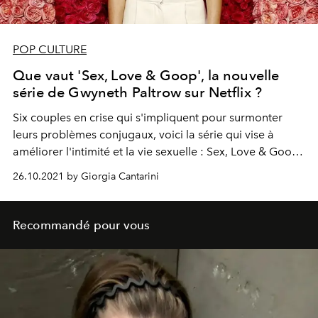
POP CULTURE
Que vaut 'Sex, Love & Goop', la nouvelle
série de Gwyneth Paltrow sur Netflix ?
Six couples en crise qui s'impliquent pour surmonter
leurs problèmes conjugaux, voici la série qui vise à
améliorer l'intimité et la vie sexuelle : Sex, Love & Goop
sur Netflix, avec Gwyneth Paltrow.
26.10.2021 by Giorgia Cantarini
Recommandé pour vous