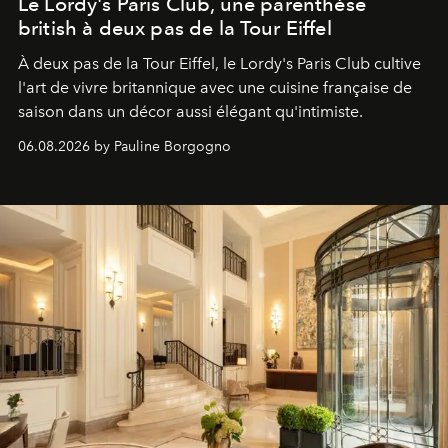
Le Lordy's Paris Club, une parenthèse
british à deux pas de la Tour Eiffel
À deux pas de la Tour Eiffel, le Lordy's Paris Club cultive
l'art de vivre britannique avec une cuisine française de
saison dans un décor aussi élégant qu'intimiste.
06.08.2026 by Pauline Borgogno