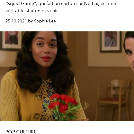
"Squid Game", qui fait un carton sur Netflix, est une
véritable star en devenir.
25.10.2021 by Sophie Lee
POP CULTURE