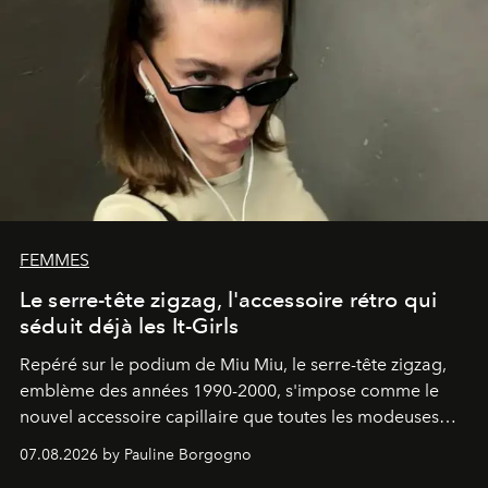
FEMMES
Le serre-tête zigzag, l'accessoire rétro qui
séduit déjà les It-Girls
Repéré sur le podium de Miu Miu, le serre-tête zigzag,
emblème des années 1990-2000, s'impose comme le
nouvel accessoire capillaire que toutes les modeuses
s'arrachent déjà.
07.08.2026 by Pauline Borgogno