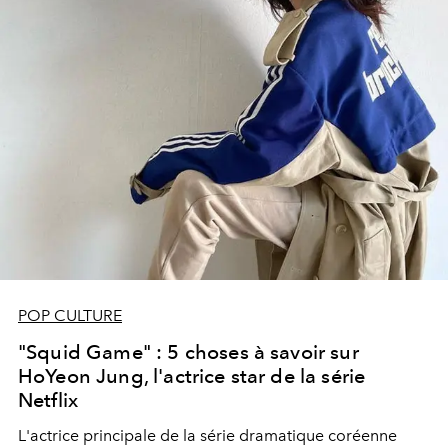
POP CULTURE
"Squid Game" : 5 choses à savoir sur
HoYeon Jung, l'actrice star de la série
Netflix
L'actrice principale de la série dramatique coréenne