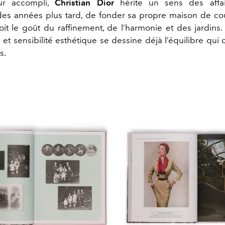
ur accompli,
Christian Dior
hérite un sens des affai
des années plus tard, de fonder sa propre maison de co
oit le goût du raffinement, de l’harmonie et des jardins.
 et sensibilité esthétique se dessine déjà l’équilibre qui 
s.