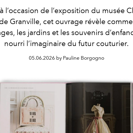
à l’occasion de l’exposition du musée C
de Granville, cet ouvrage révèle comme
ges, les jardins et les souvenirs d’enfan
nourri l’imaginaire du futur couturier.
05.06.2026 by Pauline Borgogno