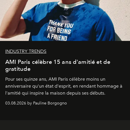
INDUSTRY TRENDS
AMI Paris célèbre 15 ans d'amitié et de
gratitude
Pour ses quinze ans, AMI Paris célèbre moins un
anniversaire qu'un état d'esprit, en rendant hommage à
l'amitié qui inspire la maison depuis ses débuts.
03.08.2026 by Pauline Borgogno