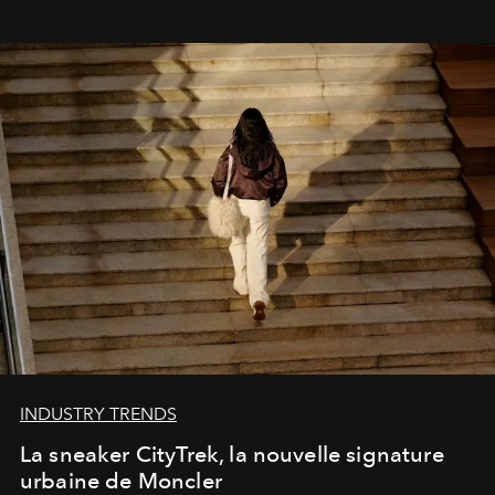
INDUSTRY TRENDS
La sneaker CityTrek, la nouvelle signature
urbaine de Moncler