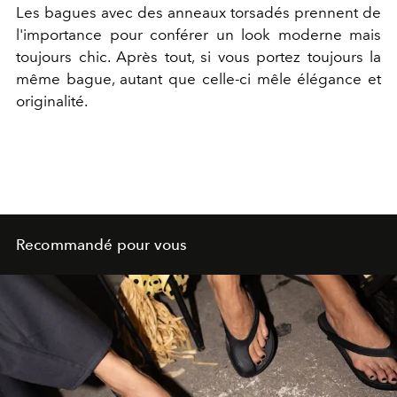
Les bagues avec des anneaux torsadés prennent de
l'importance pour conférer un look moderne mais
toujours chic. Après tout, si vous portez toujours la
même bague, autant que celle-ci mêle élégance et
originalité.
Recommandé pour vous