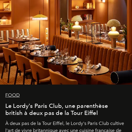
FOOD
Le Lordy's Paris Club, une parenthèse
british à deux pas de la Tour Eiffel
À deux pas de la Tour Eiffel, le Lordy's Paris Club cultive
l'art de vivre britannique avec une cuisine française de