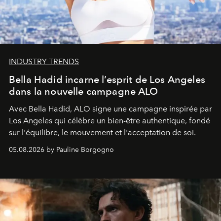
INDUSTRY TRENDS
Bella Hadid incarne l’esprit de Los Angeles
dans la nouvelle campagne ALO
Avec Bella Hadid, ALO signe une campagne inspirée par
Los Angeles qui célèbre un bien-être authentique, fondé
sur l'équilibre, le mouvement et l'acceptation de soi.
05.08.2026 by Pauline Borgogno