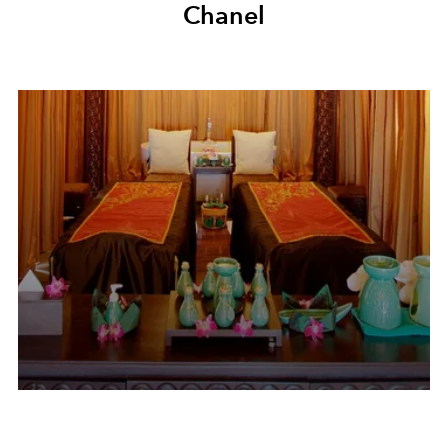
Chanel