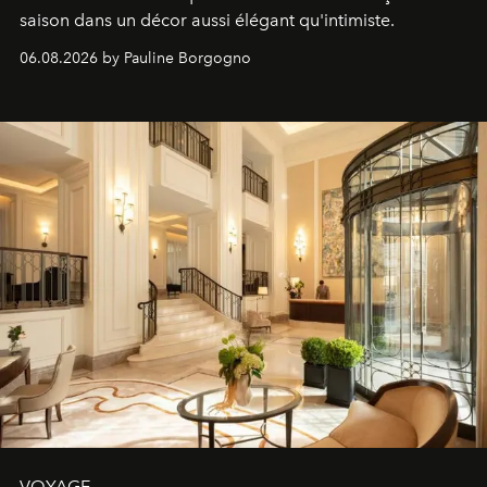
saison dans un décor aussi élégant qu'intimiste.
06.08.2026 by Pauline Borgogno
VOYAGE