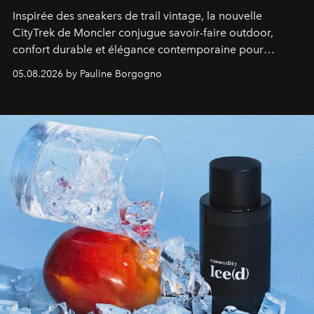
Inspirée des sneakers de trail vintage, la nouvelle
CityTrek de Moncler conjugue savoir-faire outdoor,
confort durable et élégance contemporaine pour
accompagner les explorations du quotidien.
05.08.2026 by Pauline Borgogno