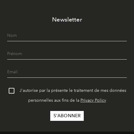
Newsletter
J'autorise par la présente le traitement de mes données
personnelles aux fins de la
Privacy Policy