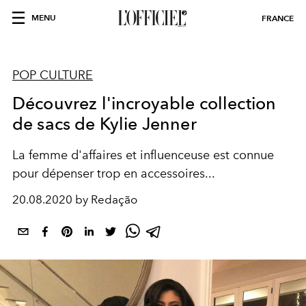
MENU
FRANCE
POP CULTURE
Découvrez l'incroyable collection
de sacs de Kylie Jenner
La femme d'affaires et influenceuse est connue
pour dépenser trop en accessoires...
20.08.2020 by Redação