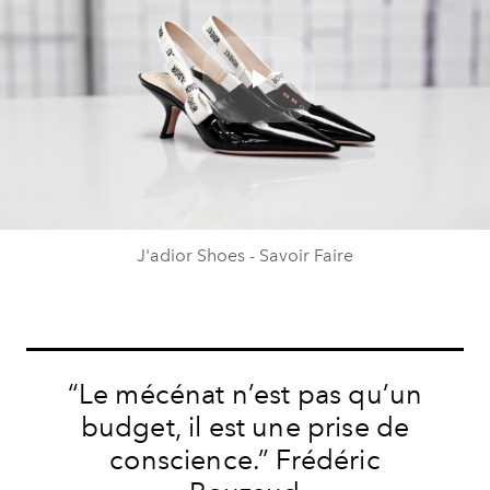
Play
Video
J'adior Shoes - Savoir Faire
“Le mécénat n’est pas qu’un
budget, il est une prise de
conscience.” Frédéric