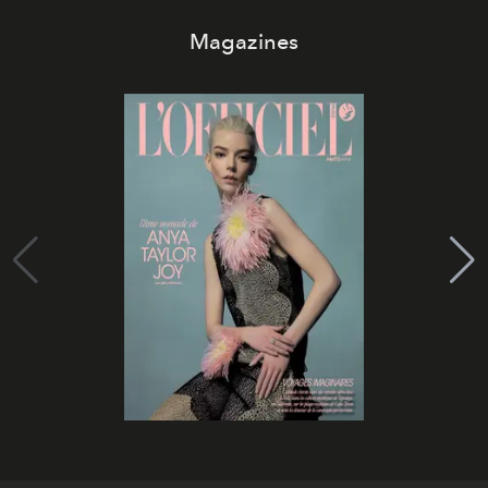
Magazines