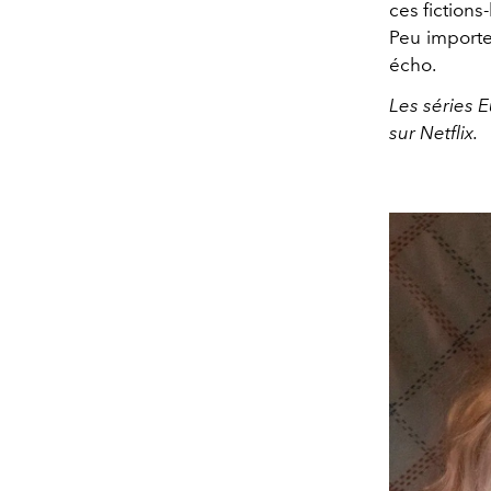
ces fictions
Peu importe
écho.
Les séries E
sur Netflix.