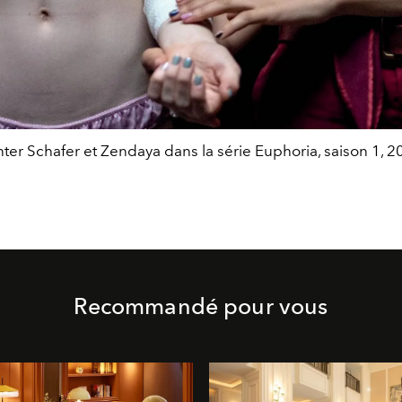
ter Schafer et Zendaya dans la série Euphoria, saison 1, 2
Recommandé pour vous