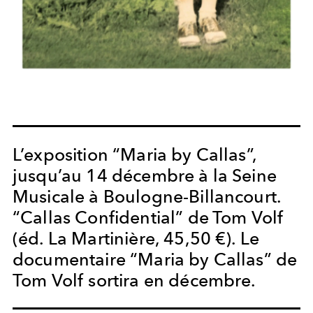
L’exposition “Maria by Callas”,
jusqu’au 14 décembre à la Seine
Musicale à Boulogne-Billancourt.
“Callas Confidential” de Tom Volf
(éd. La Martinière, 45,50 €). Le
documentaire “Maria by Callas” de
Tom Volf sortira en décembre.