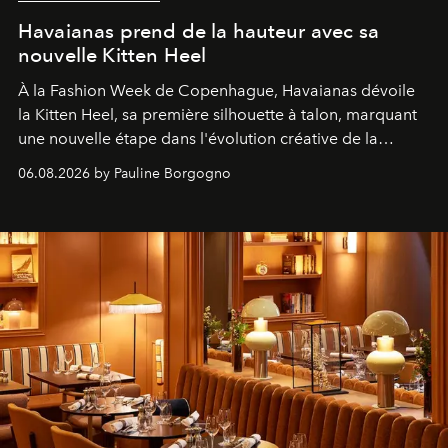
Havaianas prend de la hauteur avec sa
nouvelle Kitten Heel
À la Fashion Week de Copenhague, Havaianas dévoile
la Kitten Heel, sa première silhouette à talon, marquant
une nouvelle étape dans l'évolution créative de la
marque.
06.08.2026 by Pauline Borgogno