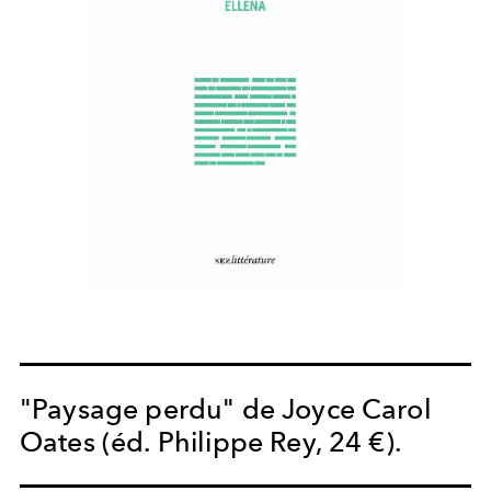
"Paysage perdu" de Joyce Carol
Oates (éd. Philippe Rey, 24 €).