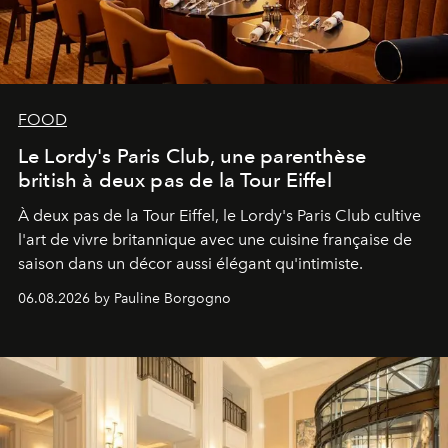
FOOD
Le Lordy's Paris Club, une parenthèse
british à deux pas de la Tour Eiffel
À deux pas de la Tour Eiffel, le Lordy's Paris Club cultive
l'art de vivre britannique avec une cuisine française de
saison dans un décor aussi élégant qu'intimiste.
06.08.2026 by Pauline Borgogno