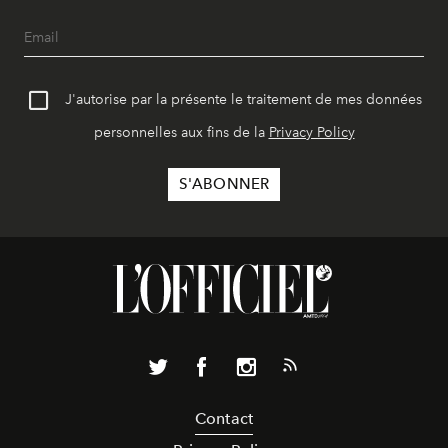
J'autorise par la présente le traitement de mes données
personnelles aux fins de la
Privacy Policy
Contact