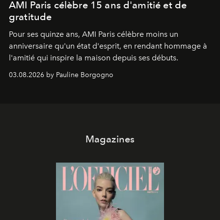
AMI Paris célèbre 15 ans d'amitié et de
gratitude
Pour ses quinze ans, AMI Paris célèbre moins un
anniversaire qu'un état d'esprit, en rendant hommage à
l'amitié qui inspire la maison depuis ses débuts.
03.08.2026 by Pauline Borgogno
Magazines