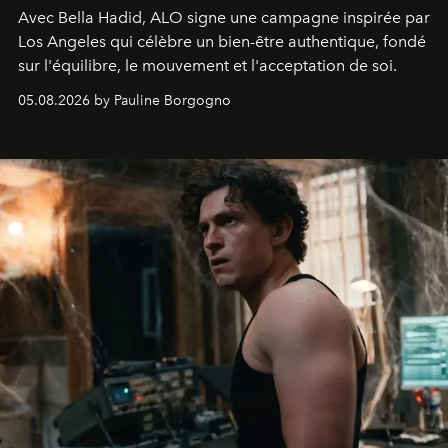
Avec Bella Hadid, ALO signe une campagne inspirée par
Los Angeles qui célèbre un bien-être authentique, fondé
sur l'équilibre, le mouvement et l'acceptation de soi.
05.08.2026 by Pauline Borgogno