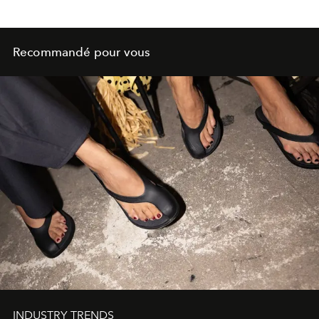
Recommandé pour vous
INDUSTRY TRENDS