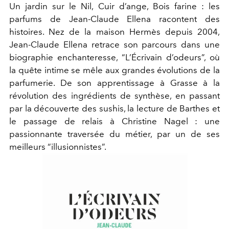
Un jardin sur le Nil, Cuir d’ange, Bois farine : les
parfums de Jean-Claude Ellena racontent des
histoires. Nez de la maison Hermès depuis 2004,
Jean-Claude Ellena retrace son parcours dans une
biographie enchanteresse, “L’Écrivain d’odeurs”, où
la quête intime se mêle aux grandes évolutions de la
parfumerie. De son apprentissage à Grasse à la
révolution des ingrédients de synthèse, en passant
par la découverte des sushis, la lecture de Barthes et
le passage de relais à Christine Nagel : une
passionnante traversée du métier, par un de ses
meilleurs “illusionnistes”.