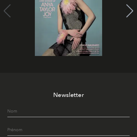
Newsletter