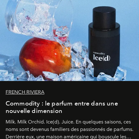
FRENCH RIVIERA
Commodity : le parfum entre dans une
nouvelle dimension
Milk. Milk Orchid. Ice(d). Juice.
En quelques saisons, ces
noms sont devenus familiers des passionnés de parfums.
Derrière eux, une maison américaine qui bouscule les