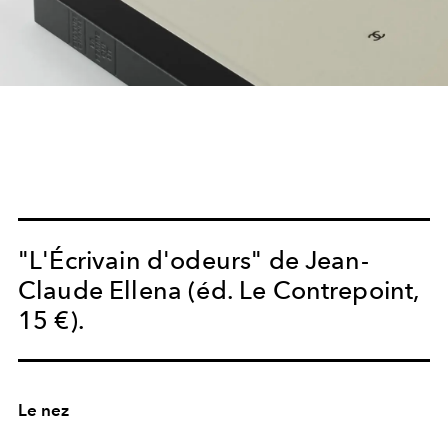
"L'Écrivain d'odeurs" de Jean-
Claude Ellena (éd. Le Contrepoint,
15 €).
Le nez