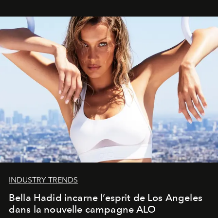
INDUSTRY TRENDS
Bella Hadid incarne l’esprit de Los Angeles
dans la nouvelle campagne ALO