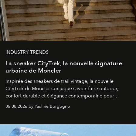
INDUSTRY TRENDS
La sneaker CityTrek, la nouvelle signature
urbaine de Moncler
Inspirée des sneakers de trail vintage, la nouvelle
CityTrek de Moncler conjugue savoir-faire outdoor,
confort durable et élégance contemporaine pour
accompagner les explorations du quotidien.
05.08.2026 by Pauline Borgogno