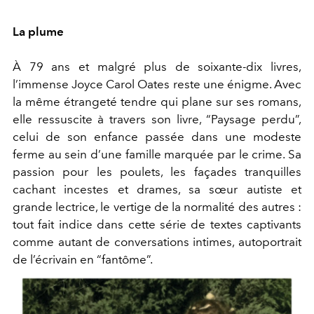
La plume
À 79 ans et malgré plus de soixante-dix livres,
l’immense Joyce Carol Oates reste une énigme. Avec
la même étrangeté tendre qui plane sur ses romans,
elle ressuscite à travers son livre, “Paysage perdu”,
celui de son enfance passée dans une modeste
ferme au sein d’une famille marquée par le crime. Sa
passion pour les poulets, les façades tranquilles
cachant incestes et drames, sa sœur autiste et
grande lectrice, le vertige de la normalité des autres :
tout fait indice dans cette série de textes captivants
comme autant de conversations intimes, autoportrait
de l’écrivain en “fantôme”.