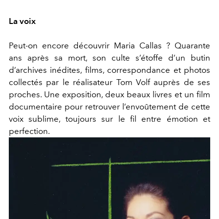
La voix
Peut-on encore découvrir Maria Callas ? Quarante
ans après sa mort, son culte s’étoffe d’un butin
d’archives inédites, films, correspondance et photos
collectés par le réalisateur Tom Volf auprès de ses
proches. Une exposition, deux beaux livres et un film
documentaire pour retrouver l’envoûtement de cette
voix sublime, toujours sur le fil entre émotion et
perfection.