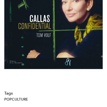
Tags
POPCULTURE