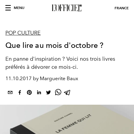
MENU
FRANCE
POP CULTURE
Que lire au mois d'octobre ?
En panne d'inspiration ? Voici nos trois livres
préférés à dévorer ce mois-ci.
11.10.2017 by Marguerite Baux