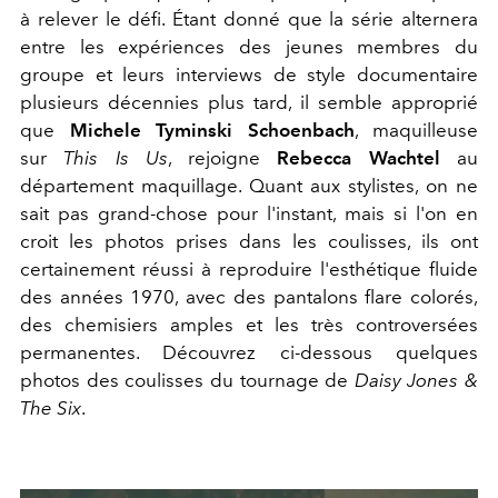
à relever le défi. Étant donné que la série alternera
entre les expériences des jeunes membres du
groupe et leurs interviews de style documentaire
plusieurs décennies plus tard, il semble approprié
que
Michele Tyminski Schoenbach
, maquilleuse
sur
This Is Us
, rejoigne
Rebecca Wachtel
au
département maquillage. Quant aux stylistes, on ne
sait pas grand-chose pour l'instant, mais si l'on en
croit les photos prises dans les coulisses, ils ont
certainement réussi à reproduire l'esthétique fluide
des années 1970, avec des pantalons flare colorés,
des chemisiers amples et les très controversées
permanentes. Découvrez ci-dessous quelques
photos des coulisses du tournage de
Daisy Jones &
The Six
.