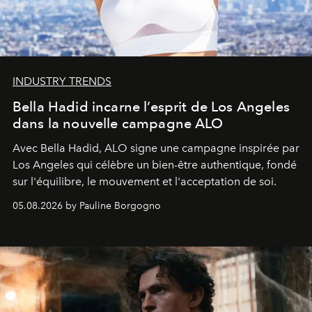
INDUSTRY TRENDS
Bella Hadid incarne l’esprit de Los Angeles
dans la nouvelle campagne ALO
Avec Bella Hadid, ALO signe une campagne inspirée par
Los Angeles qui célèbre un bien-être authentique, fondé
sur l'équilibre, le mouvement et l'acceptation de soi.
05.08.2026 by Pauline Borgogno