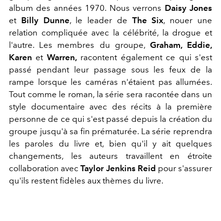
album des années 1970. Nous verrons
Daisy Jones
et
Billy Dunne
, le leader de
The Six
, nouer une
relation compliquée avec la célébrité, la drogue et
l'autre. Les membres du groupe,
Graham, Eddie,
Karen
et
Warren,
racontent également ce qui s'est
passé pendant leur passage sous les feux de la
rampe lorsque les caméras n'étaient pas allumées.
Tout comme le roman, la série sera racontée dans un
style documentaire avec des récits à la première
personne de ce qui s'est passé depuis la création du
groupe jusqu'à sa fin prématurée. La série reprendra
les paroles du livre et, bien qu'il y ait quelques
changements, les auteurs travaillent en étroite
collaboration avec
Taylor Jenkins Reid
pour s'assurer
qu'ils restent fidèles aux thèmes du livre.