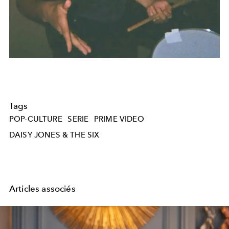
Tags
POP-CULTURE
SERIE
PRIME VIDEO
DAISY JONES & THE SIX
Articles associés