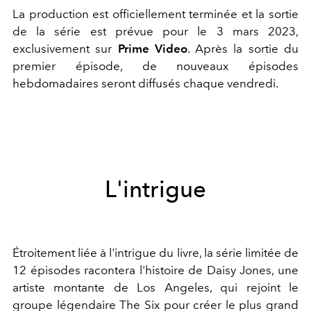
La production est officiellement terminée et la sortie
de la série est prévue pour le 3 mars 2023,
exclusivement sur
Prime Video
. Après la sortie du
premier épisode, de nouveaux épisodes
hebdomadaires seront diffusés chaque vendredi.
L'intrigue
Étroitement liée à l'intrigue du livre, la série limitée de
12 épisodes racontera l'histoire de Daisy Jones, une
artiste montante de Los Angeles, qui rejoint le
groupe légendaire The Six pour créer le plus grand