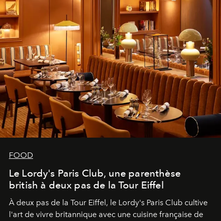
FOOD
Le Lordy's Paris Club, une parenthèse
british à deux pas de la Tour Eiffel
À deux pas de la Tour Eiffel, le Lordy's Paris Club cultive
l'art de vivre britannique avec une cuisine française de