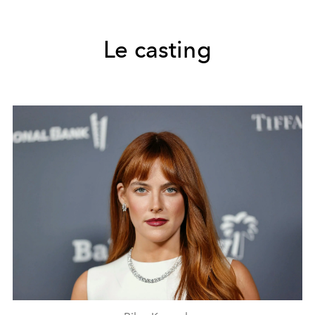
Le casting