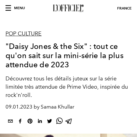
MENU
FRANCE
POP CULTURE
"Daisy Jones & the Six" : tout ce
qu'on sait sur la mini-série la plus
attendue de 2023
Découvrez tous les détails juteux sur la série
limitée très attendue de Prime Video, inspirée du
rock'n'roll.
09.01.2023 by Samaa Khullar