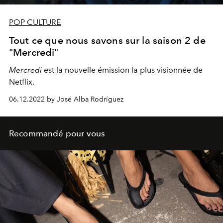
POP CULTURE
Tout ce que nous savons sur la saison 2 de
"Mercredi"
Mercredi
est la nouvelle émission la plus visionnée de
Netflix.
06.12.2022 by José Alba Rodríguez
Recommandé pour vous