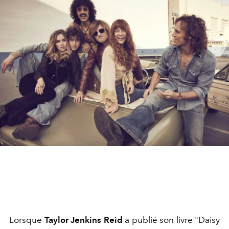
Lorsque
Taylor Jenkins Reid
a publié son livre "Daisy