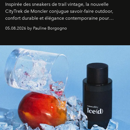
Inspirée des sneakers de trail vintage, la nouvelle
CityTrek de Moncler conjugue savoir-faire outdoor,
confort durable et élégance contemporaine pour
accompagner les explorations du quotidien.
05.08.2026 by Pauline Borgogno