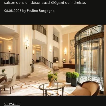
saison dans un décor aussi élégant qu'intimiste.
06.08.2026 by Pauline Borgogno
VOYAGE