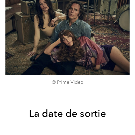
© Prime Video
La date de sortie