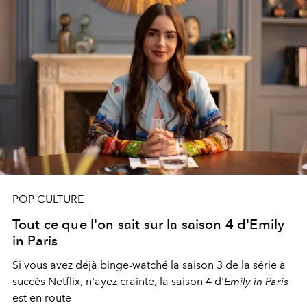
POP CULTURE
Tout ce que l'on sait sur la saison 4 d'Emily
in Paris
Si vous avez déjà binge-watché la saison 3 de la série à
succès Netflix, n'ayez crainte, la
saison 4 d'
Emily in Paris
est en route