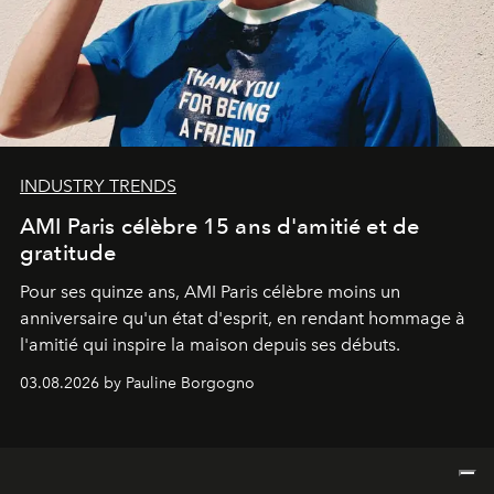
INDUSTRY TRENDS
AMI Paris célèbre 15 ans d'amitié et de
gratitude
Pour ses quinze ans, AMI Paris célèbre moins un
anniversaire qu'un état d'esprit, en rendant hommage à
l'amitié qui inspire la maison depuis ses débuts.
03.08.2026 by Pauline Borgogno