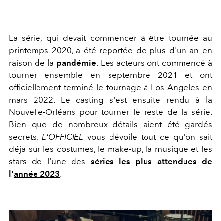
La série, qui devait commencer à être tournée au
printemps 2020, a été reportée de plus d'un an en
raison de la
pandémie
. Les acteurs ont commencé à
tourner ensemble en septembre 2021 et ont
officiellement terminé le tournage à Los Angeles en
mars 2022. Le casting s'est ensuite rendu à la
Nouvelle-Orléans pour tourner le reste de la série.
Bien que de nombreux détails aient été gardés
secrets,
L'OFFICIEL
vous dévoile tout ce qu'on sait
déjà sur les costumes, le make-up, la musique et les
stars de l'une des
séries les plus attendues de
l'
année 2023
.