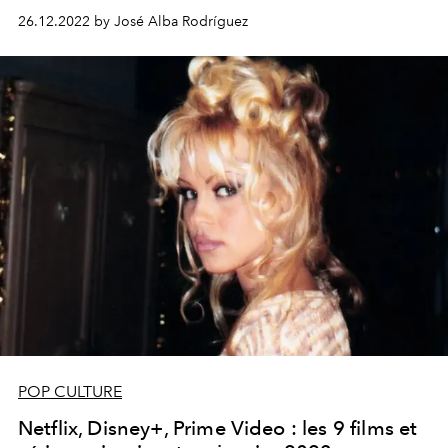
26.12.2022 by José Alba Rodríguez
POP CULTURE
Netflix, Disney+, Prime Video : les 9 films et