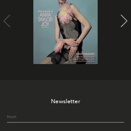
Newsletter