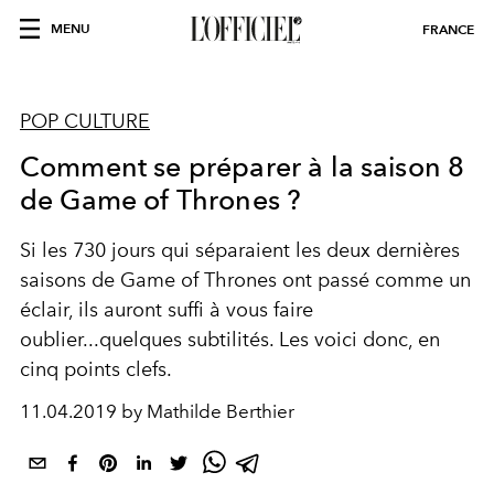
MENU
FRANCE
POP CULTURE
Comment se préparer à la saison 8
de Game of Thrones ?
Si les 730 jours qui séparaient les deux dernières
saisons de Game of Thrones ont passé comme un
éclair, ils auront suffi à vous faire
oublier...quelques subtilités. Les voici donc, en
cinq points clefs.
11.04.2019 by Mathilde Berthier