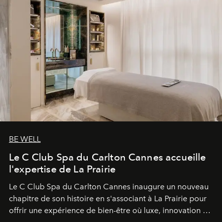
BE WELL
Le C Club Spa du Carlton Cannes accueille
l'expertise de La Prairie
Le C Club Spa du Carlton Cannes inaugure un nouveau
chapitre de son histoire en s'associant à La Prairie pour
offrir une expérience de bien-être où luxe, innovation et