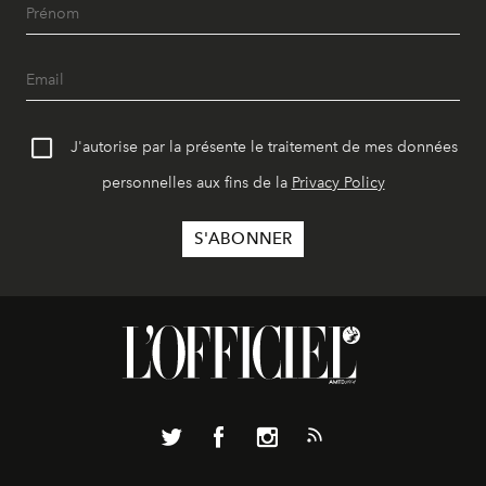
J'autorise par la présente le traitement de mes données
personnelles aux fins de la
Privacy Policy