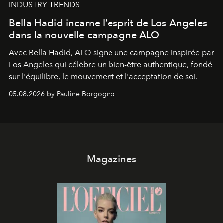
INDUSTRY TRENDS
Bella Hadid incarne l’esprit de Los Angeles
dans la nouvelle campagne ALO
Avec Bella Hadid, ALO signe une campagne inspirée par
Los Angeles qui célèbre un bien-être authentique, fondé
sur l'équilibre, le mouvement et l'acceptation de soi.
05.08.2026 by Pauline Borgogno
Magazines