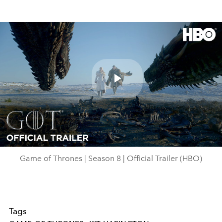
Play
Video
Game of Thrones | Season 8 | Official Trailer (HBO)
Tags