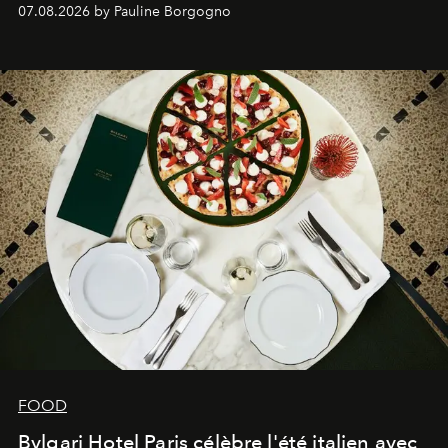
expertise se rencontrent.
07.08.2026 by Pauline Borgogno
FOOD
Bvlgari Hotel Paris célèbre l'été italien avec