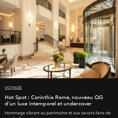
VOYAGE
Hot Spot : Corinthia Rome, nouveau QG
d'un luxe intemporel et undercover
Hommage vibrant au patrimoine et aux savoirs-faire de