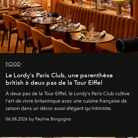
FOOD
Le Lordy's Paris Club, une parenthèse
british à deux pas de la Tour Eiffel
À deux pas de la Tour Eiffel, le Lordy's Paris Club cultive
l'art de vivre britannique avec une cuisine française de
saison dans un décor aussi élégant qu'intimiste.
06.08.2026 by Pauline Borgogno