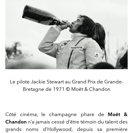
Le pilote Jackie Stewart au Grand Prix de Grande-
Bretagne de 1971 © Moët & Chandon
Côté cinéma, le champagne phare de
Moët &
Chandon
n’a jamais cessé d’être témoin du talent des
grands noms d’Hollywood, depuis sa première