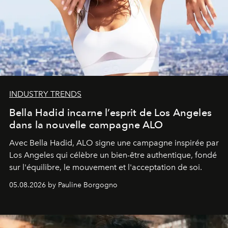
INDUSTRY TRENDS
Bella Hadid incarne l’esprit de Los Angeles
dans la nouvelle campagne ALO
Avec Bella Hadid, ALO signe une campagne inspirée par
Los Angeles qui célèbre un bien-être authentique, fondé
sur l'équilibre, le mouvement et l'acceptation de soi.
05.08.2026 by Pauline Borgogno