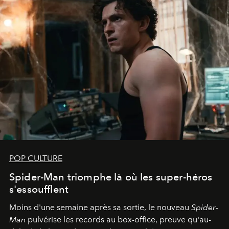
POP CULTURE
Spider-Man triomphe là où les super-héros
s'essoufflent
Moins d'une semaine après sa sortie, le nouveau
Spider-
Man
pulvérise les records au box-office, preuve qu'au-