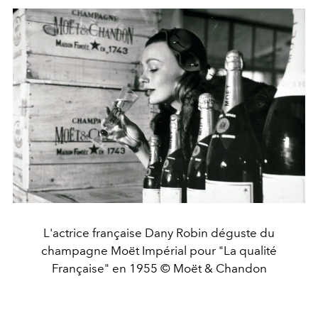
L'actrice française Dany Robin déguste du
champagne Moët Impérial pour "La qualité
Française" en 1955 © Moët & Chandon