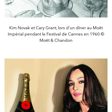
Kim Novak et Cary Grant, lors d’un dîner au Moët
Impérial pendant le Festival de Cannes en 1960 ©
Moët & Chandon