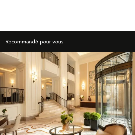
Recommandé pour vous