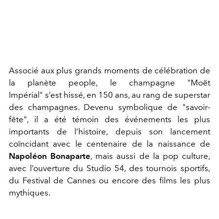
Associé aux plus grands moments de célébration de
la planète people, le champagne "Moët
Impérial" s’est hissé, en 150 ans, au rang de superstar
des champagnes. Devenu symbolique de "savoir-
fête", il a été témoin des événements les plus
importants de l’histoire, depuis son lancement
coïncidant avec le centenaire de la naissance de
Napoléon Bonaparte
, mais aussi de la pop culture,
avec l’ouverture du Studio 54, des tournois sportifs,
du Festival de Cannes ou encore des films les plus
mythiques.