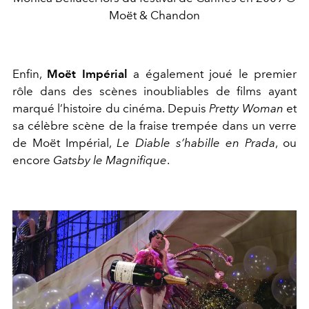
Moët & Chandon
Enfin,
Moët Impérial
a également joué le premier
rôle dans des scènes inoubliables de films ayant
marqué l’histoire du cinéma. Depuis
Pretty Woman
et
sa célèbre scène de la fraise trempée dans un verre
de Moët Impérial,
Le Diable s’habille en Prada
, ou
encore
Gatsby le Magnifique
.