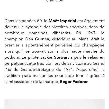
Dans les années 60, le
Moët Impérial
est également
devenu le symbole des victoires sportives dans de
nombreux domaines différents. En 1967, le
champion
Dan Gurney
, victorieux au Mans, était le
premier à spontanément pulvérisé du champagne
alors qu’il se trouvait sur la plus haute marche du
podium. Le pilote
Jackie Stewart
a pris le relais en
perpétuant cette tradition lors de sa victoire au Grand
Prix de Grande-Bretagne de 1971. Aujourd'hui, la
tradition perdure sur les courts de tennis grâce à
l'ambassadeur de la marque,
Roger Federer
.