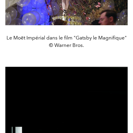
Le Moët Impérial dans le film "Gatsby le Magnifique"
© Warner Bros.