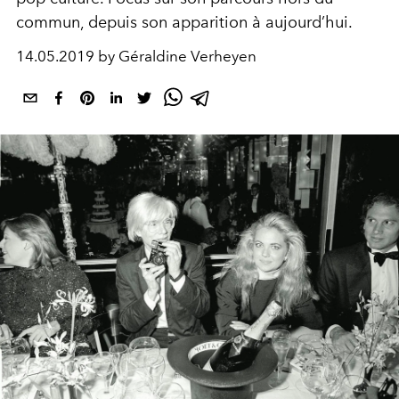
commun, depuis son apparition à aujourd’hui.
14.05.2019 by Géraldine Verheyen