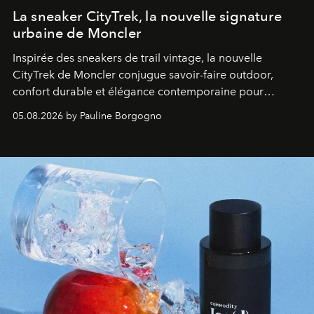
La sneaker CityTrek, la nouvelle signature
urbaine de Moncler
Inspirée des sneakers de trail vintage, la nouvelle
CityTrek de Moncler conjugue savoir-faire outdoor,
confort durable et élégance contemporaine pour
accompagner les explorations du quotidien.
05.08.2026 by Pauline Borgogno