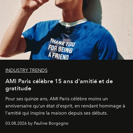
INDUSTRY TRENDS
AMI Paris célèbre 15 ans d'amitié et de
gratitude
Pour ses quinze ans, AMI Paris célèbre moins un
anniversaire qu'un état d'esprit, en rendant hommage à
l'amitié qui inspire la maison depuis ses débuts.
03.08.2026 by Pauline Borgogno