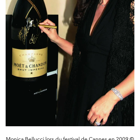
Monica Bellucci lors du festival de Cannes en 2009 ©