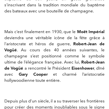
s'inscrivant dans la tradition mondiale du baptême
des bateaux avec une bouteille de champagne.
Mais c’est finalement en 1930, que le
Moët Impérial
deviendra une véritable icône de la fête grâce à
l'aristocrate et héros de guerre,
Robert-Jean de
Vogüé
. Au cours des 40 années suivantes, le
champagne s’est positionné comme le symbole
ultime de l’élégance française. Avec lui,
Robert-Jean
de Vogüé
a rencontré le Président
Eisenhower
, dîné
avec
Gary Cooper
et charmé l’aristocratie
hollywoodienne toute entière.
Depuis plus d’un siècle, il a su traverser les frontières
pour créer des moments inoubliables sous le signe