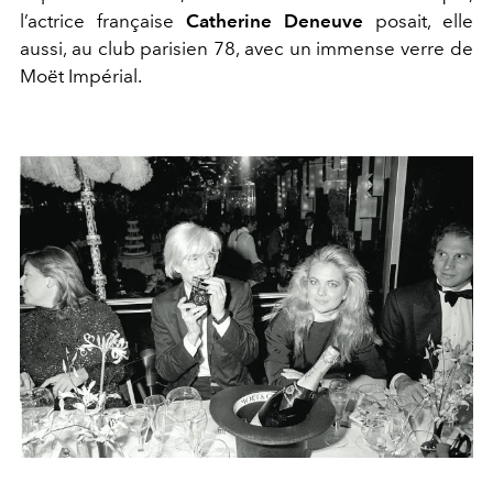
l’actrice française
Catherine Deneuve
posait, elle
aussi, au club parisien 78, avec un immense verre de
Moët Impérial.