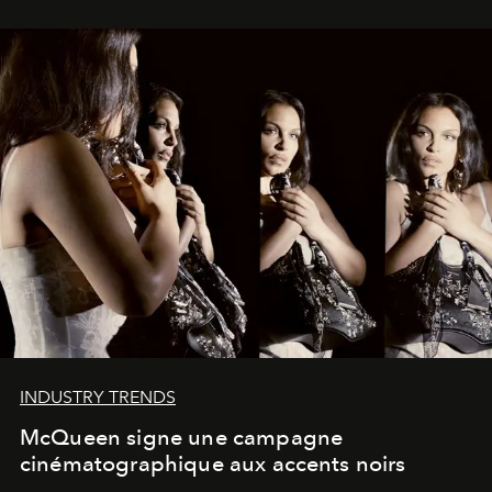
INDUSTRY TRENDS
McQueen signe une campagne
cinématographique aux accents noirs