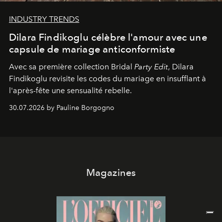
INDUSTRY TRENDS
Dilara Findikoglu célèbre l'amour avec une
capsule de mariage anticonformiste
Avec sa première collection Bridal
Party Edit
, Dilara
Findikoglu revisite les codes du mariage en insufflant à
l'après-fête une sensualité rebelle.
30.07.2026 by Pauline Borgogno
Magazines