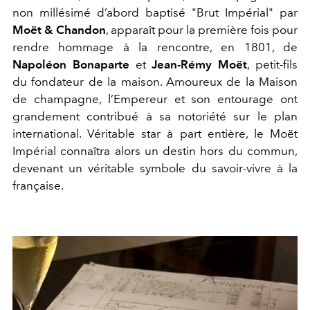
non millésimé d’abord baptisé "Brut Impérial" par
Moët & Chandon
, apparaît pour la première fois pour
rendre hommage à la rencontre, en 1801, de
Napoléon Bonaparte
et
Jean-Rémy Moët
, petit-fils
du fondateur de la maison. Amoureux de la Maison
de champagne, l’Empereur et son entourage ont
grandement contribué à sa notoriété sur le plan
international. Véritable star à part entière, le Moët
Impérial connaîtra alors un destin hors du commun,
devenant un véritable symbole du savoir-vivre à la
française.