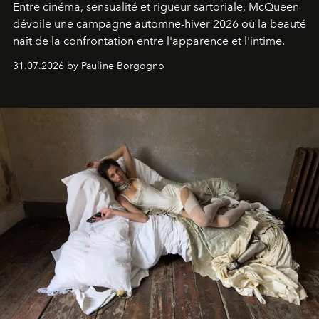
Entre cinéma, sensualité et rigueur sartoriale, McQueen
dévoile une campagne automne-hiver 2026 où la beauté
naît de la confrontation entre l'apparence et l'intime.
31.07.2026 by Pauline Borgogno