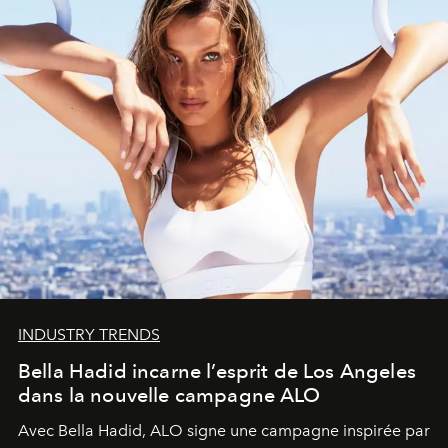
INDUSTRY TRENDS
Bella Hadid incarne l’esprit de Los Angeles
dans la nouvelle campagne ALO
Avec Bella Hadid, ALO signe une campagne inspirée par