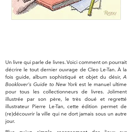
Un livre qui parle de livres. Voici comment on pourrait
décrire le tout dernier ouvrage de Cleo Le-Tan. À la
fois guide, album sophistiqué et objet du désir,
A
Booklover's Guide to New York
est le manuel ultime
pour tous les collectionneurs de livres. Joliment
illustrée par son père, le très doué et regretté
illustrateur Pierre Le-Tan, cette édition permet de
(re)découvrir la ville qui ne dort jamais sous un autre
jour.