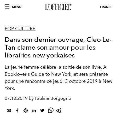
MENU
FRANCE
POP CULTURE
Dans son dernier ouvrage, Cleo Le-
Tan clame son amour pour les
librairies new yorkaises
La jeune femme célèbre la sortie de son livre, A
Booklover's Guide to New York, et sera présente
pour une rencontre ce jeudi 3 octobre 2019 à New
York.
07.10.2019 by Pauline Borgogno