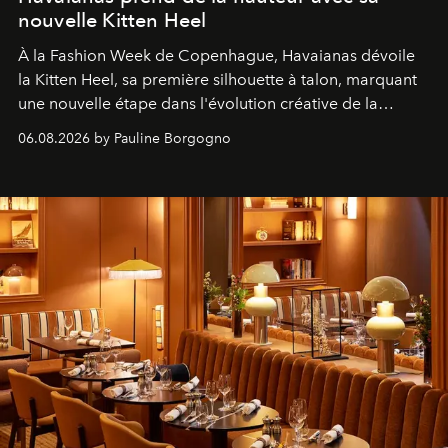
nouvelle Kitten Heel
À la Fashion Week de Copenhague, Havaianas dévoile
la Kitten Heel, sa première silhouette à talon, marquant
une nouvelle étape dans l'évolution créative de la
marque.
06.08.2026 by Pauline Borgogno