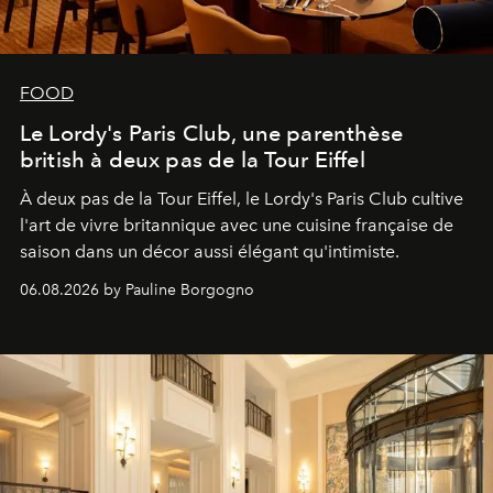
FOOD
Le Lordy's Paris Club, une parenthèse
british à deux pas de la Tour Eiffel
À deux pas de la Tour Eiffel, le Lordy's Paris Club cultive
l'art de vivre britannique avec une cuisine française de
saison dans un décor aussi élégant qu'intimiste.
06.08.2026 by Pauline Borgogno