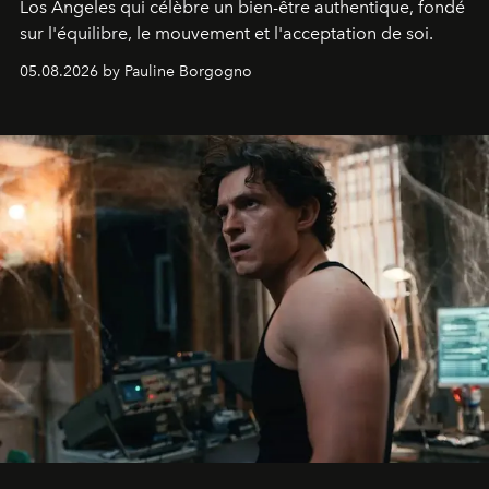
Los Angeles qui célèbre un bien-être authentique, fondé
sur l'équilibre, le mouvement et l'acceptation de soi.
05.08.2026 by Pauline Borgogno