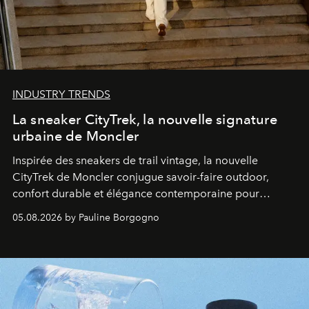
INDUSTRY TRENDS
La sneaker CityTrek, la nouvelle signature
urbaine de Moncler
Inspirée des sneakers de trail vintage, la nouvelle
CityTrek de Moncler conjugue savoir-faire outdoor,
confort durable et élégance contemporaine pour
accompagner les explorations du quotidien.
05.08.2026 by Pauline Borgogno