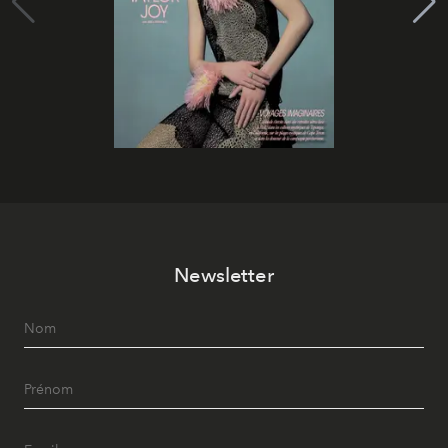
Newsletter