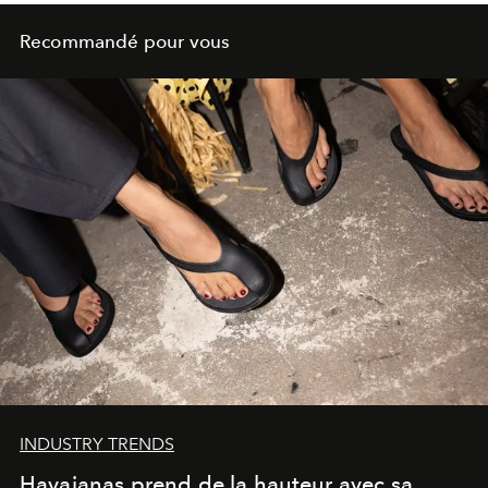
Recommandé pour vous
INDUSTRY TRENDS
Havaianas prend de la hauteur avec sa