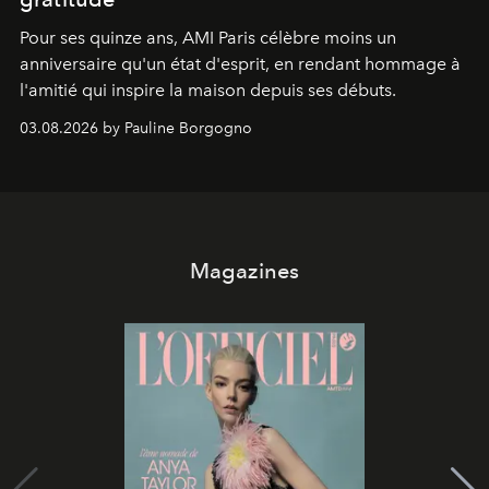
Pour ses quinze ans, AMI Paris célèbre moins un
anniversaire qu'un état d'esprit, en rendant hommage à
l'amitié qui inspire la maison depuis ses débuts.
03.08.2026 by Pauline Borgogno
Magazines