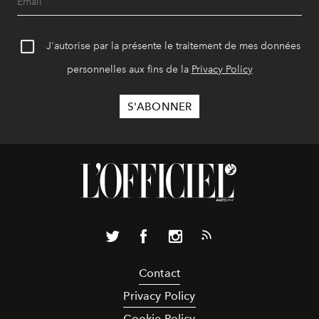
J'autorise par la présente le traitement de mes données
personnelles aux fins de la
Privacy Policy
Contact
Privacy Policy
Cookie Policy