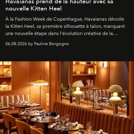
Havaianas prend de la hauteur avec sa
nouvelle Kitten Heel
À la Fashion Week de Copenhague, Havaianas dévoile
la Kitten Heel, sa première silhouette à talon, marquant
une nouvelle étape dans l'évolution créative de la
marque.
06.08.2026 by Pauline Borgogno