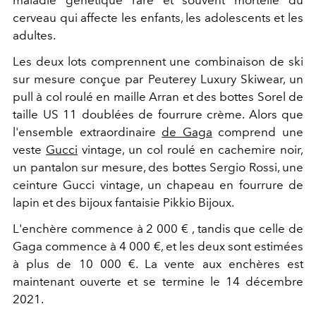
cerveau qui affecte les enfants, les adolescents et les
adultes.
Les deux lots comprennent une combinaison de ski
sur mesure conçue par Peuterey Luxury Skiwear, un
pull à col roulé en maille Arran et des bottes Sorel de
taille US 11 doublées de fourrure crème. Alors que
l'ensemble extraordinaire
de Gaga
comprend une
veste
Gucci
vintage, un col roulé en cachemire noir,
un pantalon sur mesure, des bottes Sergio Rossi, une
ceinture Gucci vintage, un chapeau en fourrure de
lapin et des bijoux fantaisie Pikkio Bijoux.
L'enchère commence à 2 000
€
, tandis que celle de
Gaga commence à 4 000
€
, et les deux sont estimées
à plus
de 10 000 €. La vente aux enchères est
maintenant ouverte et se termine le 14 décembre
2021.