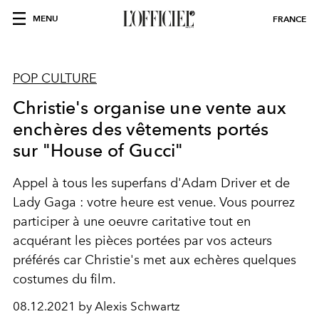
MENU
FRANCE
POP CULTURE
Christie's organise une vente aux
enchères des vêtements portés
sur "House of Gucci"
Appel à tous les superfans d'Adam Driver et de
Lady Gaga : votre heure est venue. Vous pourrez
participer à une oeuvre caritative tout en
acquérant les pièces portées par vos acteurs
préférés car Christie's met aux echères quelques
costumes du film.
08.12.2021 by Alexis Schwartz