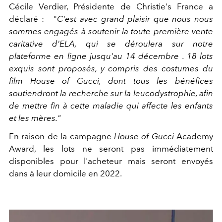
Cécile Verdier, Présidente de Christie's France a
déclaré :
"
C'est avec grand plaisir que nous nous
sommes engagés à soutenir la toute première vente
caritative d'ELA, qui se déroulera sur notre
plateforme en ligne
jusqu'au 14 décembre
. 18 lots
exquis sont proposés, y compris des costumes du
film House of Gucci, dont tous les bénéfices
soutiendront la recherche sur la
leucodystrophie
, afin
de mettre fin à cette maladie qui affecte les enfants
et les mères."
En raison de la campagne
House of Gucci
Academy
Award, les lots ne seront pas immédiatement
disponibles pour l'acheteur mais seront envoyés
dans à leur domicile en 2022.