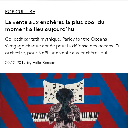
POP CULTURE
La vente aux enchères la plus cool du
moment a lieu aujourd'hui
Collectif caritatif mythique, Parley for the Oceans
s'engage chaque année pour la défense des océans. Et
orchestre, pour Noël, une vente aux enchères qui
s'annonce mythique.
20.12.2017 by Felix Besson