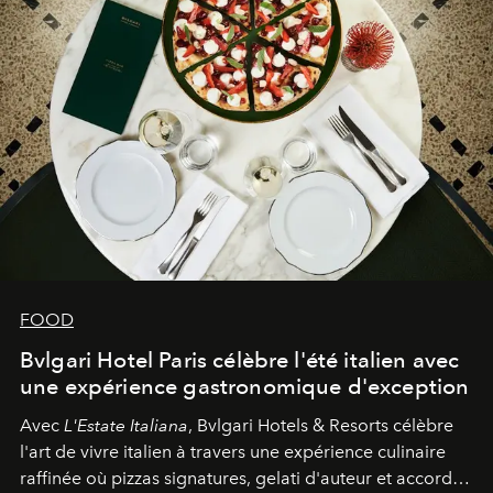
FOOD
Bvlgari Hotel Paris célèbre l'été italien avec
une expérience gastronomique d'exception
Avec
L'Estate Italiana
, Bvlgari Hotels & Resorts célèbre
l'art de vivre italien à travers une expérience culinaire
raffinée où pizzas signatures, gelati d'auteur et accords