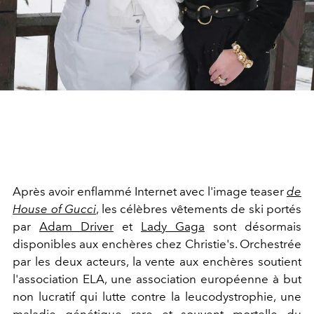
Après avoir enflammé Internet avec l'image teaser
de
House of Gucci
, les célèbres vêtements de ski portés
par
Adam Driver
et
Lady Gaga
sont désormais
disponibles aux enchères chez Christie's. Orchestrée
par les deux acteurs, la vente aux enchères soutient
l'association ELA, une association européenne à but
non lucratif qui lutte contre la
leucodystrophie, une
maladie génétique rare et souvent mortelle du