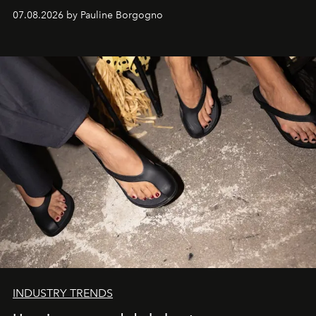
d'exception composent un véritable voyage sensoriel.
07.08.2026 by Pauline Borgogno
INDUSTRY TRENDS