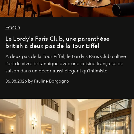
FOOD
Le Lordy's Paris Club, une parenthèse
british à deux pas de la Tour Eiffel
À deux pas de la Tour Eiffel, le Lordy's Paris Club cultive
l'art de vivre britannique avec une cuisine française de
saison dans un décor aussi élégant qu'intimiste.
06.08.2026 by Pauline Borgogno