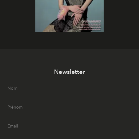
Newsletter