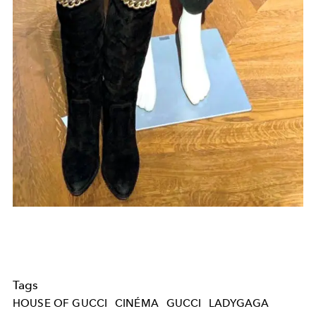
Tags
HOUSE OF GUCCI
CINÉMA
GUCCI
LADYGAGA