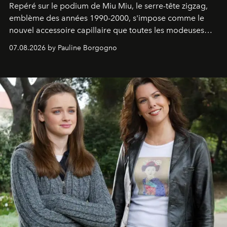
Repéré sur le podium de Miu Miu, le serre-tête zigzag,
emblème des années 1990-2000, s'impose comme le
nouvel accessoire capillaire que toutes les modeuses
s'arrachent déjà.
07.08.2026 by Pauline Borgogno