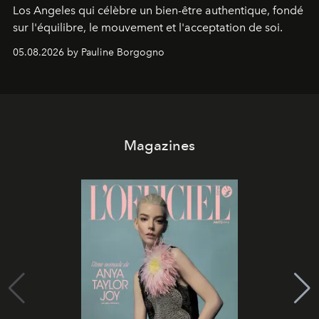
Los Angeles qui célèbre un bien-être authentique, fondé
sur l'équilibre, le mouvement et l'acceptation de soi.
05.08.2026 by Pauline Borgogno
Magazines