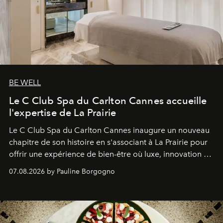
BE WELL
Le C Club Spa du Carlton Cannes accueille
l'expertise de La Prairie
Le C Club Spa du Carlton Cannes inaugure un nouveau
chapitre de son histoire en s'associant à La Prairie pour
offrir une expérience de bien-être où luxe, innovation et
expertise se rencontrent.
07.08.2026 by Pauline Borgogno