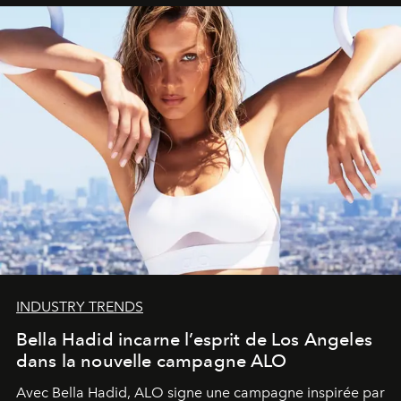
INDUSTRY TRENDS
Bella Hadid incarne l’esprit de Los Angeles
dans la nouvelle campagne ALO
Avec Bella Hadid, ALO signe une campagne inspirée par