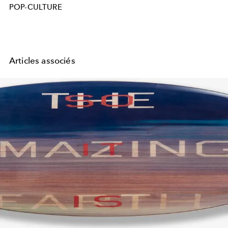
POP-CULTURE
Articles associés