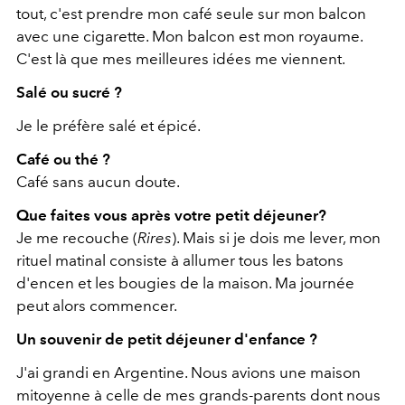
tout, c'est prendre mon café seule sur mon balcon
avec une cigarette. Mon balcon est mon royaume.
C'est là que mes meilleures idées me viennent.
Salé ou sucré ?
Je le préfère salé et épicé.
Café ou thé ?
Café sans aucun doute.
Que faites vous après votre petit déjeuner?
Je me recouche (
Rires
). Mais si je dois me lever, mon
rituel matinal consiste à allumer tous les batons
d'encen et les bougies de la maison. Ma journée
peut alors commencer.
Un souvenir de petit déjeuner d'enfance ?
J'ai grandi en Argentine. Nous avions une maison
mitoyenne à celle de mes grands-parents dont nous