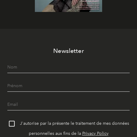
Newsletter
J'autorise par la présente le traitement de mes données
personnelles aux fins de la
Privacy Policy