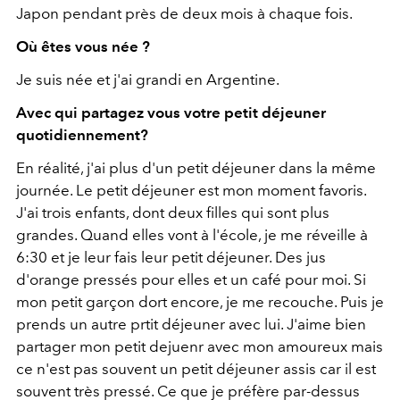
Japon pendant près de deux mois à chaque fois.
Où êtes vous née ?
Je suis née et j'ai grandi en Argentine.
Avec qui partagez vous votre petit déjeuner
quotidiennement?
En réalité, j'ai plus d'un petit déjeuner dans la même
journée. Le petit déjeuner est mon moment favoris.
J'ai trois enfants, dont deux filles qui sont plus
grandes. Quand elles vont à l'école, je me réveille à
6:30 et je leur fais leur petit déjeuner. Des jus
d'orange pressés pour elles et un café pour moi. Si
mon petit garçon dort encore, je me recouche. Puis je
prends un autre prtit déjeuner avec lui. J'aime bien
partager mon petit dejuenr avec mon amoureux mais
ce n'est pas souvent un petit déjeuner assis car il est
souvent très pressé. Ce que je préfère par-dessus