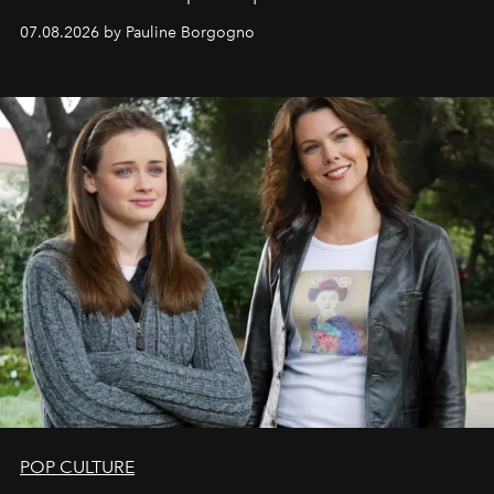
s'arrachent déjà.
07.08.2026 by Pauline Borgogno
POP CULTURE