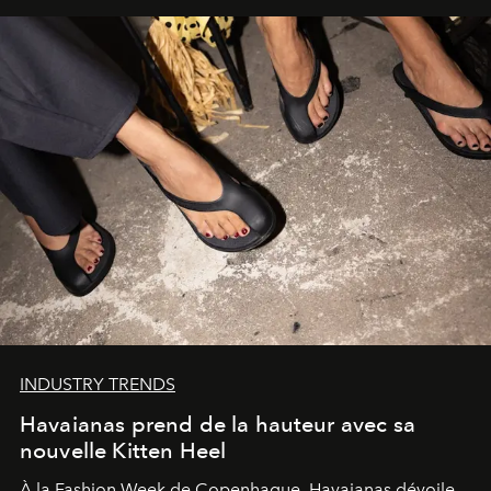
INDUSTRY TRENDS
Havaianas prend de la hauteur avec sa
nouvelle Kitten Heel
À la Fashion Week de Copenhague, Havaianas dévoile