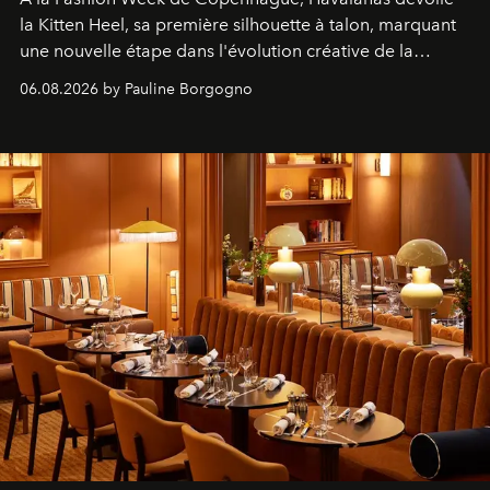
la Kitten Heel, sa première silhouette à talon, marquant
une nouvelle étape dans l'évolution créative de la
marque.
06.08.2026 by Pauline Borgogno