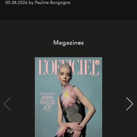
05.08.2026 by Pauline Borgogno
Magazines