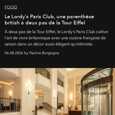
FOOD
Le Lordy's Paris Club, une parenthèse
british à deux pas de la Tour Eiffel
À deux pas de la Tour Eiffel, le Lordy's Paris Club cultive
l'art de vivre britannique avec une cuisine française de
saison dans un décor aussi élégant qu'intimiste.
06.08.2026 by Pauline Borgogno