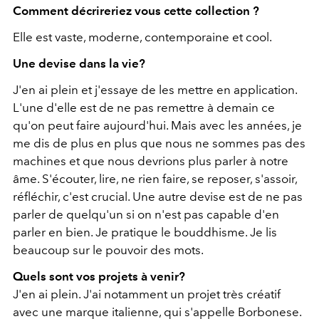
Comment décrireriez vous cette collection ?
Elle est vaste, moderne, contemporaine et cool.
Une devise dans la vie?
J'en ai plein et j'essaye de les mettre en application.
L'une d'elle est de ne pas remettre à demain ce
qu'on peut faire aujourd'hui. Mais avec les années, je
me dis de plus en plus que nous ne sommes pas des
machines et que nous devrions plus parler à notre
âme. S'écouter, lire, ne rien faire, se reposer, s'assoir,
réfléchir, c'est crucial. Une autre devise est de ne pas
parler de quelqu'un si on n'est pas capable d'en
parler en bien. Je pratique le bouddhisme. Je lis
beaucoup sur le pouvoir des mots.
Quels sont vos projets à venir?
J'en ai plein. J'ai notamment un projet très créatif
avec une marque italienne, qui s'appelle Borbonese.