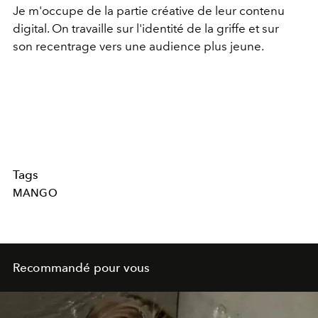
Je m'occupe de la partie créative de leur contenu
digital. On travaille sur l'identité de la griffe et sur
son recentrage vers une audience plus jeune.
Tags
MANGO
Recommandé pour vous