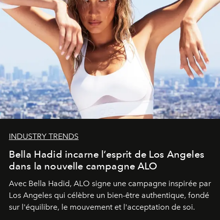
INDUSTRY TRENDS
Bella Hadid incarne l’esprit de Los Angeles
dans la nouvelle campagne ALO
Avec Bella Hadid, ALO signe une campagne inspirée par
Los Angeles qui célèbre un bien-être authentique, fondé
sur l'équilibre, le mouvement et l'acceptation de soi.