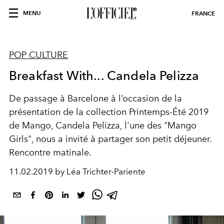
MENU
FRANCE
POP CULTURE
Breakfast With... Candela Pelizza
De passage à Barcelone à l’occasion de la
présentation de la collection Printemps-Été 2019
de Mango, Candela Pelizza, l'une des "Mango
Girls", nous a invité à partager son petit déjeuner.
Rencontre matinale.
11.02.2019 by Léa Trichter-Pariente