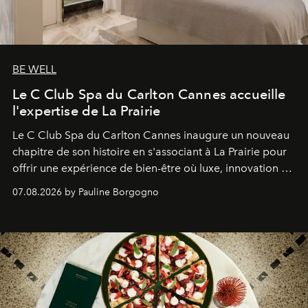
BE WELL
Le C Club Spa du Carlton Cannes accueille
l'expertise de La Prairie
Le C Club Spa du Carlton Cannes inaugure un nouveau
chapitre de son histoire en s'associant à La Prairie pour
offrir une expérience de bien-être où luxe, innovation et
expertise se rencontrent.
07.08.2026 by Pauline Borgogno