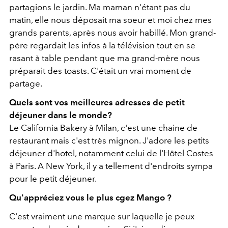
partagions le jardin. Ma maman n'étant pas du
matin, elle nous déposait ma soeur et moi chez mes
grands parents, après nous avoir habillé. Mon grand-
père regardait les infos à la télévision tout en se
rasant à table pendant que ma grand-mère nous
préparait des toasts. C'était un vrai moment de
partage.
Quels sont vos meilleures adresses de petit
déjeuner dans le monde?
Le California Bakery à Milan, c'est une chaine de
restaurant mais c'est très mignon. J'adore les petits
déjeuner d'hotel, notamment celui de l'Hôtel Costes
à Paris. A New York, il y a tellement d'endroits sympa
pour le petit déjeuner.
Qu'appréciez vous le plus cgez Mango ?
C'est vraiment une marque sur laquelle je peux