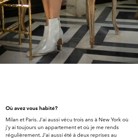
Où avez vous habité?
Milan et Paris. J'ai aussi vécu trois ans à New York où
j'y ai toujours un appartement et où je me rends
régulièrement. J'ai aussi été à deux reprises au