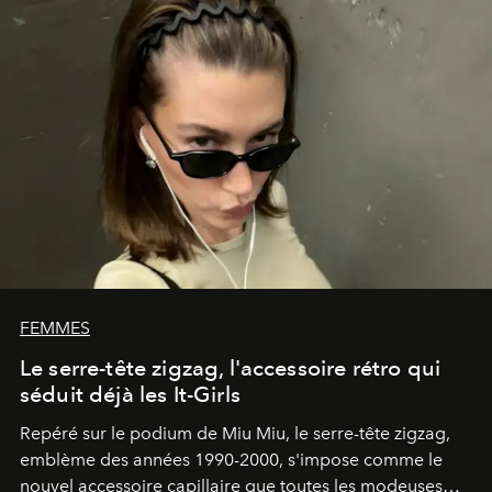
FEMMES
Le serre-tête zigzag, l'accessoire rétro qui
séduit déjà les It-Girls
Repéré sur le podium de Miu Miu, le serre-tête zigzag,
emblème des années 1990-2000, s'impose comme le
nouvel accessoire capillaire que toutes les modeuses