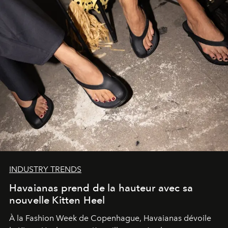
INDUSTRY TRENDS
Havaianas prend de la hauteur avec sa
nouvelle Kitten Heel
À la Fashion Week de Copenhague, Havaianas dévoile