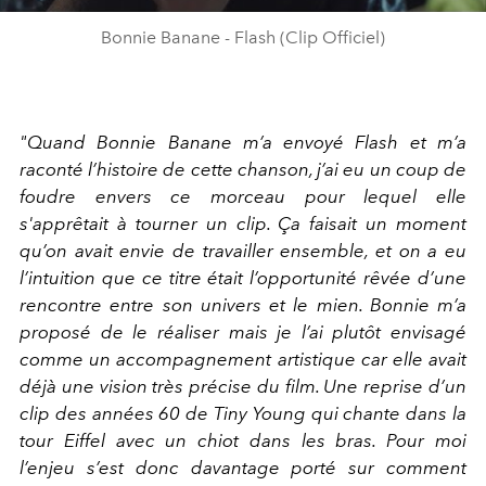
Bonnie Banane - Flash (Clip Officiel)
"Quand Bonnie Banane m’a envoyé Flash et m’a
raconté l’histoire de cette chanson, j’ai eu un coup de
foudre envers ce morceau pour lequel elle
s'apprêtait à tourner un clip. Ça faisait un moment
qu’on avait envie de travailler ensemble, et on a eu
l’intuition que ce titre était l’opportunité rêvée d’une
rencontre entre son univers et le mien. Bonnie m’a
proposé de le réaliser mais je l’ai plutôt envisagé
comme un accompagnement artistique car elle avait
déjà une vision très précise du film. Une reprise d’un
clip des années 60 de Tiny Young qui chante dans la
tour Eiffel avec un chiot dans les bras. Pour moi
l’enjeu s’est donc davantage porté sur comment