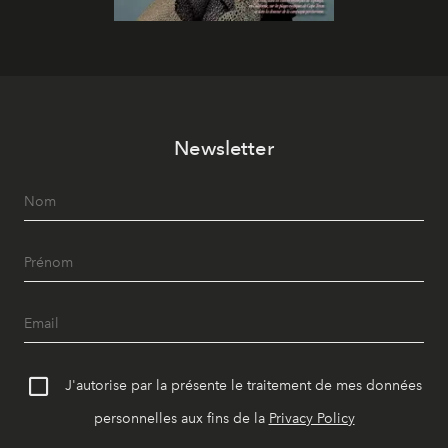
Newsletter
J'autorise par la présente le traitement de mes données
personnelles aux fins de la
Privacy Policy