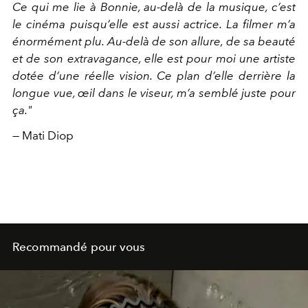
Ce qui me lie à Bonnie, au-delà de la musique, c’est
le cinéma puisqu’elle est aussi actrice. La filmer m’a
énormément plu. Au-delà de son allure, de sa beauté
et de son extravagance, elle est pour moi une artiste
dotée d’une réelle vision. Ce plan d’elle derrière la
longue vue, œil dans le viseur, m’a semblé juste pour
ça."
— Mati Diop
Recommandé pour vous