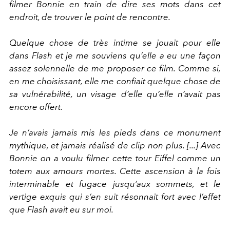
filmer Bonnie en train de dire ses mots dans cet
endroit, de trouver le point de rencontre.
Quelque chose de très intime se jouait pour elle
dans Flash et je me souviens qu’elle a eu une façon
assez solennelle de me proposer ce film. Comme si,
en me choisissant, elle me confiait quelque chose de
sa vulnérabilité, un visage d’elle qu’elle n’avait pas
encore offert.
Je n’avais jamais mis les pieds dans ce monument
mythique, et jamais réalisé de clip non plus. [...] Avec
Bonnie on a voulu filmer cette tour Eiffel comme un
totem aux amours mortes. Cette ascension à la fois
interminable et fugace jusqu’aux sommets, et le
vertige exquis qui s’en suit résonnait fort avec l’effet
que Flash avait eu sur moi.