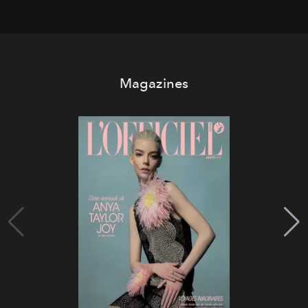
Magazines