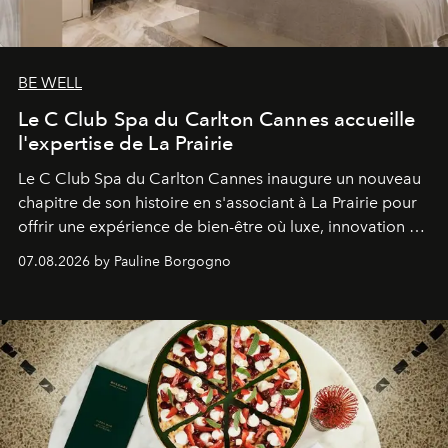
BE WELL
Le C Club Spa du Carlton Cannes accueille
l'expertise de La Prairie
Le C Club Spa du Carlton Cannes inaugure un nouveau
chapitre de son histoire en s'associant à La Prairie pour
offrir une expérience de bien-être où luxe, innovation et
expertise se rencontrent.
07.08.2026 by Pauline Borgogno