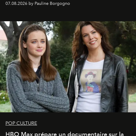
s'arrachent déjà.
07.08.2026 by Pauline Borgogno
POP CULTURE
HBO Max prépare un documentaire sur la