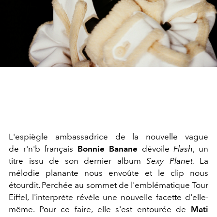
L'espiègle ambassadrice de la nouvelle vague
de r'n'b français
Bonnie Banane
dévoile
Flash
, un
titre issu de son dernier album
Sexy Planet
. La
mélodie planante nous envoûte et le clip nous
étourdit. Perchée au sommet de l'emblématique Tour
Eiffel, l'interprète révèle une nouvelle facette d'elle-
même. Pour ce faire, elle s'est entourée de
Mati