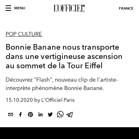
MENU
FRANCE
POP CULTURE
Bonnie Banane nous transporte
dans une vertigineuse ascension
au sommet de la Tour Eiffel
Découvrez "Flash", nouveau clip de l'artiste-
interprète phénomène Bonnie Banane.
15.10.2020 by L'Officiel Paris