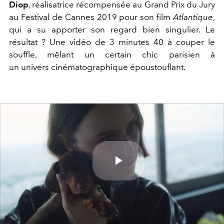
Diop
, réalisatrice récompensée au Grand Prix du Jury
au Festival de Cannes 2019 pour son film
Atlantique
,
qui a su apporter son regard bien singulier. Le
résultat ? Une vidéo de 3 minutes 40 à couper le
souffle, mêlant un certain chic parisien à
un univers cinématographique époustouflant.
Play
Video