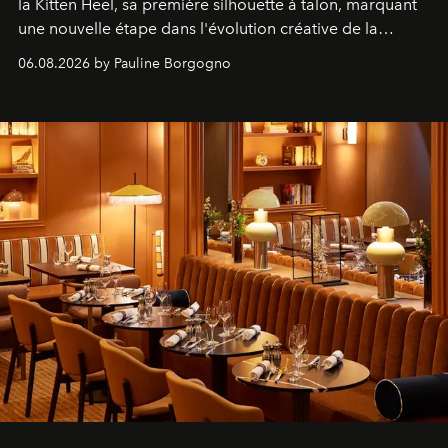
la Kitten Heel, sa première silhouette à talon, marquant
une nouvelle étape dans l'évolution créative de la
marque.
06.08.2026 by Pauline Borgogno