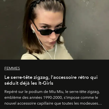
FEMMES
Le serre-tête zigzag, l'accessoire rétro qui
séduit déjà les It-Girls
Repéré sur le podium de Miu Miu, le serre-tête zigzag,
emblème des années 1990-2000, s'impose comme le
nouvel accessoire capillaire que toutes les modeuses