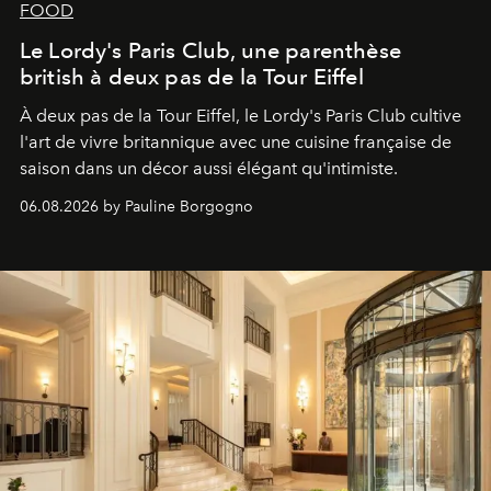
FOOD
Le Lordy's Paris Club, une parenthèse
british à deux pas de la Tour Eiffel
À deux pas de la Tour Eiffel, le Lordy's Paris Club cultive
l'art de vivre britannique avec une cuisine française de
saison dans un décor aussi élégant qu'intimiste.
06.08.2026 by Pauline Borgogno