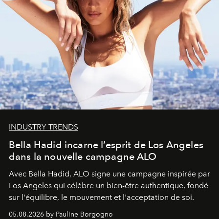
INDUSTRY TRENDS
Bella Hadid incarne l’esprit de Los Angeles
dans la nouvelle campagne ALO
Avec Bella Hadid, ALO signe une campagne inspirée par
Los Angeles qui célèbre un bien-être authentique, fondé
sur l'équilibre, le mouvement et l'acceptation de soi.
05.08.2026 by Pauline Borgogno