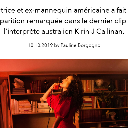
ctrice et ex-mannequin américaine a fait
parition remarquée dans le dernier clip
l'interprète australien Kirin J Callinan.
10.10.2019 by Pauline Borgogno