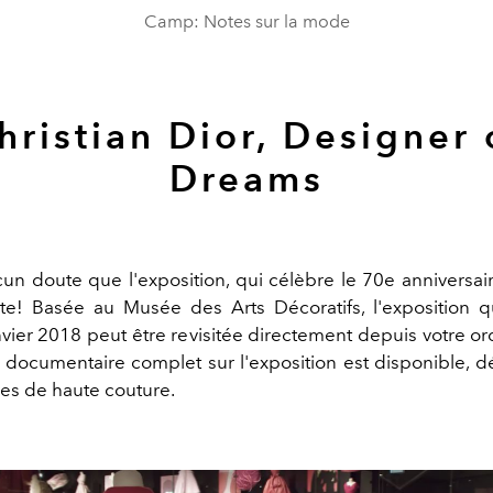
Camp: Notes sur la mode
hristian Dior, Designer 
Dreams
ucun doute que l'exposition, qui célèbre le 70e anniversai
te! Basée au Musée des Arts Décoratifs, l'exposition q
vier 2018 peut être revisitée directement depuis votre or
 documentaire complet sur l'exposition est disponible, dé
es de haute couture.