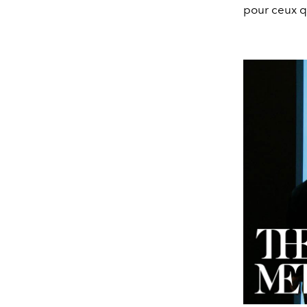
pour ceux q