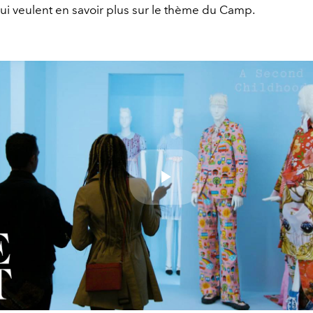
ui veulent en savoir plus sur le thème du Camp.
Play
Video