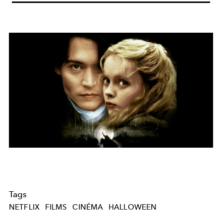
Tags
NETFLIX
FILMS
CINÉMA
HALLOWEEN