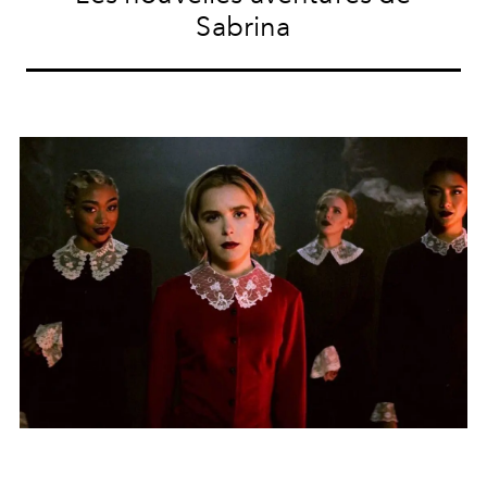
Sabrina