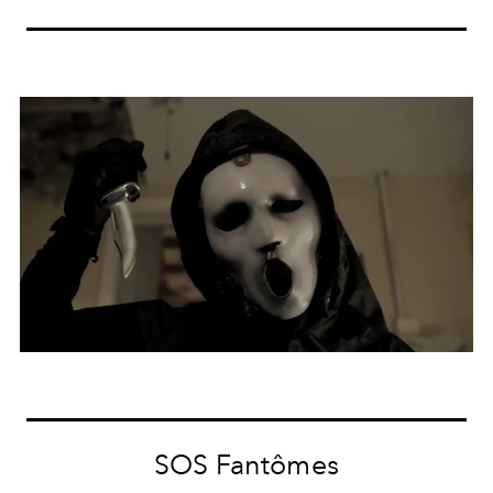
SOS Fantômes