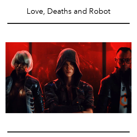
Love, Deaths and Robot