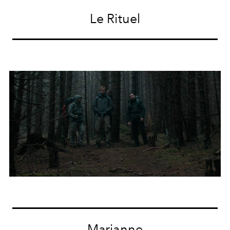
Le Rituel
Marianne