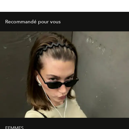
Recommandé pour vous
FEMMES