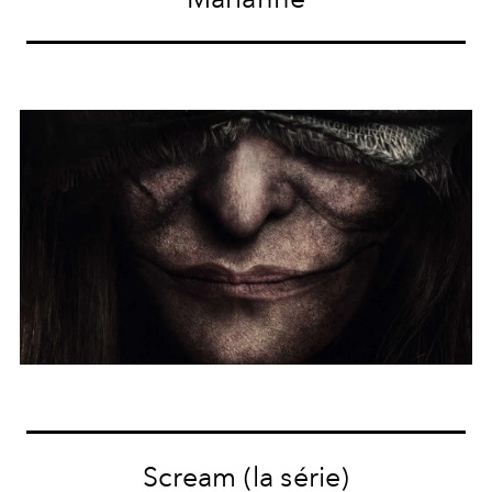
Scream (la série)