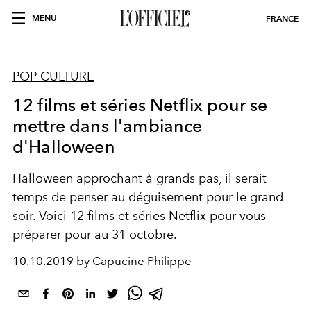
MENU
FRANCE
POP CULTURE
12 films et séries Netflix pour se
mettre dans l'ambiance
d'Halloween
Halloween approchant à grands pas, il serait
temps de penser au déguisement pour le grand
soir. Voici 12 films et séries Netflix pour vous
préparer pour au 31 octobre.
10.10.2019 by Capucine Philippe