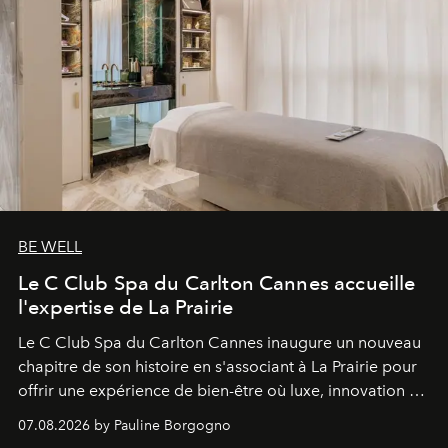
BE WELL
Le C Club Spa du Carlton Cannes accueille
l'expertise de La Prairie
Le C Club Spa du Carlton Cannes inaugure un nouveau
chapitre de son histoire en s'associant à La Prairie pour
offrir une expérience de bien-être où luxe, innovation et
expertise se rencontrent.
07.08.2026 by Pauline Borgogno