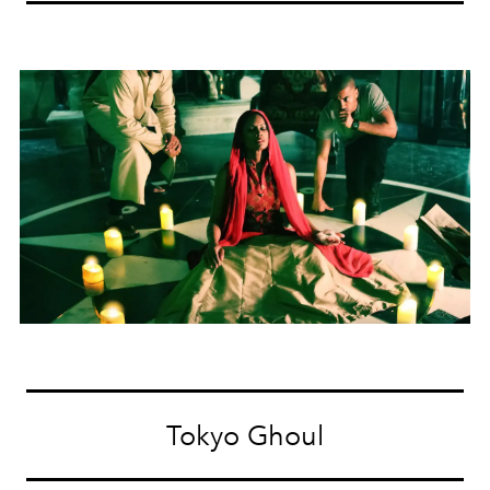
Tokyo Ghoul