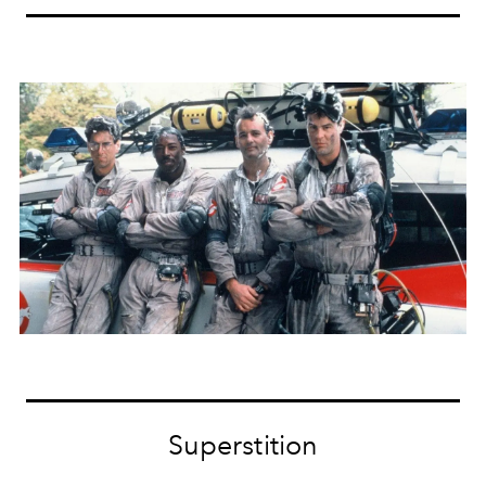
Superstition