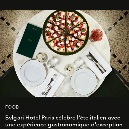
FOOD
Bvlgari Hotel Paris célèbre l'été italien avec
une expérience gastronomique d'exception