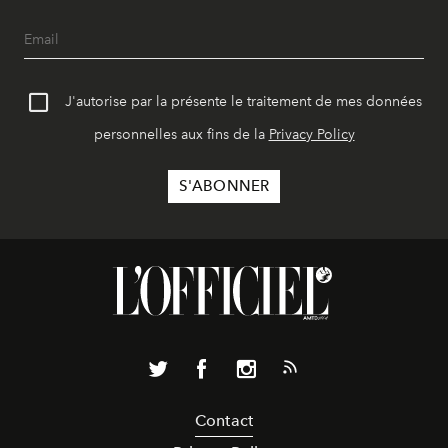
J'autorise par la présente le traitement de mes données
personnelles aux fins de la
Privacy Policy
Contact