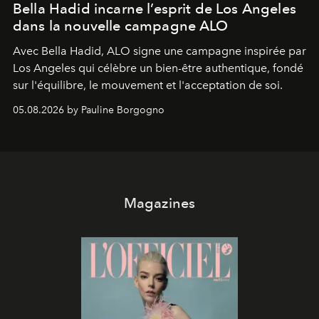
Bella Hadid incarne l’esprit de Los Angeles
dans la nouvelle campagne ALO
Avec Bella Hadid, ALO signe une campagne inspirée par
Los Angeles qui célèbre un bien-être authentique, fondé
sur l'équilibre, le mouvement et l'acceptation de soi.
05.08.2026 by Pauline Borgogno
Magazines