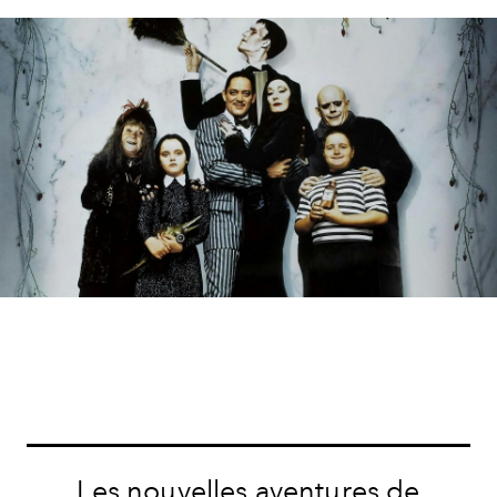
Les nouvelles aventures de