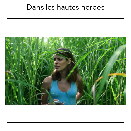
Dans les hautes herbes