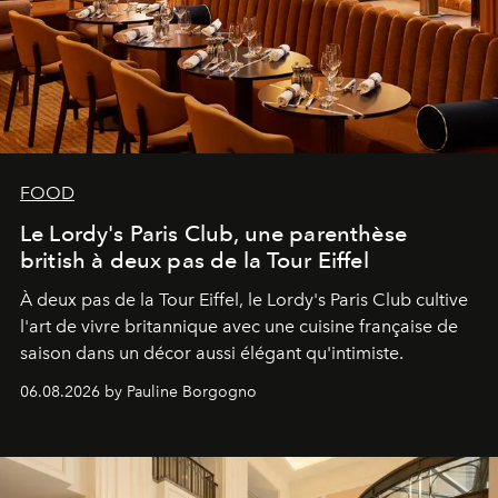
FOOD
Le Lordy's Paris Club, une parenthèse
british à deux pas de la Tour Eiffel
À deux pas de la Tour Eiffel, le Lordy's Paris Club cultive
l'art de vivre britannique avec une cuisine française de
saison dans un décor aussi élégant qu'intimiste.
06.08.2026 by Pauline Borgogno