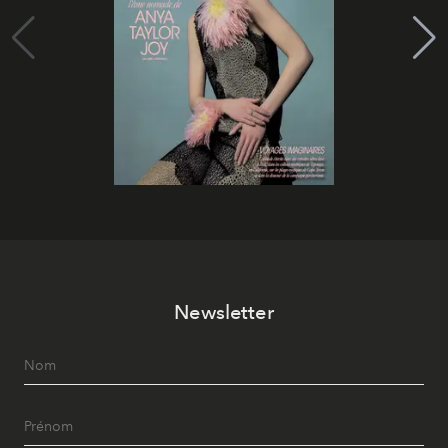
Newsletter