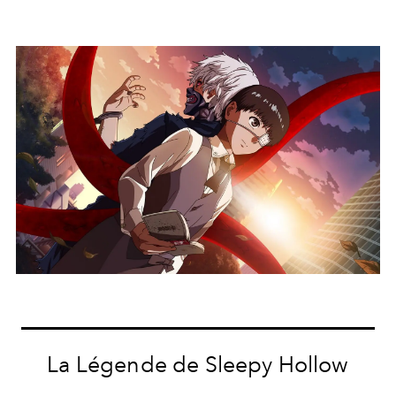
La Légende de Sleepy Hollow