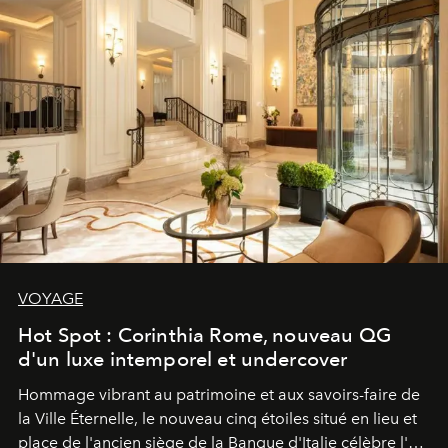
VOYAGE
Hot Spot : Corinthia Rome, nouveau QG
d'un luxe intemporel et undercover
Hommage vibrant au patrimoine et aux savoirs-faire de
la Ville Éternelle, le nouveau cinq étoiles situé en lieu et
place de l'ancien siège de la Banque d'Italie célèbre l'art