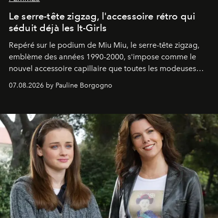
Le serre-tête zigzag, l'accessoire rétro qui
séduit déjà les It-Girls
Repéré sur le podium de Miu Miu, le serre-tête zigzag,
emblème des années 1990-2000, s'impose comme le
nouvel accessoire capillaire que toutes les modeuses
s'arrachent déjà.
07.08.2026 by Pauline Borgogno