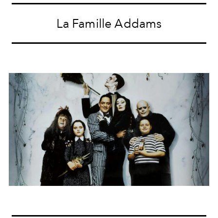
La Famille Addams