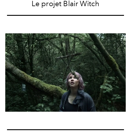
Le projet Blair Witch