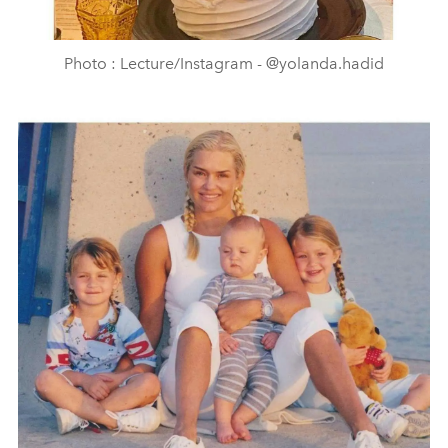
Photo : Lecture/Instagram - @yolanda.hadid