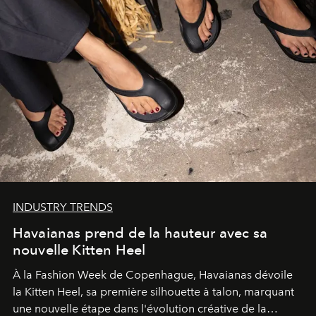
INDUSTRY TRENDS
Havaianas prend de la hauteur avec sa
nouvelle Kitten Heel
À la Fashion Week de Copenhague, Havaianas dévoile
la Kitten Heel, sa première silhouette à talon, marquant
une nouvelle étape dans l'évolution créative de la