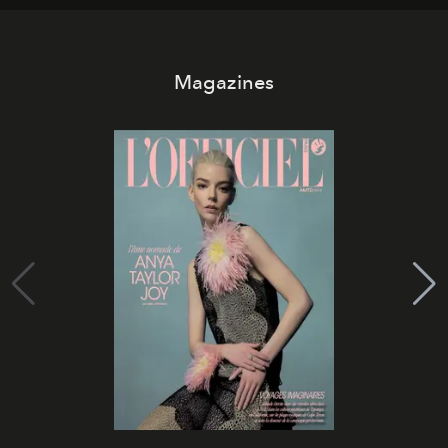
Magazines