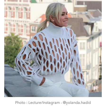
Photo : Lecture/Instagram - @yolanda.hadid