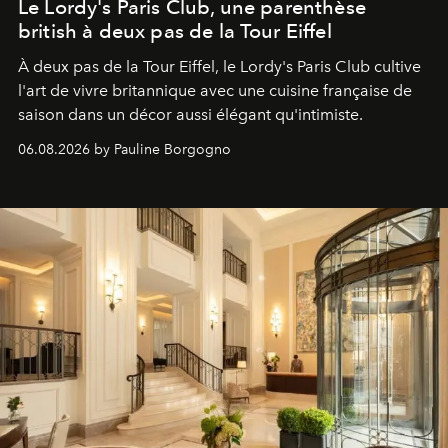
Le Lordy's Paris Club, une parenthèse
british à deux pas de la Tour Eiffel
À deux pas de la Tour Eiffel, le Lordy's Paris Club cultive
l'art de vivre britannique avec une cuisine française de
saison dans un décor aussi élégant qu'intimiste.
06.08.2026 by Pauline Borgogno