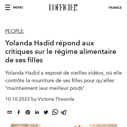
MENU
FRANCE
PEOPLE
Yolanda Hadid répond aux
critiques sur le régime alimentaire
de ses filles
Yolanda Hadid a exposé de vieilles vidéos, où elle
contrôle la nourriture de ses filles pour qu'elles
"maintiennent leur meilleur poids".
10.10.2022 by Victoria Theonila