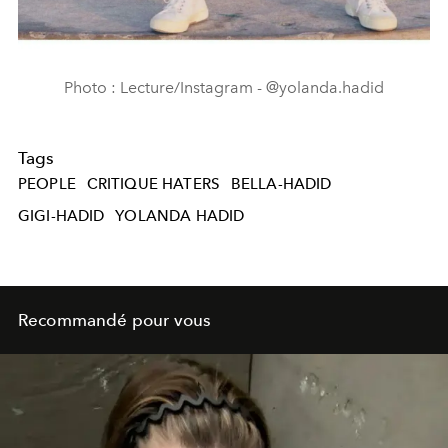
Photo : Lecture/Instagram - @yolanda.hadid
Tags
PEOPLE
CRITIQUE HATERS
BELLA-HADID
GIGI-HADID
YOLANDA HADID
Recommandé pour vous