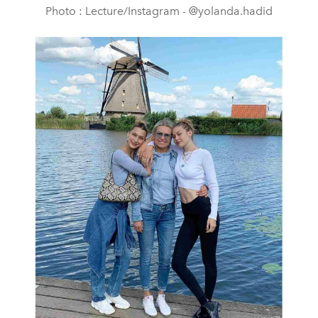
Photo : Lecture/Instagram - @yolanda.hadid