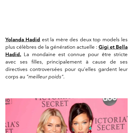
Yolanda Hadid
est la mère des deux top models les
plus célèbres de la génération actuelle :
Gigi et Bella
Hadid.
La mondaine est connue pour être stricte
avec ses filles, principalement à cause de ses
directives controversées pour qu'elles gardent leur
corps au
"meilleur poids".