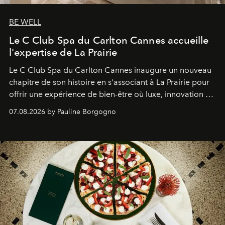
BE WELL
Le C Club Spa du Carlton Cannes accueille
l'expertise de La Prairie
Le C Club Spa du Carlton Cannes inaugure un nouveau
chapitre de son histoire en s'associant à La Prairie pour
offrir une expérience de bien-être où luxe, innovation et
expertise se rencontrent.
07.08.2026 by Pauline Borgogno