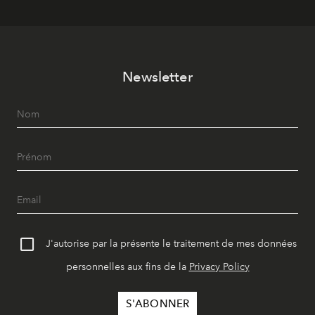
Newsletter
J'autorise par la présente le traitement de mes données
personnelles aux fins de la
Privacy Policy