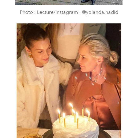
Photo : Lecture/Instagram - @yolanda.hadid