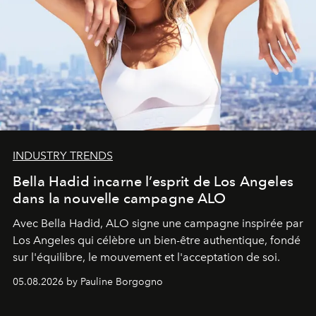
INDUSTRY TRENDS
Bella Hadid incarne l’esprit de Los Angeles
dans la nouvelle campagne ALO
Avec Bella Hadid, ALO signe une campagne inspirée par
Los Angeles qui célèbre un bien-être authentique, fondé
sur l'équilibre, le mouvement et l'acceptation de soi.
05.08.2026 by Pauline Borgogno