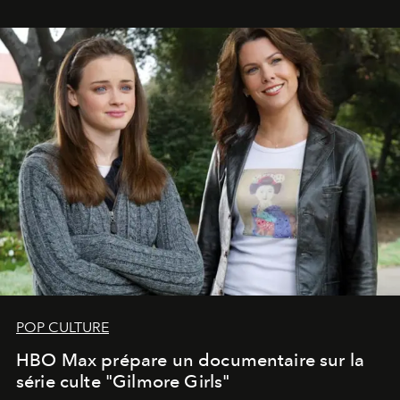
POP CULTURE
HBO Max prépare un documentaire sur la
série culte "Gilmore Girls"