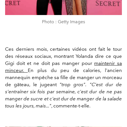
Photo : Getty Images
Ces derniers mois, certaines vidéos ont fait le tour
des réseaux sociaux, montrant Yolanda dire ce que
Gigi doit et ne doit pas manger pour
maintenir sa
minceur.
En plus du peu de calories, l'ancien
mannequin empêche sa fille de manger un morceau
de gâteau, le jugeant
"trop gros".
"C'est dur de
s'entraîner six fois par semaine, c'est dur de ne pas
manger de sucre et c'est dur de manger de la salade
tous les jours, mais..."
, commente-t-elle.