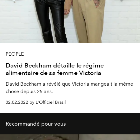
PEOPLE
David Beckham détaille le régime
alimentaire de sa femme Victoria
David Beckham a révélé que Victoria mangeait la même
chose depuis 25 ans.
02.02.2022 by L'Officiel Brasil
Recommandé pour vous