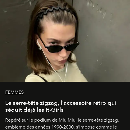
FEMMES
Le serre-tête zigzag, l'accessoire rétro qui
séduit déjà les It-Girls
Repéré sur le podium de Miu Miu, le serre-tête zigzag,
emblème des années 1990-2000, s'impose comme le