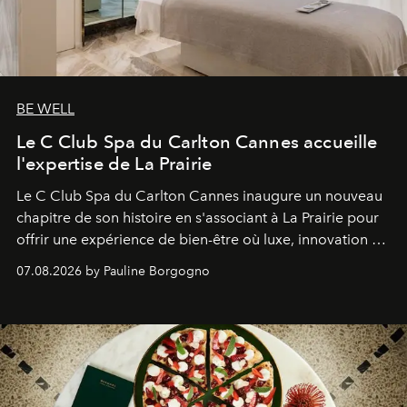
BE WELL
Le C Club Spa du Carlton Cannes accueille
l'expertise de La Prairie
Le C Club Spa du Carlton Cannes inaugure un nouveau
chapitre de son histoire en s'associant à La Prairie pour
offrir une expérience de bien-être où luxe, innovation et
expertise se rencontrent.
07.08.2026 by Pauline Borgogno