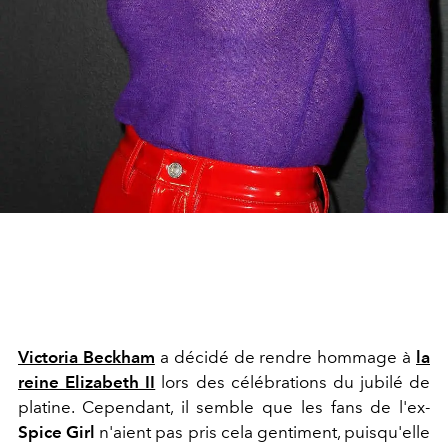
Victoria Beckham
a décidé de rendre hommage à
la
reine Elizabeth II
lors des célébrations du jubilé de
platine. Cependant, il semble que les fans de l'ex-
Spice Girl
n'aient pas pris cela gentiment, puisqu'elle