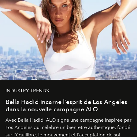
INDUSTRY TRENDS
Bella Hadid incarne l’esprit de Los Angeles
dans la nouvelle campagne ALO
Avec Bella Hadid, ALO signe une campagne inspirée par
Los Angeles qui célèbre un bien-être authentique, fondé
sur l'équilibre, le mouvement et l'acceptation de soi.