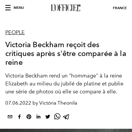
MENU
FRANCE
PEOPLE
Victoria Beckham reçoit des
critiques après s'être comparée à la
reine
Victoria Beckham rend un "hommage" à la reine
Elizabeth au milieu du jubilé de platine et publie
une série de photos où elle se compare à elle.
07.06.2022 by Victória Theonila