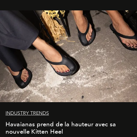
INDUSTRY TRENDS
Havaianas prend de la hauteur avec sa
nouvelle Kitten Heel