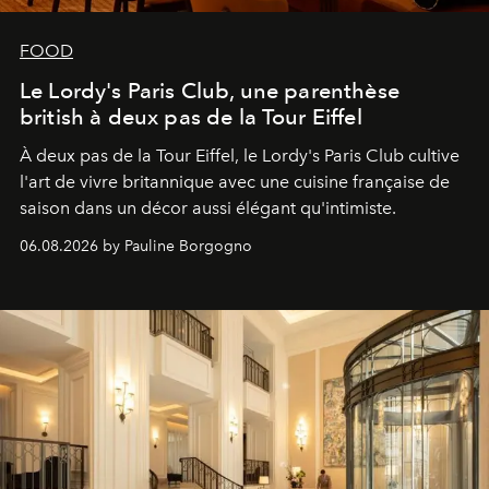
FOOD
Le Lordy's Paris Club, une parenthèse
british à deux pas de la Tour Eiffel
À deux pas de la Tour Eiffel, le Lordy's Paris Club cultive
l'art de vivre britannique avec une cuisine française de
saison dans un décor aussi élégant qu'intimiste.
06.08.2026 by Pauline Borgogno