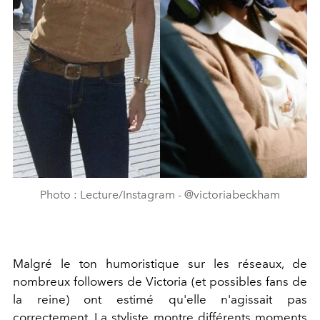
Photo : Lecture/Instagram - @victoriabeckham
Malgré le ton humoristique sur les réseaux, de
nombreux followers de Victoria (et possibles fans de
la reine) ont estimé qu'elle n'agissait pas
correctement. La styliste montre différents moments