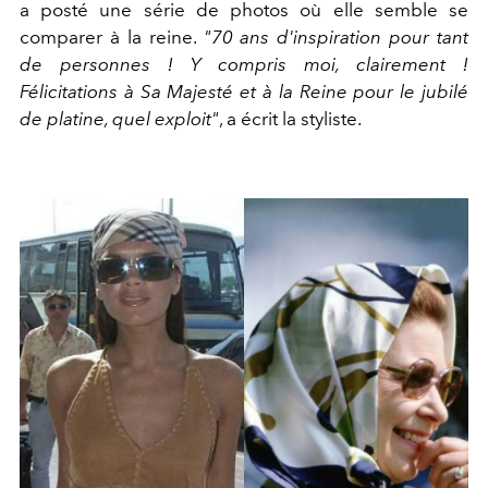
a posté une série de photos où elle semble se
comparer à la reine.
"70 ans d'inspiration pour tant
de personnes ! Y compris moi, clairement !
Félicitations à Sa Majesté et à la Reine pour le jubilé
de platine, quel exploit"
, a écrit la styliste.