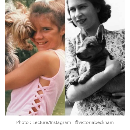
Photo : Lecture/Instagram - @victoriabeckham