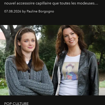
nouvel accessoire capillaire que toutes les modeuses
s'arrachent déjà.
07.08.2026 by Pauline Borgogno
POP CULTURE