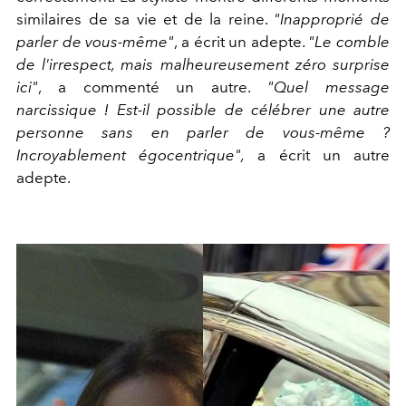
similaires de sa vie et de la reine.
"Inapproprié de
parler de vous-même"
, a écrit un adepte.
"Le comble
de l'irrespect, mais malheureusement zéro surprise
ici"
, a commenté un autre.
"Quel message
narcissique ! Est-il possible de célébrer une autre
personne sans en parler de vous-même ?
Incroyablement égocentrique",
a écrit un autre
adepte.