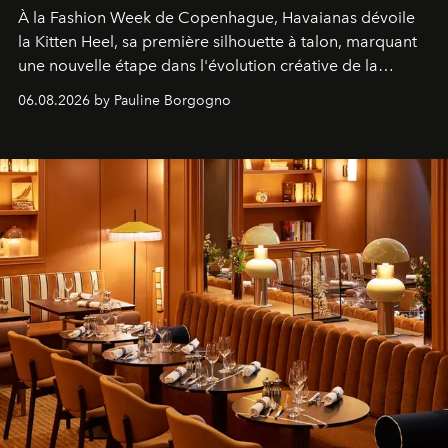
À la Fashion Week de Copenhague, Havaianas dévoile
la Kitten Heel, sa première silhouette à talon, marquant
une nouvelle étape dans l'évolution créative de la
marque.
06.08.2026 by Pauline Borgogno