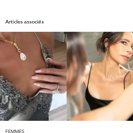
Articles associés
FEMMES