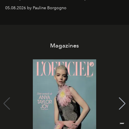
05.08.2026 by Pauline Borgogno
Magazines