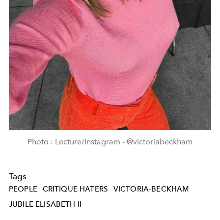
Photo : Lecture/Instagram - @victoriabeckham
Tags
PEOPLE
CRITIQUE HATERS
VICTORIA-BECKHAM
JUBILE ELISABETH II