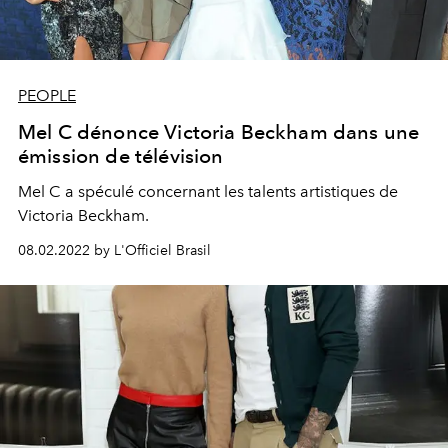
PEOPLE
Mel C dénonce Victoria Beckham dans une
émission de télévision
Mel C a spéculé concernant les talents artistiques de
Victoria Beckham.
08.02.2022 by L'Officiel Brasil