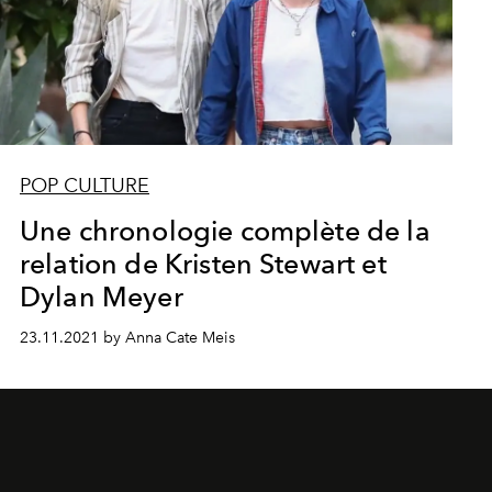
POP CULTURE
Une chronologie complète de la
relation de Kristen Stewart et
Dylan Meyer
23.11.2021 by Anna Cate Meis