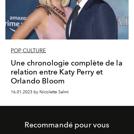
POP CULTURE
Une chronologie complète de la
relation entre Katy Perry et
Orlando Bloom
16.01.2023 by Nicolette Salmi
Recommandé pour vous