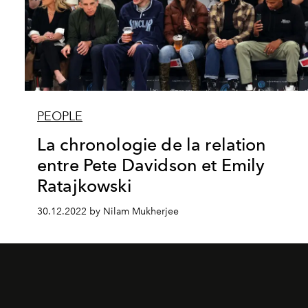
PEOPLE
La chronologie de la relation
entre Pete Davidson et Emily
Ratajkowski
30.12.2022 by Nilam Mukherjee