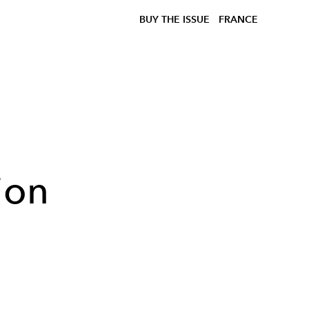
BUY THE ISSUE
FRANCE
ion