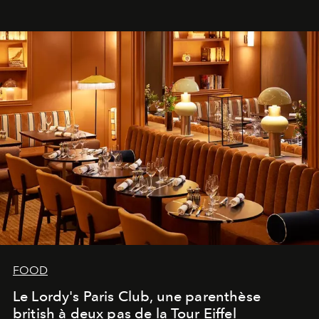
FOOD
Le Lordy's Paris Club, une parenthèse
british à deux pas de la Tour Eiffel