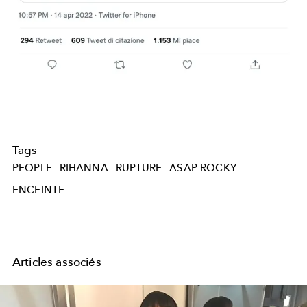
Tags
PEOPLE
RIHANNA
RUPTURE
ASAP-ROCKY
ENCEINTE
Articles associés