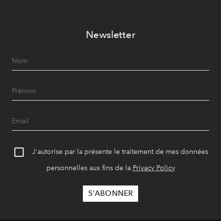
Newsletter
J'autorise par la présente le traitement de mes données
personnelles aux fins de la
Privacy Policy