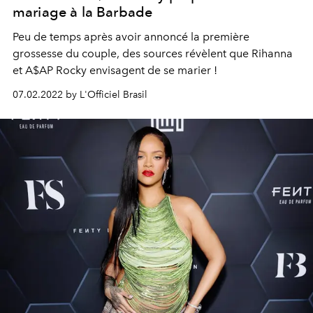
mariage à la Barbade
Peu de temps après avoir annoncé la première
grossesse du couple, des sources révèlent que Rihanna
et A$AP Rocky envisagent de se marier !
07.02.2022 by L'Officiel Brasil