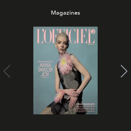
Magazines