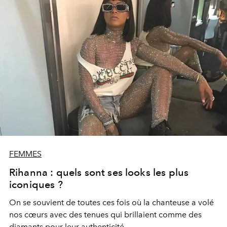
FEMMES
Rihanna : quels sont ses looks les plus
iconiques ?
On se souvient de toutes ces fois où la chanteuse a volé
nos cœurs avec des tenues qui brillaient comme des
diamants pour leur authenticité.