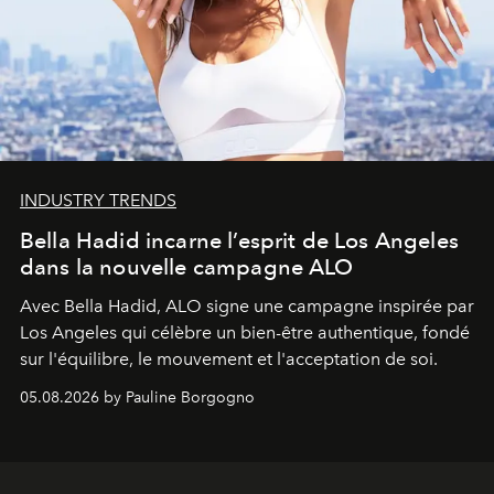
INDUSTRY TRENDS
Bella Hadid incarne l’esprit de Los Angeles
dans la nouvelle campagne ALO
Avec Bella Hadid, ALO signe une campagne inspirée par
Los Angeles qui célèbre un bien-être authentique, fondé
sur l'équilibre, le mouvement et l'acceptation de soi.
05.08.2026 by Pauline Borgogno