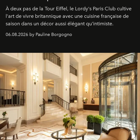
À deux pas de la Tour Eiffel, le Lordy's Paris Club cultive
l'art de vivre britannique avec une cuisine française de
saison dans un décor aussi élégant qu'intimiste.
06.08.2026 by Pauline Borgogno