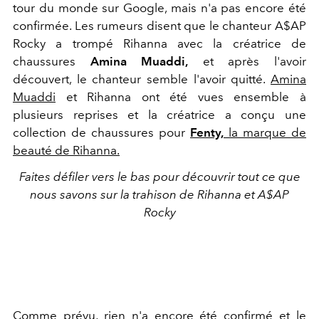
tour du monde sur Google, mais n'a pas encore été
confirmée. Les rumeurs disent que le chanteur A$AP
Rocky a trompé Rihanna avec la créatrice de
chaussures
Amina Muaddi,
et après l'avoir
découvert, le chanteur semble l'avoir quitté.
Amina
Muaddi
et Rihanna ont été vues ensemble à
plusieurs reprises et la créatrice a conçu une
collection de chaussures pour
Fenty,
la marque de
beauté de Rihanna.
Faites défiler vers le bas pour découvrir tout ce que
nous savons sur la trahison de Rihanna et A$AP
Rocky
Comme prévu, rien n'a encore été confirmé et le