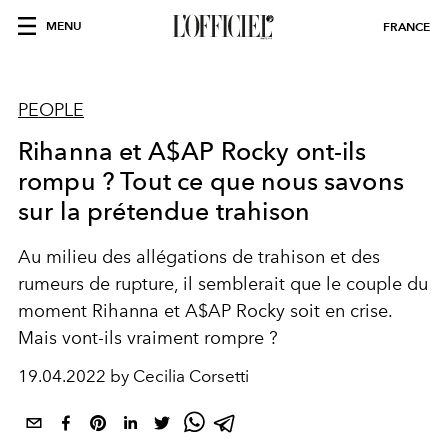
MENU
FRANCE
PEOPLE
Rihanna et A$AP Rocky ont-ils
rompu ? Tout ce que nous savons
sur la prétendue trahison
Au milieu des allégations de trahison et des
rumeurs de rupture, il semblerait que le couple du
moment Rihanna et A$AP Rocky soit en crise.
Mais vont-ils vraiment rompre ?
19.04.2022 by Cecilia Corsetti