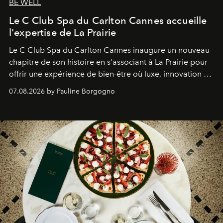
BE WELL
Le C Club Spa du Carlton Cannes accueille
l'expertise de La Prairie
Le C Club Spa du Carlton Cannes inaugure un nouveau
chapitre de son histoire en s'associant à La Prairie pour
offrir une expérience de bien-être où luxe, innovation et
expertise se rencontrent.
07.08.2026 by Pauline Borgogno