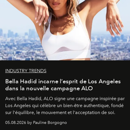
INDUSTRY TRENDS
Bella Hadid incarne l’esprit de Los Angeles
dans la nouvelle campagne ALO
Avec Bella Hadid, ALO signe une campagne inspirée par
Los Angeles qui célèbre un bien-être authentique, fondé
sur l'équilibre, le mouvement et l'acceptation de soi.
05.08.2026 by Pauline Borgogno