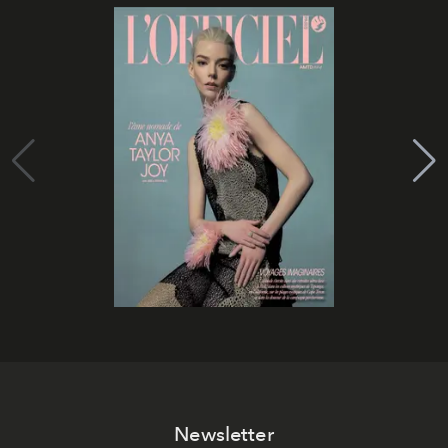
Newsletter