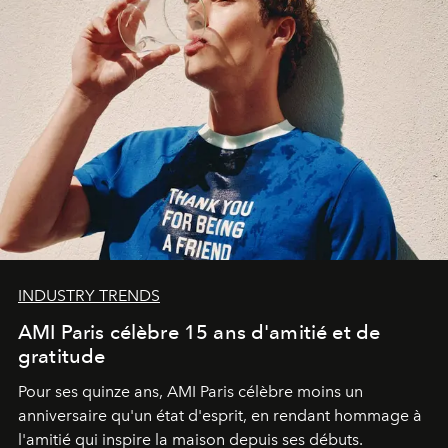
INDUSTRY TRENDS
AMI Paris célèbre 15 ans d'amitié et de
gratitude
Pour ses quinze ans, AMI Paris célèbre moins un
anniversaire qu'un état d'esprit, en rendant hommage à
l'amitié qui inspire la maison depuis ses débuts.