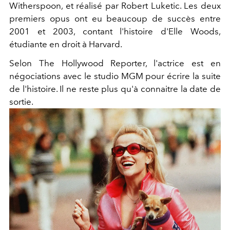
Witherspoon, et réalisé par Robert Luketic. Les deux
premiers opus ont eu beaucoup de succès entre
2001 et 2003, contant l'histoire d'Elle Woods,
étudiante en droit à Harvard.
Selon The Hollywood Reporter, l'actrice est en
négociations avec le studio MGM pour écrire la suite
de l'histoire. Il ne reste plus qu'à connaitre la date de
sortie.