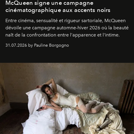
McQueen signe une campagne
cinématographique aux accents noirs
Entre cinéma, sensualité et rigueur sartoriale, McQueen
dévoile une campagne automne-hiver 2026 où la beauté
naît de la confrontation entre l'apparence et l'intime.
31.07.2026 by Pauline Borgogno