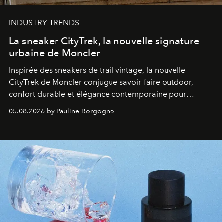
INDUSTRY TRENDS
La sneaker CityTrek, la nouvelle signature
urbaine de Moncler
Inspirée des sneakers de trail vintage, la nouvelle
CityTrek de Moncler conjugue savoir-faire outdoor,
confort durable et élégance contemporaine pour
accompagner les explorations du quotidien.
05.08.2026 by Pauline Borgogno