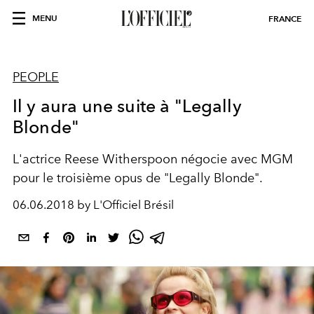
MENU
FRANCE
PEOPLE
Il y aura une suite à "Legally
Blonde"
L'actrice Reese Witherspoon négocie avec MGM
pour le troisième opus de "Legally Blonde".
06.06.2018 by L'Officiel Brésil