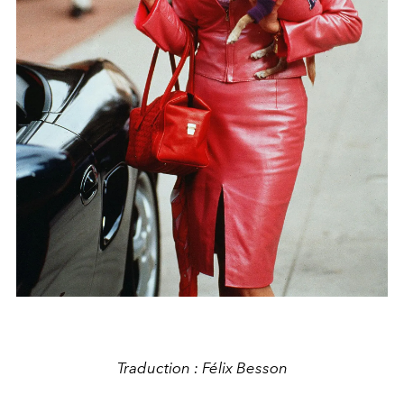
Traduction : Félix Besson