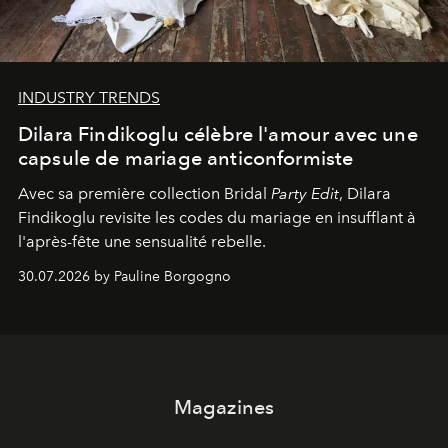
INDUSTRY TRENDS
Dilara Findikoglu célèbre l'amour avec une
capsule de mariage anticonformiste
Avec sa première collection Bridal
Party Edit
, Dilara
Findikoglu revisite les codes du mariage en insufflant à
l'après-fête une sensualité rebelle.
30.07.2026 by Pauline Borgogno
Magazines