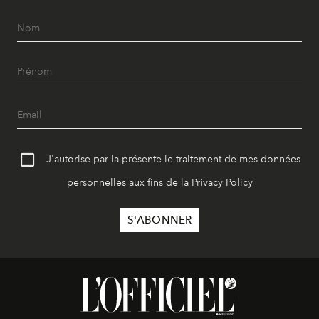
J'autorise par la présente le traitement de mes données
personnelles aux fins de la
Privacy Policy