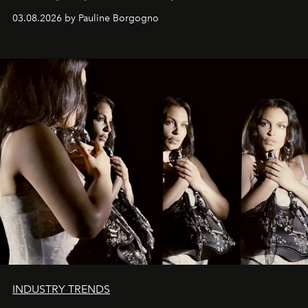
03.08.2026 by Pauline Borgogno
INDUSTRY TRENDS