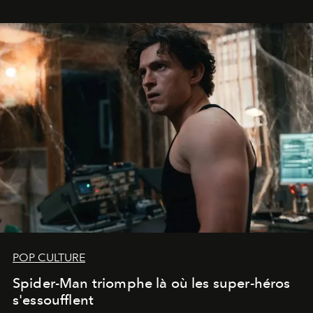
POP CULTURE
Spider-Man triomphe là où les super-héros
s'essoufflent