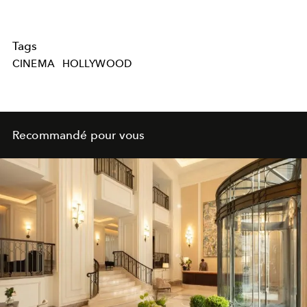
Tags
CINEMA
HOLLYWOOD
Recommandé pour vous