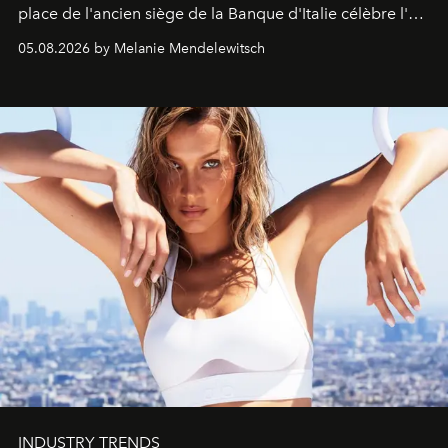
place de l'ancien siège de la Banque d'Italie célèbre l'art
de vivre Romain dans toute son élégance intemporelle.
05.08.2026 by Melanie Mendelewitsch
INDUSTRY TRENDS