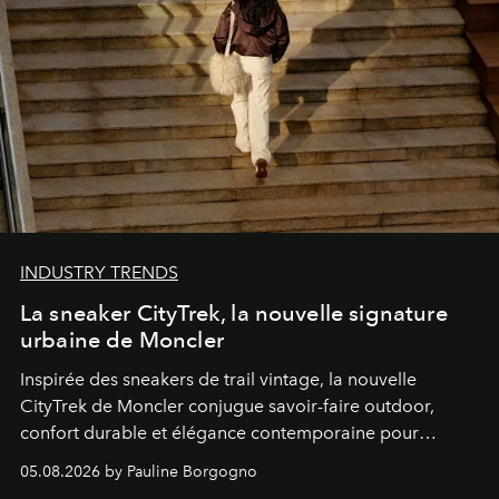
INDUSTRY TRENDS
La sneaker CityTrek, la nouvelle signature
urbaine de Moncler
Inspirée des sneakers de trail vintage, la nouvelle
CityTrek de Moncler conjugue savoir-faire outdoor,
confort durable et élégance contemporaine pour
accompagner les explorations du quotidien.
05.08.2026 by Pauline Borgogno