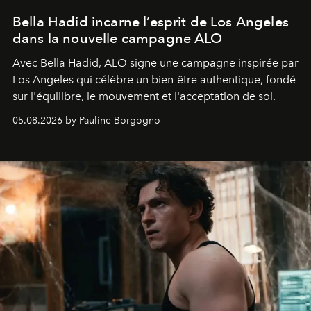
Bella Hadid incarne l’esprit de Los Angeles
dans la nouvelle campagne ALO
Avec Bella Hadid, ALO signe une campagne inspirée par
Los Angeles qui célèbre un bien-être authentique, fondé
sur l'équilibre, le mouvement et l'acceptation de soi.
05.08.2026 by Pauline Borgogno