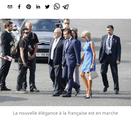
La nouvelle élégance à la française est en marche