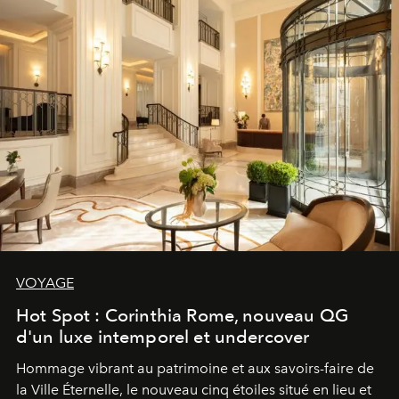
VOYAGE
Hot Spot : Corinthia Rome, nouveau QG
d'un luxe intemporel et undercover
Hommage vibrant au patrimoine et aux savoirs-faire de
la Ville Éternelle, le nouveau cinq étoiles situé en lieu et