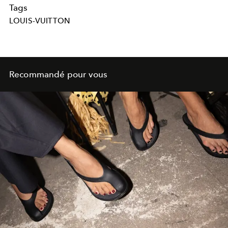
Tags
LOUIS-VUITTON
Recommandé pour vous