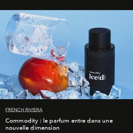
FRENCH RIVIERA
Commodity : le parfum entre dans une
nouvelle dimension