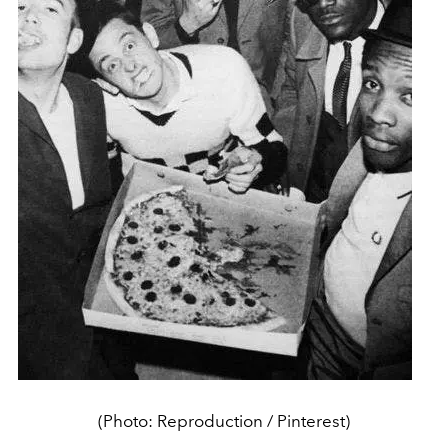
(Photo: Reproduction / Pinterest)