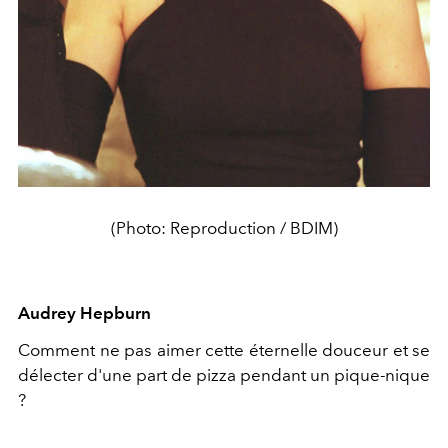
(Photo: Reproduction / BDIM)
Audrey Hepburn
Comment ne pas aimer cette éternelle douceur et se
délecter d'une part de pizza pendant un pique-nique
?