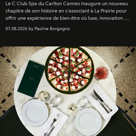
Le C Club Spa du Carlton Cannes inaugure un nouveau
chapitre de son histoire en s'associant à La Prairie pour
offrir une expérience de bien-être où luxe, innovation et
expertise se rencontrent.
07.08.2026 by Pauline Borgogno