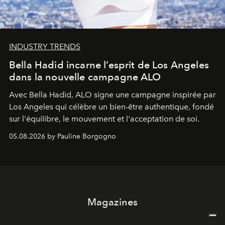
INDUSTRY TRENDS
Bella Hadid incarne l’esprit de Los Angeles
dans la nouvelle campagne ALO
Avec Bella Hadid, ALO signe une campagne inspirée par
Los Angeles qui célèbre un bien-être authentique, fondé
sur l'équilibre, le mouvement et l'acceptation de soi.
05.08.2026 by Pauline Borgogno
Magazines