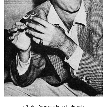
(Photo: Reproduction / Pinterest)