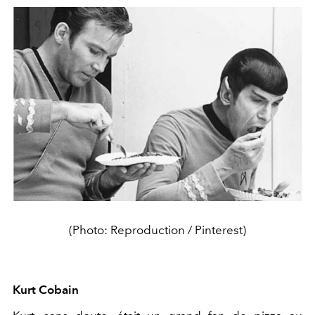
(Photo: Reproduction / Pinterest)
Kurt Cobain