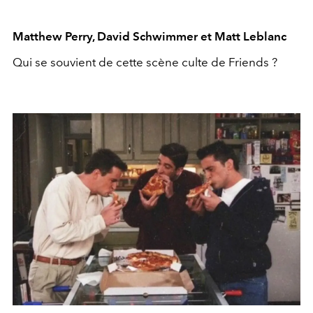
Matthew Perry, David Schwimmer et Matt Leblanc
Qui se souvient de cette scène culte de Friends ?