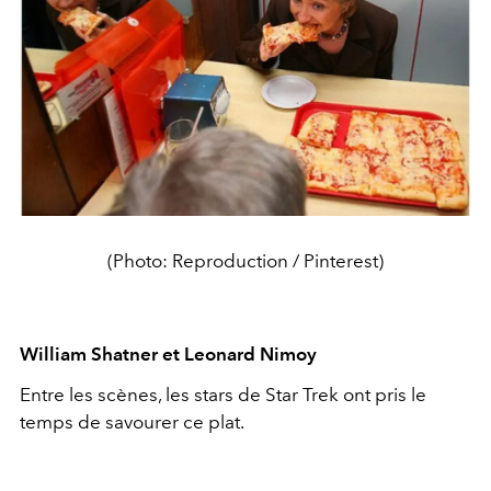
(Photo: Reproduction / Pinterest)
William Shatner et Leonard Nimoy
Entre les scènes, les stars de Star Trek ont pris le
temps de savourer ce plat.