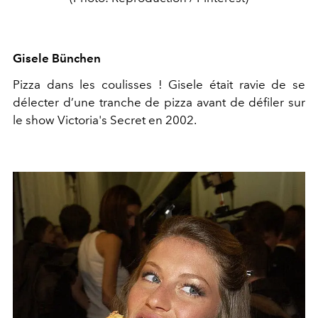
Gisele Bünchen
Pizza dans les coulisses ! Gisele était ravie de se
délecter d’une tranche de pizza avant de défiler sur
le show Victoria's Secret en 2002.