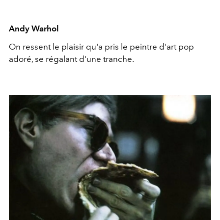
Andy Warhol
On ressent le plaisir qu'a pris le peintre d'art pop
adoré, se régalant d'une tranche.