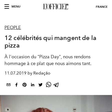
MENU
FRANCE
PEOPLE
12 célébrités qui mangent de la
pizza
À l'occasion du "Pizza Day", nous rendons
hommage à ce plat que nous aimons tant.
11.07.2019 by Redação