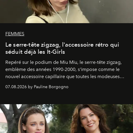
FEMMES
Le serre-tête zigzag, l'accessoire rétro qui
séduit déjà les It-Girls
Repéré sur le podium de Miu Miu, le serre-tête zigzag,
emblème des années 1990-2000, s'impose comme le
nouvel accessoire capillaire que toutes les modeuses
s'arrachent déjà.
07.08.2026 by Pauline Borgogno