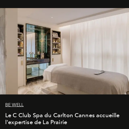
BE WELL
Le C Club Spa du Carlton Cannes accueille
l'expertise de La Prairie