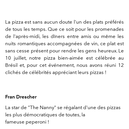
La pizza est sans aucun doute l'un des plats préférés
de tous les temps. Que ce soit pour les promenades
de l'après-midi, les dîners entre amis ou même les
nuits romantiques accompagnées de vin, ce plat est
sans cesse présent pour rendre les gens heureux. Le
10 juillet, notre pizza bien-aimée est célébrée au
Brésil et, pour cet événement, nous avons réuni 12
clichés de célébrités appréciant leurs pizzas !
Fran Drescher
La star de "The Nanny" se régalant d'une des pizzas
les plus démocratiques de toutes, la
fameuse peperoni !