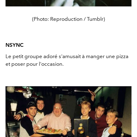
(Photo: Reproduction / Tumblr)
NSYNC
Le petit groupe adoré s'amusait à manger une pizza
et poser pour l'occasion.