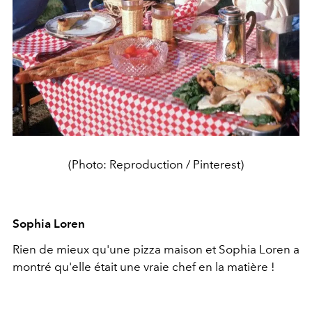
(Photo: Reproduction / Pinterest)
Sophia Loren
Rien de mieux qu'une pizza maison et Sophia Loren a
montré qu'elle était une vraie chef en la matière !