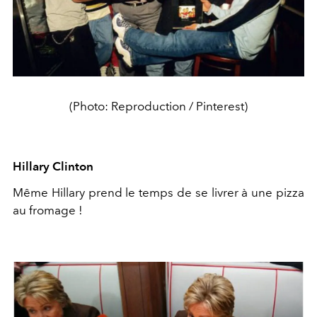
(Photo: Reproduction / Pinterest)
Hillary Clinton
Même Hillary prend le temps de se livrer à une pizza
au fromage !