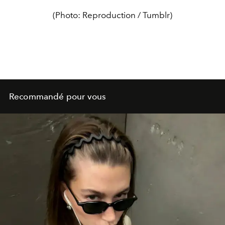
(Photo: Reproduction / Tumblr)
Recommandé pour vous