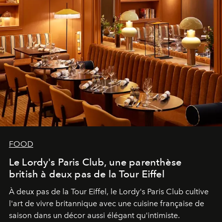
FOOD
Le Lordy's Paris Club, une parenthèse
british à deux pas de la Tour Eiffel
À deux pas de la Tour Eiffel, le Lordy's Paris Club cultive
l'art de vivre britannique avec une cuisine française de
saison dans un décor aussi élégant qu'intimiste.