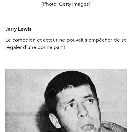
(Photo: Getty Images)
Jerry Lewis
Le comédien et acteur ne pouvait s'empêcher de se
régaler d'une bonne part !