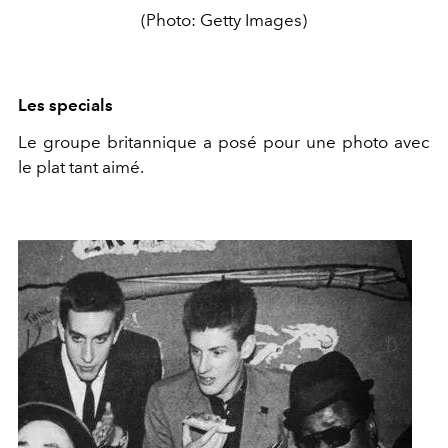
(Photo: Getty Images)
Les specials
Le groupe britannique a posé pour une photo avec
le plat tant aimé.