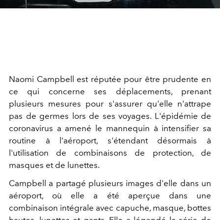
Naomi Campbell est réputée pour être prudente en
ce qui concerne ses déplacements, prenant
plusieurs mesures pour s'assurer qu'elle n'attrape
pas de germes lors de ses voyages. L'épidémie de
coronavirus a amené le mannequin à intensifier sa
routine à l'aéroport, s'étendant désormais à
l'utilisation de combinaisons de protection, de
masques et de lunettes.
Campbell a partagé plusieurs images d'elle dans un
aéroport, où elle a été aperçue dans une
combinaison intégrale avec capuche, masque, bottes
hautes, lunettes et gants. Elle a légendé la série de