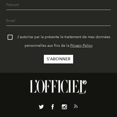
J'autorise par la présente le traitement de mes données
personnelles aux fins de la
Privacy Policy