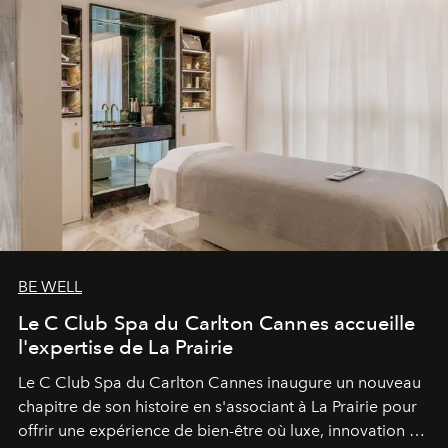
BE WELL
Le C Club Spa du Carlton Cannes accueille
l'expertise de La Prairie
Le C Club Spa du Carlton Cannes inaugure un nouveau
chapitre de son histoire en s'associant à La Prairie pour
offrir une expérience de bien-être où luxe, innovation et