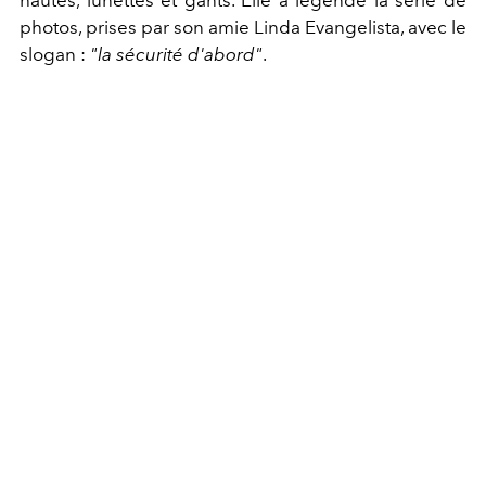
photos, prises par son amie Linda Evangelista, avec le
slogan :
"la sécurité d'abord"
.