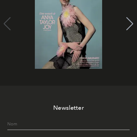
Newsletter