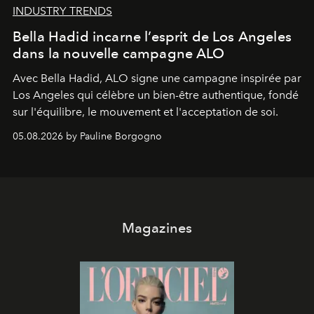
INDUSTRY TRENDS
Bella Hadid incarne l’esprit de Los Angeles
dans la nouvelle campagne ALO
Avec Bella Hadid, ALO signe une campagne inspirée par
Los Angeles qui célèbre un bien-être authentique, fondé
sur l'équilibre, le mouvement et l'acceptation de soi.
05.08.2026 by Pauline Borgogno
Magazines