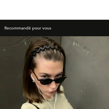
Recommandé pour vous