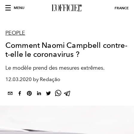
MENU
FRANCE
PEOPLE
Comment Naomi Campbell contre-
t-elle le coronavirus ?
Le modèle prend des mesures extrêmes.
12.03.2020 by Redação