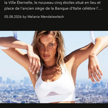
la Ville Éternelle, le nouveau cinq étoiles situé en lieu et
place de l'ancien siège de la Banque d'Italie célèbre l'art
de vivre Romain dans toute son élégance intemporelle.
05.08.2026 by Melanie Mendelewitsch