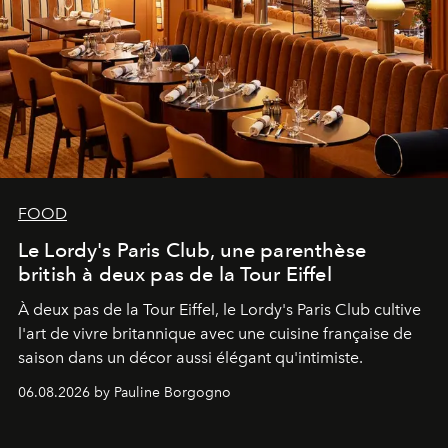
FOOD
Le Lordy's Paris Club, une parenthèse
british à deux pas de la Tour Eiffel
À deux pas de la Tour Eiffel, le Lordy's Paris Club cultive
l'art de vivre britannique avec une cuisine française de
saison dans un décor aussi élégant qu'intimiste.
06.08.2026 by Pauline Borgogno