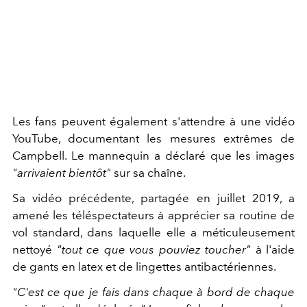
Les fans peuvent également s'attendre à une vidéo
YouTube, documentant les mesures extrêmes de
Campbell. Le mannequin a déclaré que les images
"arrivaient bientôt"
sur sa chaîne.
Sa vidéo précédente, partagée en juillet 2019, a
amené les téléspectateurs à apprécier sa routine de
vol standard, dans laquelle elle a méticuleusement
nettoyé
"tout ce que vous pouviez toucher"
à l'aide
de gants en latex et de lingettes antibactériennes.
"C'est ce que je fais dans chaque à bord de chaque