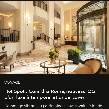
VOYAGE
Hot Spot : Corinthia Rome, nouveau QG
d'un luxe intemporel et undercover
Hommage vibrant au patrimoine et aux savoirs-faire de