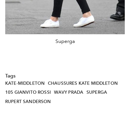
Superga
Tags
KATE-MIDDLETON
CHAUSSURES KATE MIDDLETON
105 GIANVITO ROSSI
WAVY PRADA
SUPERGA
RUPERT SANDERSON