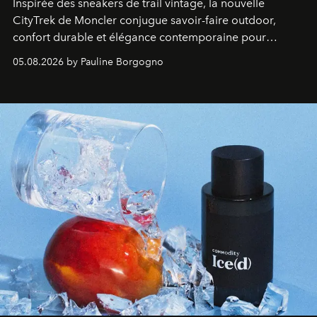
Inspirée des sneakers de trail vintage, la nouvelle
CityTrek de Moncler conjugue savoir-faire outdoor,
confort durable et élégance contemporaine pour
accompagner les explorations du quotidien.
05.08.2026 by Pauline Borgogno