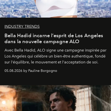
INDUSTRY TRENDS
Bella Hadid incarne l’esprit de Los Angeles
dans la nouvelle campagne ALO
Avec Bella Hadid, ALO signe une campagne inspirée par
Los Angeles qui célèbre un bien-être authentique, fondé
sur l'équilibre, le mouvement et l'acceptation de soi.
05.08.2026 by Pauline Borgogno