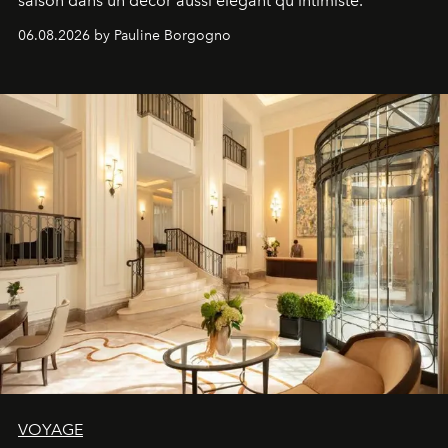
saison dans un décor aussi élégant qu'intimiste.
06.08.2026 by Pauline Borgogno
VOYAGE