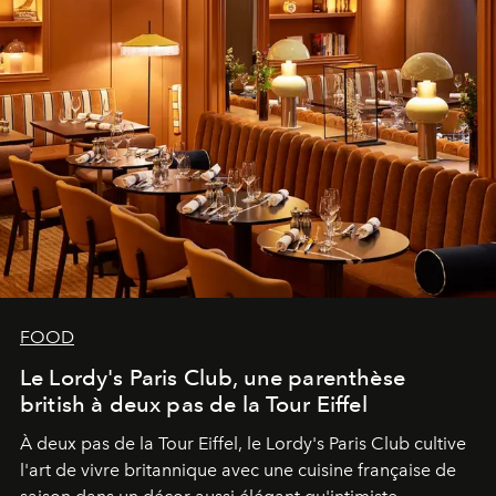
FOOD
Le Lordy's Paris Club, une parenthèse
british à deux pas de la Tour Eiffel
À deux pas de la Tour Eiffel, le Lordy's Paris Club cultive
l'art de vivre britannique avec une cuisine française de