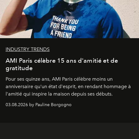
INDUSTRY TRENDS
AMI Paris célèbre 15 ans d'amitié et de
gratitude
Pour ses quinze ans, AMI Paris célèbre moins un
anniversaire qu'un état d'esprit, en rendant hommage à
l'amitié qui inspire la maison depuis ses débuts.
03.08.2026 by Pauline Borgogno