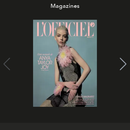
Magazines