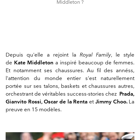
Middleton ?
Depuis qu'elle a rejoint la
Royal Family
, le style
de
Kate Middleton
a inspiré beaucoup de femmes.
Et notamment ses chaussures. Au fil des annéss,
l'attention du monde entier s'est naturellement
portée sur ses talons, baskets et chaussures autres,
orchestrant de véritables success-stories chez
Prada,
Gianvito Rossi, Oscar de la Renta
et
Jimmy Choo.
La
preuve en 15 modèles.