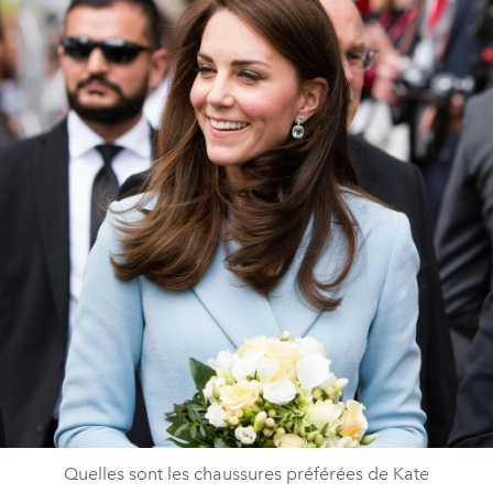
Quelles sont les chaussures préférées de Kate