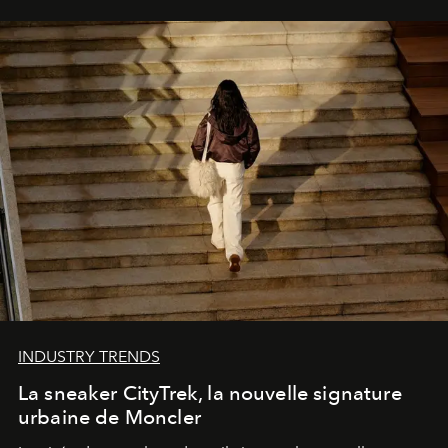
INDUSTRY TRENDS
La sneaker CityTrek, la nouvelle signature
urbaine de Moncler