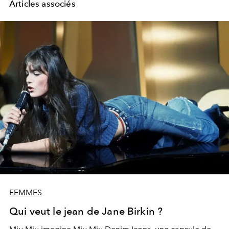
Articles associés
FEMMES
Qui veut le jean de Jane Birkin ?