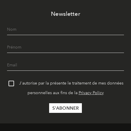
Newsletter
J'autorise par la présente le traitement de mes données
personnelles aux fins de la
Privacy Policy