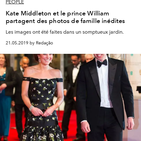
PEOPLE
Kate Middleton et le prince William
partagent des photos de famille inédites
Les images ont été faites dans un somptueux jardin.
21.05.2019 by Redação