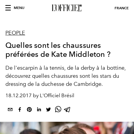
MENU
FRANCE
PEOPLE
Quelles sont les chaussures
préférées de Kate Middleton ?
De l'escarpin à la tennis, de la derby à la bottine,
découvrez quelles chaussures sont les stars du
dressing de la duchesse de Cambridge.
18.12.2017 by L'Officiel Brésil